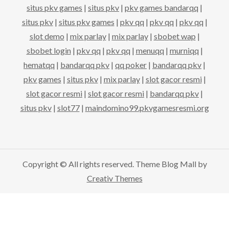
situs pkv games
|
situs pkv
|
pkv games bandarqq
|
situs pkv
|
situs pkv games
|
pkv qq
|
pkv qq
|
pkv qq
|
slot demo
|
mix parlay
|
mix parlay
|
sbobet wap
|
sbobet login
|
pkv qq
|
pkv qq
|
menuqq
|
murniqq
|
hematqq
|
bandarqq pkv
|
qq poker
|
bandarqq pkv
|
pkv games
|
situs pkv
|
mix parlay
|
slot gacor resmi
|
slot gacor resmi
|
slot gacor resmi
|
bandarqq pkv
|
situs pkv
|
slot77
|
maindomino99.pkvgamesresmi.org
Copyright © All rights reserved. Theme Blog Mall by
Creativ Themes