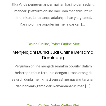
Jika Anda penggemar permainan kasino dan sedang
mencari platform online baru dan menarik untuk
dimainkan, Lintasanqq adalah pilihan yang tepat.
Kasino online populer ini menawarkan […]
Casino Online
,
Poker Online
,
Slot
Menjelajahi Dunia Judi Online Bersama
Dominoqq
Perjudian online menjadi semakin populer dalam
beberapa tahun terakhir, dengan jutaan orang di
seluruh dunia menikmati sensasi memasang taruhan
dan bermain game dari kenyamanan rumah […]
Casino Online
,
Poker Online
,
Slot