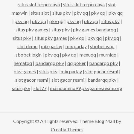
situs slot terpercaya
|
situs slot terpercaya
|
slot
maxwin
|
situs slot
|
situs pkv
|
pkv qq
|
pkv qq
|
pkv qq
|
pkv qq
|
pkv qq
|
pkv qq
|
pkv qq
|
pkv qq
|
situs pkv
|
situs pkv games
|
situs pkv
|
pkv games bandarqq
|
situs pkv
|
situs pkv games
|
pkv qq
|
pkv qq
|
pkv qq
|
slot demo
|
mix parlay
|
mix parlay
|
sbobet wap
|
sbobet login
|
pkv qq
|
pkv qq
|
menuqq
|
murniqq
|
hematqq
|
bandarqq pkv
|
qq poker
|
bandarqq pkv
|
pkv games
|
situs pkv
|
mix parlay
|
slot gacor resmi
|
slot gacor resmi
|
slot gacor resmi
|
bandarqq pkv
|
situs pkv
|
slot77
|
maindomino99.pkvgamesresmi.org
Copyright © All rights reserved. Theme Blog Mall by
Creativ Themes