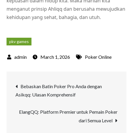
kepuasan dalam hidup kita. Maka marilah kita
menganut prinsip Ahliqq dan berusaha mewujudkan
kehidupan yang sehat, bahagia, dan utuh.
pkv games
March 1, 2026
Poker Online
Post
Bebaskan Batin Poker Pro Anda dengan
Asikqq: Ulasan Komprehensif
navigation
ElangQQ: Platform Premier untuk Pemain Poker
dari Semua Level