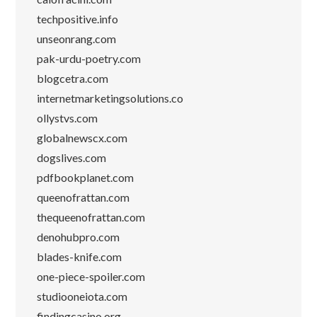
techpositive.info
unseonrang.com
pak-urdu-poetry.com
blogcetra.com
internetmarketingsolutions.co
ollystvs.com
globalnewscx.com
dogslives.com
pdfbookplanet.com
queenofrattan.com
thequeenofrattan.com
denohubpro.com
blades-knife.com
one-piece-spoiler.com
studiooneiota.com
findingcasino.org