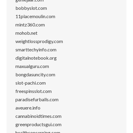
bobbyslot.com
11placemoulin.com
mintz360.com
mohob.net
weightlossprodigy.com
smarttechyinfo.com
digitalnotebook.org
maxualguru.com
bongdasuncity.com
slot-pachi.com
freespinsslot.com
paradisefurballs.com
aveuere.info
cannabinoidtimes.com
greenproductsgui.com
healthconcerning.com