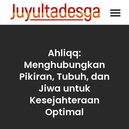
Skip
to
PKV
Temukan
content
banyak
Games
permainan
menarik di
Situs
situs poker
Poker
online
Ahliqq:
dengan
Online
PKV
Menghubungkan
Games.
deng
Nikmati
Banya
berbagai
Pikiran, Tubuh, dan
varian
Perma
poker
Jiwa untuk
dengan
Menar
fitur
Kesejahteraan
unggulan
dan
Optimal
peluang
menang
yang