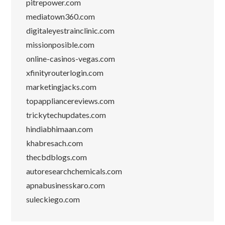
pitrepower.com
mediatown360.com
digitaleyestrainclinic.com
missionposible.com
online-casinos-vegas.com
xfinityrouterlogin.com
marketingjacks.com
topappliancereviews.com
trickytechupdates.com
hindiabhimaan.com
khabresach.com
thecbdblogs.com
autoresearchchemicals.com
apnabusinesskaro.com
suleckiego.com