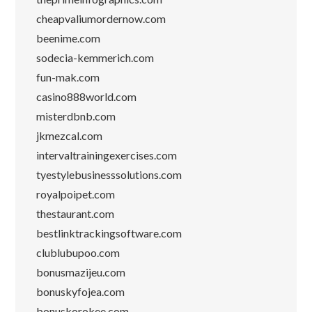
cheapvaliumordernow.com
beenime.com
sodecia-kemmerich.com
fun-mak.com
casino888world.com
misterdbnb.com
jkmezcal.com
intervaltrainingexercises.com
tyestylebusinesssolutions.com
royalpoipet.com
thestaurant.com
bestlinktrackingsoftware.com
clublubupoo.com
bonusmazijeu.com
bonuskyfojea.com
bonuskorokee.com