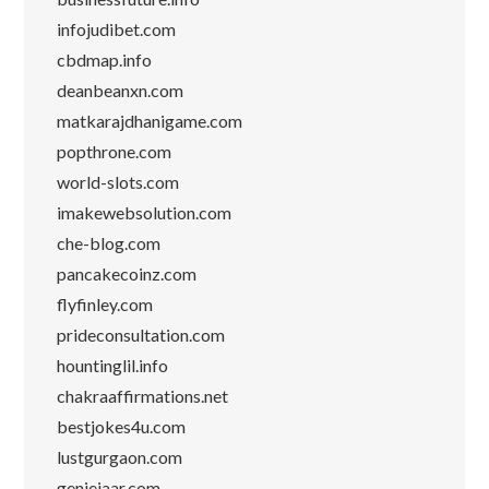
infojudibet.com
cbdmap.info
deanbeanxn.com
matkarajdhanigame.com
popthrone.com
world-slots.com
imakewebsolution.com
che-blog.com
pancakecoinz.com
flyfinley.com
prideconsultation.com
hountinglil.info
chakraaffirmations.net
bestjokes4u.com
lustgurgaon.com
geniejaar.com