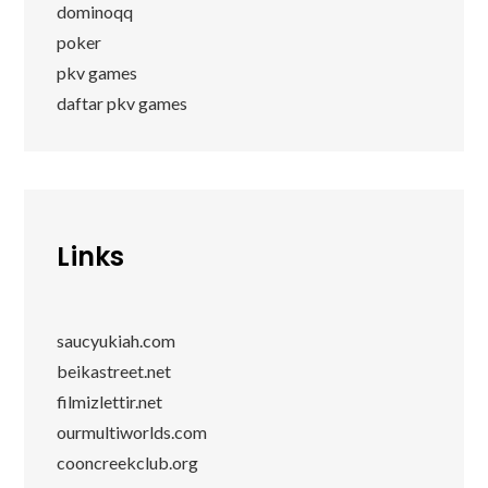
dominoqq
poker
pkv games
daftar pkv games
Links
saucyukiah.com
beikastreet.net
filmizlettir.net
ourmultiworlds.com
cooncreekclub.org