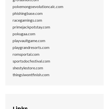
pokemongoevolutioncalc.com
phishingbase.com
racegamings.com
primejackpotstay.com
pokugaa.com
playvaultgame.com
playgrandresorts.com
romsportal.com
sportsdocfestival.com
shestylestore.com
thingsiwontfinish.com
Links