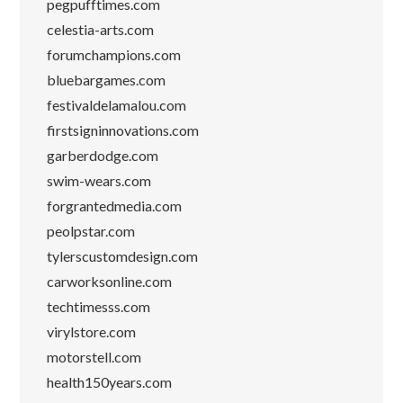
pegpufftimes.com
celestia-arts.com
forumchampions.com
bluebargames.com
festivaldelamalou.com
firstsigninnovations.com
garberdodge.com
swim-wears.com
forgrantedmedia.com
peolpstar.com
tylerscustomdesign.com
carworksonline.com
techtimesss.com
virylstore.com
motorstell.com
health150years.com