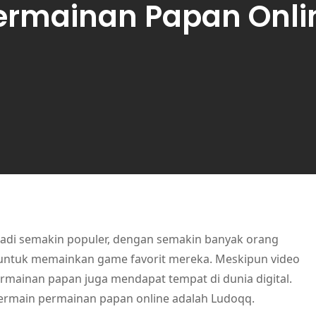
ermainan Papan Onli
jadi semakin populer, dengan semakin banyak orang
r untuk memainkan game favorit mereka. Meskipun video
rmainan papan juga mendapat tempat di dunia digital.
bermain permainan papan online adalah Ludoqq.