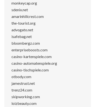
monkeycap.org
sdenix.net
amarinhillcrest.com
the-tourist.org
advogato.net
isafebag.net
bloombergz.com
enterpriseboosts.com
casino-kartenspiele.com
casino-automatenspiele.org
casino-tischspiele.com
otbody.com
jamestrust.net
trenz24.com
skipworking.com
loizbeauty.com