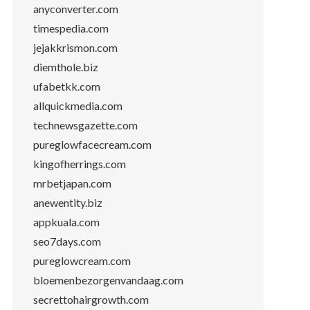
anyconverter.com
timespedia.com
jejakkrismon.com
diemthole.biz
ufabetkk.com
allquickmedia.com
technewsgazette.com
pureglowfacecream.com
kingofherrings.com
mrbetjapan.com
anewentity.biz
appkuala.com
seo7days.com
pureglowcream.com
bloemenbezorgenvandaag.com
secrettohairgrowth.com