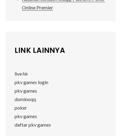
Online Premier
LINK LAINNYA
live hk
pkv games login
pkv games
dominoqq
poker
pkv games
daftar pkv games