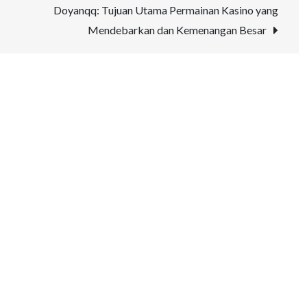
Doyanqq: Tujuan Utama Permainan Kasino yang
Mendebarkan dan Kemenangan Besar