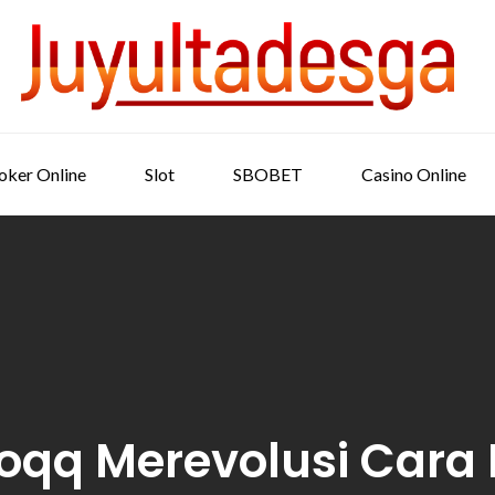
T
d
oker Online
Slot
SBOBET
Casino Online
qq Merevolusi Cara