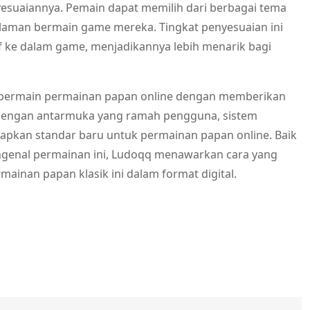
enyesuaiannya. Pemain dapat memilih dari berbagai tema
laman bermain game mereka. Tingkat penyesuaian ini
ke dalam game, menjadikannya lebih menarik bagi
a bermain permainan papan online dengan memberikan
 Dengan antarmuka yang ramah pengguna, sistem
apkan standar baru untuk permainan papan online. Baik
genal permainan ini, Ludoqq menawarkan cara yang
inan papan klasik ini dalam format digital.