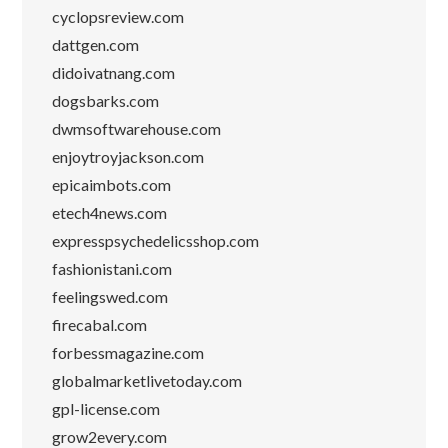
cyclopsreview.com
dattgen.com
didoivatnang.com
dogsbarks.com
dwmsoftwarehouse.com
enjoytroyjackson.com
epicaimbots.com
etech4news.com
expresspsychedelicsshop.com
fashionistani.com
feelingswed.com
firecabal.com
forbessmagazine.com
globalmarketlivetoday.com
gpl-license.com
grow2every.com