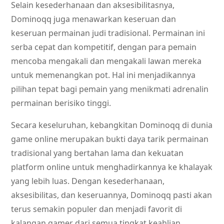
Selain kesederhanaan dan aksesibilitasnya,
Dominoqq juga menawarkan keseruan dan
keseruan permainan judi tradisional. Permainan ini
serba cepat dan kompetitif, dengan para pemain
mencoba mengakali dan mengakali lawan mereka
untuk memenangkan pot. Hal ini menjadikannya
pilihan tepat bagi pemain yang menikmati adrenalin
permainan berisiko tinggi.
Secara keseluruhan, kebangkitan Dominoqq di dunia
game online merupakan bukti daya tarik permainan
tradisional yang bertahan lama dan kekuatan
platform online untuk menghadirkannya ke khalayak
yang lebih luas. Dengan kesederhanaan,
aksesibilitas, dan keseruannya, Dominoqq pasti akan
terus semakin populer dan menjadi favorit di
kalangan gamer dari semua tingkat keahlian.