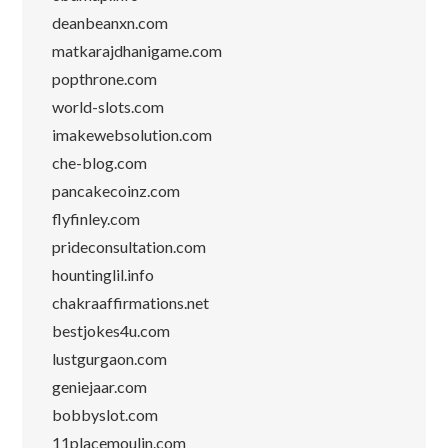
deanbeanxn.com
matkarajdhanigame.com
popthrone.com
world-slots.com
imakewebsolution.com
che-blog.com
pancakecoinz.com
flyfinley.com
prideconsultation.com
hountinglil.info
chakraaffirmations.net
bestjokes4u.com
lustgurgaon.com
geniejaar.com
bobbyslot.com
11placemoulin.com