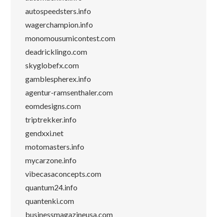
autospeedsters.info
wagerchampion.info
monomousumicontest.com
deadricklingo.com
skyglobefx.com
gamblespherex.info
agentur-ramsenthaler.com
eomdesigns.com
triptrekker.info
gendxxi.net
motomasters.info
mycarzone.info
vibecasaconcepts.com
quantum24.info
quantenki.com
businessmagazineusa.com