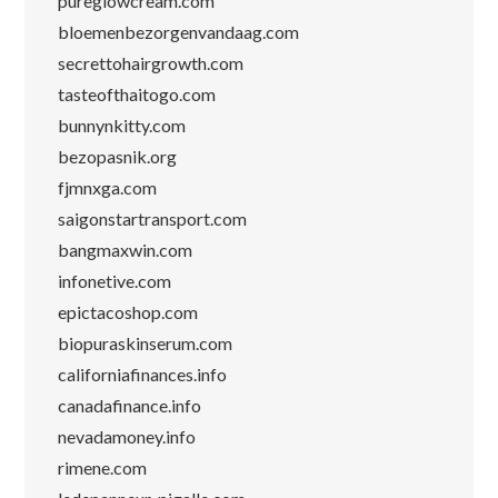
pureglowcream.com
bloemenbezorgenvandaag.com
secrettohairgrowth.com
tasteofthaitogo.com
bunnynkitty.com
bezopasnik.org
fjmnxga.com
saigonstartransport.com
bangmaxwin.com
infonetive.com
epictacoshop.com
biopuraskinserum.com
californiafinances.info
canadafinance.info
nevadamoney.info
rimene.com