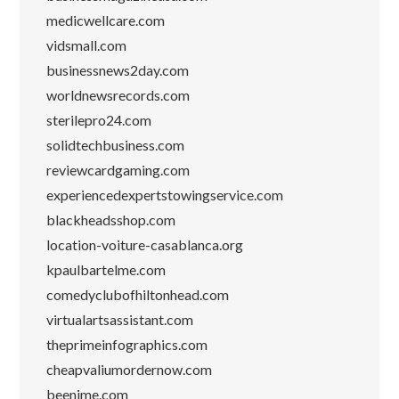
medicwellcare.com
vidsmall.com
businessnews2day.com
worldnewsrecords.com
sterilepro24.com
solidtechbusiness.com
reviewcardgaming.com
experiencedexpertstowingservice.com
blackheadsshop.com
location-voiture-casablanca.org
kpaulbartelme.com
comedyclubofhiltonhead.com
virtualartsassistant.com
theprimeinfographics.com
cheapvaliumordernow.com
beenime.com