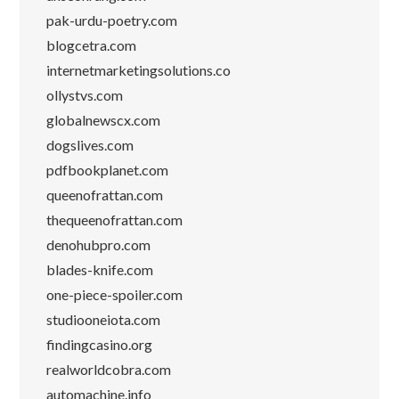
pak-urdu-poetry.com
blogcetra.com
internetmarketingsolutions.co
ollystvs.com
globalnewscx.com
dogslives.com
pdfbookplanet.com
queenofrattan.com
thequeenofrattan.com
denohubpro.com
blades-knife.com
one-piece-spoiler.com
studiooneiota.com
findingcasino.org
realworldcobra.com
automachine.info