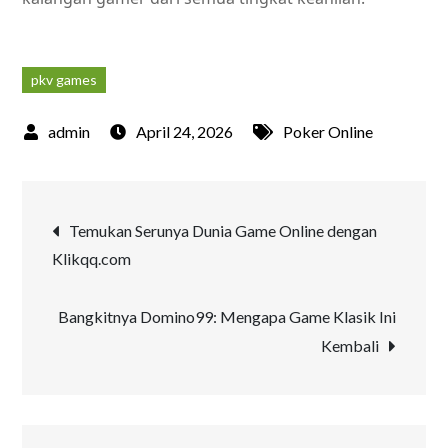
pkv games
April 24, 2026
Poker Online
Post
Temukan Serunya Dunia Game Online dengan
Klikqq.com
navigation
Bangkitnya Domino99: Mengapa Game Klasik Ini
Kembali