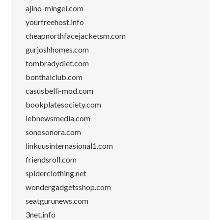
ajino-mingei.com
yourfreehost.info
cheapnorthfacejacketsm.com
gurjoshhomes.com
tombradydiet.com
bonthaiclub.com
casusbelli-mod.com
bookplatesociety.com
lebnewsmedia.com
sonosonora.com
linkuusinternasional1.com
friendsroll.com
spiderclothing.net
wondergadgetsshop.com
seatgurunews.com
3net.info