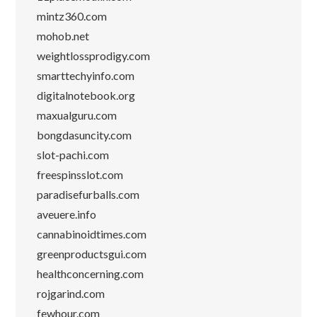
mintz360.com
mohob.net
weightlossprodigy.com
smarttechyinfo.com
digitalnotebook.org
maxualguru.com
bongdasuncity.com
slot-pachi.com
freespinsslot.com
paradisefurballs.com
aveuere.info
cannabinoidtimes.com
greenproductsgui.com
healthconcerning.com
rojgarind.com
fewhour.com