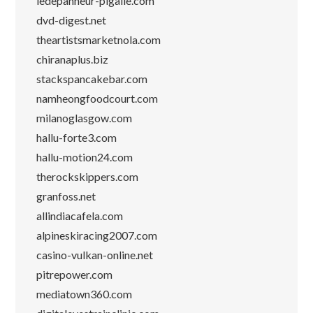
ledepanneur-pigalle.com
dvd-digest.net
theartistsmarketnola.com
chiranaplus.biz
stackspancakebar.com
namheongfoodcourt.com
milanoglasgow.com
hallu-forte3.com
hallu-motion24.com
therockskippers.com
granfoss.net
allindiacafela.com
alpineskiracing2007.com
casino-vulkan-online.net
pitrepower.com
mediatown360.com