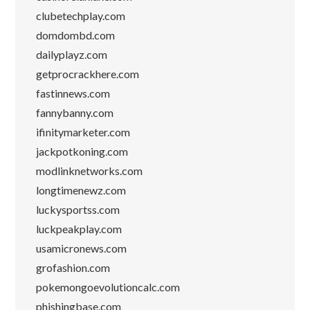
clubetechplay.com
domdombd.com
dailyplayz.com
getprocrackhere.com
fastinnews.com
fannybanny.com
ifinitymarketer.com
jackpotkoning.com
modlinknetworks.com
longtimenewz.com
luckysportss.com
luckpeakplay.com
usamicronews.com
grofashion.com
pokemongoevolutioncalc.com
phishingbase.com