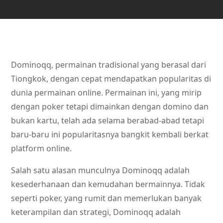
tinggi.
Dominoqq, permainan tradisional yang berasal dari
Tiongkok, dengan cepat mendapatkan popularitas di
dunia permainan online. Permainan ini, yang mirip
dengan poker tetapi dimainkan dengan domino dan
bukan kartu, telah ada selama berabad-abad tetapi
baru-baru ini popularitasnya bangkit kembali berkat
platform online.
Salah satu alasan munculnya Dominoqq adalah
kesederhanaan dan kemudahan bermainnya. Tidak
seperti poker, yang rumit dan memerlukan banyak
keterampilan dan strategi, Dominoqq adalah