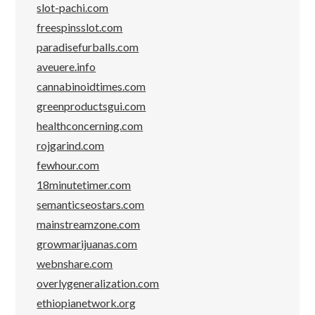
slot-pachi.com
freespinsslot.com
paradisefurballs.com
aveuere.info
cannabinoidtimes.com
greenproductsgui.com
healthconcerning.com
rojgarind.com
fewhour.com
18minutetimer.com
semanticseostars.com
mainstreamzone.com
growmarijuanas.com
webnshare.com
overlygeneralization.com
ethiopianetwork.org