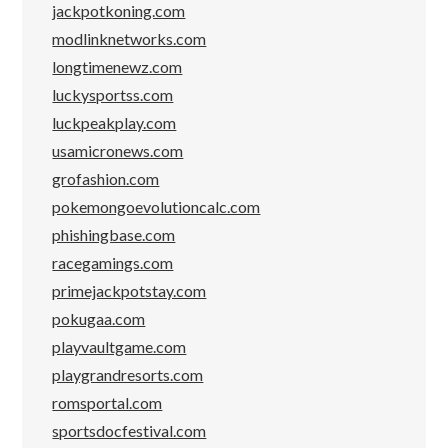
jackpotkoning.com
modlinknetworks.com
longtimenewz.com
luckysportss.com
luckpeakplay.com
usamicronews.com
grofashion.com
pokemongoevolutioncalc.com
phishingbase.com
racegamings.com
primejackpotstay.com
pokugaa.com
playvaultgame.com
playgrandresorts.com
romsportal.com
sportsdocfestival.com