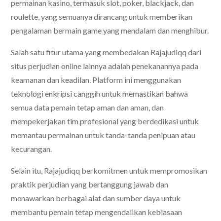
permainan kasino, termasuk slot, poker, blackjack, dan
roulette, yang semuanya dirancang untuk memberikan
pengalaman bermain game yang mendalam dan menghibur.
Salah satu fitur utama yang membedakan Rajajudiqq dari
situs perjudian online lainnya adalah penekanannya pada
keamanan dan keadilan. Platform ini menggunakan
teknologi enkripsi canggih untuk memastikan bahwa
semua data pemain tetap aman dan aman, dan
mempekerjakan tim profesional yang berdedikasi untuk
memantau permainan untuk tanda-tanda penipuan atau
kecurangan.
Selain itu, Rajajudiqq berkomitmen untuk mempromosikan
praktik perjudian yang bertanggung jawab dan
menawarkan berbagai alat dan sumber daya untuk
membantu pemain tetap mengendalikan kebiasaan