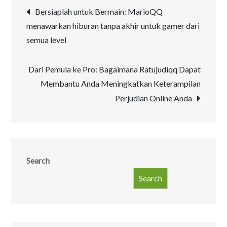
Post
Bersiaplah untuk Bermain: MarioQQ
menawarkan hiburan tanpa akhir untuk gamer dari
navigation
semua level
Dari Pemula ke Pro: Bagaimana Ratujudiqq Dapat
Membantu Anda Meningkatkan Keterampilan
Perjudian Online Anda
Search
Search