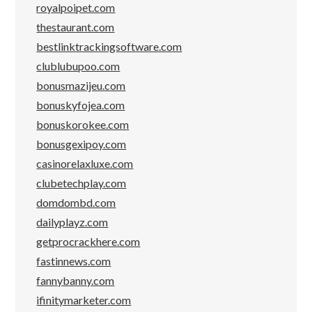
royalpoipet.com
thestaurant.com
bestlinktrackingsoftware.com
clublubupoo.com
bonusmazijeu.com
bonuskyfojea.com
bonuskorokee.com
bonusgexipoy.com
casinorelaxluxe.com
clubetechplay.com
domdombd.com
dailyplayz.com
getprocrackhere.com
fastinnews.com
fannybanny.com
ifinitymarketer.com