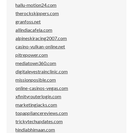
hallu-motion24.com
therockskippers.com
granfoss.net
allindiacafela.com
alpineskiracing2007.com
casino-vulkan-online.net
pitrepower.com
mediatown360.com
digitaleyestrainclinic.com
missionposible.com
online-casinos-vegas.com
xfinityrouterlogin.com
marketingjacks.com
topappliancereviews.com
trickytechupdates.com
hindiabhimaan.com