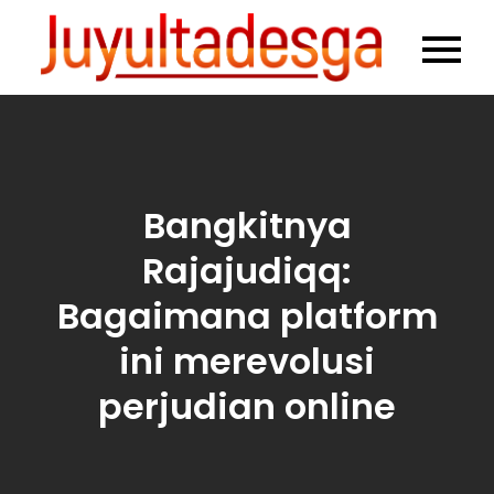
Skip
to
PKV
Temukan
content
banyak
Games
permainan
menarik di
Situs
situs poker
Poker
online
dengan PKV
Online
Bangkitnya
Games.
Nikmati
deng
Rajajudiqq:
berbagai
Banya
varian
poker
Bagaimana platform
Perma
dengan fitur
unggulan
ini merevolusi
Menar
dan peluang
menang
perjudian online
yang tinggi.