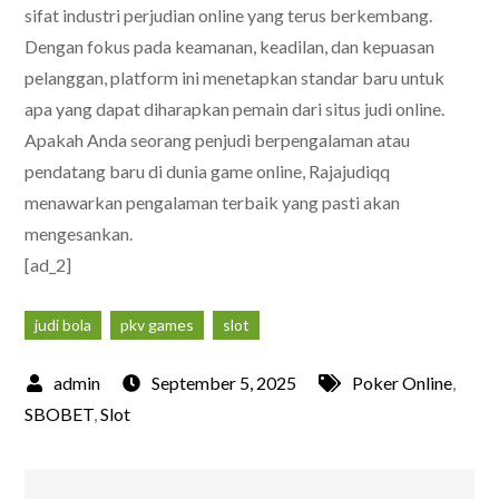
sifat industri perjudian online yang terus berkembang.
Dengan fokus pada keamanan, keadilan, dan kepuasan
pelanggan, platform ini menetapkan standar baru untuk
apa yang dapat diharapkan pemain dari situs judi online.
Apakah Anda seorang penjudi berpengalaman atau
pendatang baru di dunia game online, Rajajudiqq
menawarkan pengalaman terbaik yang pasti akan
mengesankan.
[ad_2]
judi bola
pkv games
slot
September 5, 2025
Poker Online
,
SBOBET
,
Slot