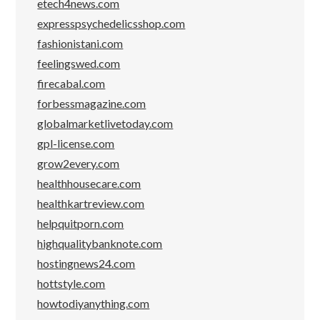
etech4news.com
expresspsychedelicsshop.com
fashionistani.com
feelingswed.com
firecabal.com
forbessmagazine.com
globalmarketlivetoday.com
gpl-license.com
grow2every.com
healthhousecare.com
healthkartreview.com
helpquitporn.com
highqualitybanknote.com
hostingnews24.com
hottstyle.com
howtodiyanything.com