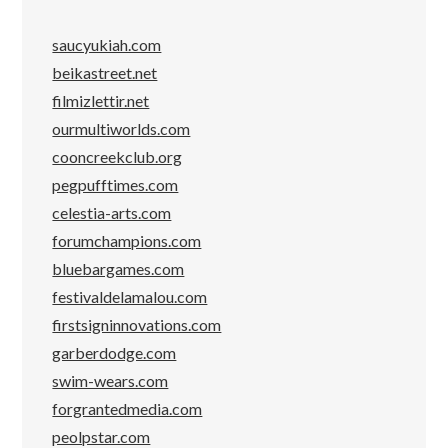
saucyukiah.com
beikastreet.net
filmizlettir.net
ourmultiworlds.com
cooncreekclub.org
pegpufftimes.com
celestia-arts.com
forumchampions.com
bluebargames.com
festivaldelamalou.com
firstsigninnovations.com
garberdodge.com
swim-wears.com
forgrantedmedia.com
peolpstar.com