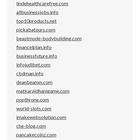
lindehealthcarefree.com
allbusinessjobs.info
top10products.net
pickabatours.com
beastmode-bodybuilding.com
financelplan.info
businessfuture.info
infojudibet.com
cbdmap.info
deanbeanxn.com
matkarajdhanigame.com
popthrone.com
world-slots.com
imakewebsolution.com
che-blog.com
pancakecoinz.com