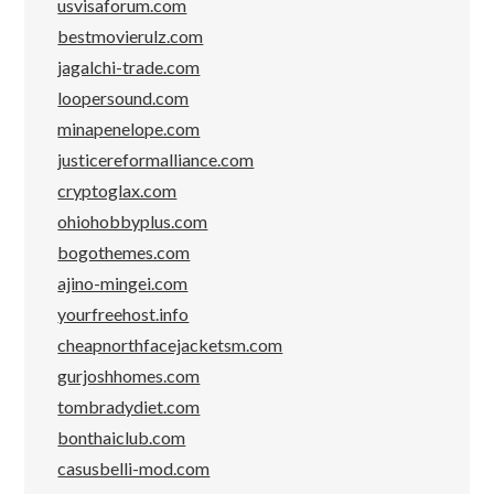
usvisaforum.com
bestmovierulz.com
jagalchi-trade.com
loopersound.com
minapenelope.com
justicereformalliance.com
cryptoglax.com
ohiohobbyplus.com
bogothemes.com
ajino-mingei.com
yourfreehost.info
cheapnorthfacejacketsm.com
gurjoshhomes.com
tombradydiet.com
bonthaiclub.com
casusbelli-mod.com