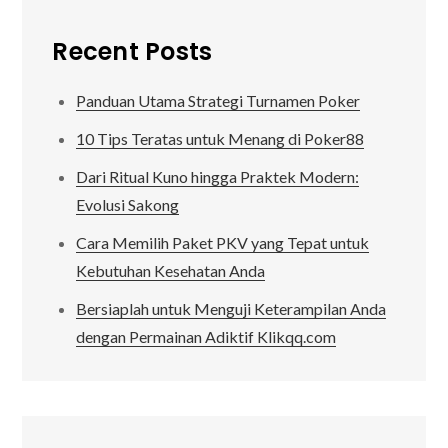
Recent Posts
Panduan Utama Strategi Turnamen Poker
10 Tips Teratas untuk Menang di Poker88
Dari Ritual Kuno hingga Praktek Modern:
Evolusi Sakong
Cara Memilih Paket PKV yang Tepat untuk
Kebutuhan Kesehatan Anda
Bersiaplah untuk Menguji Keterampilan Anda
dengan Permainan Adiktif Klikqq.com