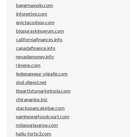
bangmaxwin.com
infonetive.com
epictacoshop.com
biopuraskinserum.com
californiafinances.info
canadafinance.info
nevadamoney.info
rimene.com
ledepanneur-pigalle.com
dvd-digest.net
theartistsmarketnola.com
chiranaplus.biz
stackspancakebar.com
namheongfoodcourt.com
milanoglasgow.com
hallu-forte3.com