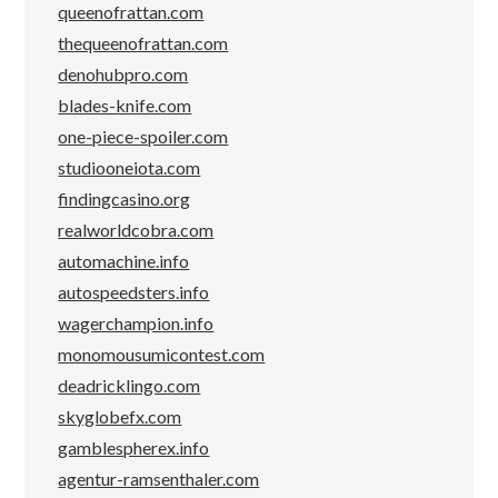
queenofrattan.com
thequeenofrattan.com
denohubpro.com
blades-knife.com
one-piece-spoiler.com
studiooneiota.com
findingcasino.org
realworldcobra.com
automachine.info
autospeedsters.info
wagerchampion.info
monomousumicontest.com
deadricklingo.com
skyglobefx.com
gamblespherex.info
agentur-ramsenthaler.com