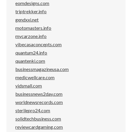
eomdesigns.com
triptrekker.info
gendxxi.net
motomasters.info
mycarzone.info
vibecasaconcepts.com
quantum24.info
quantenki.com
businessmagazineusa.com
medicwellcare.com
vidsmall.com
businessnews2day.com
worldnewsrecords.com
sterilepro24.com
solidtechbusiness.com
reviewcardgaming.com