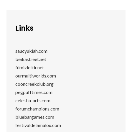
Links
saucyukiah.com
beikastreet.net
filmizlettir.net
ourmultiworlds.com
cooncreekclub.org
pegpufftimes.com
celestia-arts.com
forumchampions.com
bluebargames.com
festivaldelamalou.com