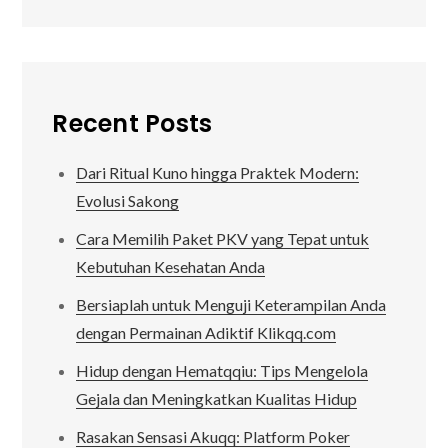
Recent Posts
Dari Ritual Kuno hingga Praktek Modern:
Evolusi Sakong
Cara Memilih Paket PKV yang Tepat untuk
Kebutuhan Kesehatan Anda
Bersiaplah untuk Menguji Keterampilan Anda
dengan Permainan Adiktif Klikqq.com
Hidup dengan Hematqqiu: Tips Mengelola
Gejala dan Meningkatkan Kualitas Hidup
Rasakan Sensasi Akuqq: Platform Poker