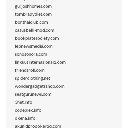
gurjoshhomes.com
tombradydiet.com
bonthaiclub.com
casusbelli-mod.com
bookplatesociety.com
lebnewsmedia.com
sonosonora.com
linkuusinternasional1.com
friendsroll.com
spiderclothing.net
wondergadgetsshop.com
seatgurunews.com
3net.info
codeplex.info
okena.info
akunidpropokerqq.com