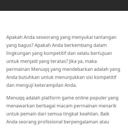
tinggi.
Apakah Anda seseorang yang menyukai tantangan
yang bagus? Apakah Anda berkembang dalam
lingkungan yang kompetitif dan selalu bertujuan
untuk menjadi yang teratas? Jika ya, maka
permainan Menuqq yang mendebarkan adalah yang
Anda butuhkan untuk menunjukkan sisi kompetitif
dan menguji keterampilan Anda.
Menuqq adalah platform game online populer yang
menawarkan berbagai macam permainan menarik
untuk pemain dari semua tingkat keahlian. Baik
Anda seorang profesional berpengalaman atau