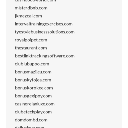
misterdbnb.com
jkmezcal.com
intervaltrainingexercises.com
tyestylebusinesssolutions.com
royalpoipet.com
thestaurant.com
bestlinktrackingsoftware.com
clublubupoo.com
bonusmazijeu.com
bonuskyfojea.com
bonuskorokee.com
bonusgexipoy.com
casinorelaxluxe.com
clubetechplay.com
domdombd.com
dailyplayz.com