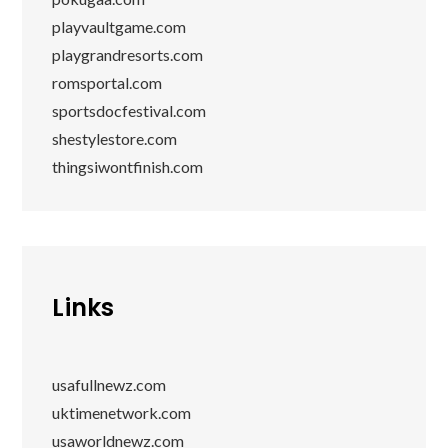
playvaultgame.com
playgrandresorts.com
romsportal.com
sportsdocfestival.com
shestylestore.com
thingsiwontfinish.com
Links
usafullnewz.com
uktimenetwork.com
usaworldnewz.com