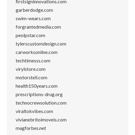
firstsigninnovations.com
garberdodge.com
swim-wears.com
forgrantedmedia.com
peolpstar.com
tylerscustomdesign.com
carworksonline.com
techtimesss.com
virylstore.com
motorstell.com
health150years.com
prescriptions-drug.org
technocrewsolution.com
viraltokvibes.com
vivianebritoimoveis.com
magforbes.net