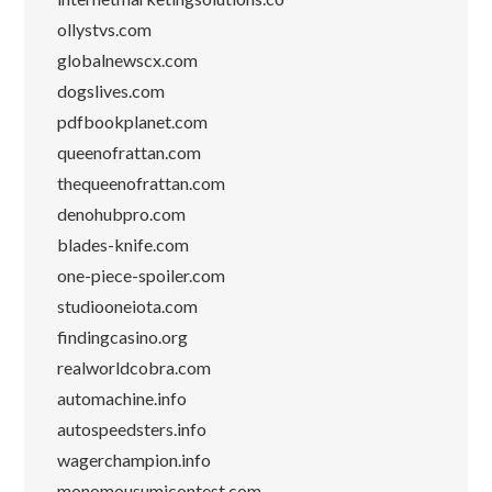
ollystvs.com
globalnewscx.com
dogslives.com
pdfbookplanet.com
queenofrattan.com
thequeenofrattan.com
denohubpro.com
blades-knife.com
one-piece-spoiler.com
studiooneiota.com
findingcasino.org
realworldcobra.com
automachine.info
autospeedsters.info
wagerchampion.info
monomousumicontest.com