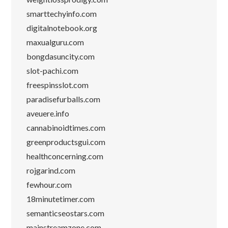
smarttechyinfo.com
digitalnotebook.org
maxualguru.com
bongdasuncity.com
slot-pachi.com
freespinsslot.com
paradisefurballs.com
aveuere.info
cannabinoidtimes.com
greenproductsgui.com
healthconcerning.com
rojgarind.com
fewhour.com
18minutetimer.com
semanticseostars.com
mainstreamzone.com