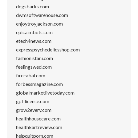
dogsbarks.com
dwmsoftwarehouse.com
enjoytroyjackson.com
epicaimbots.com
etech4news.com
expresspsychedelicsshop.com
fashionistani.com
feelingswed.com
firecabal.com
forbessmagazine.com
globalmarketlivetoday.com
gpl-license.com
grow2every.com
healthhousecare.com
healthkartreview.com
helpquitporn.com