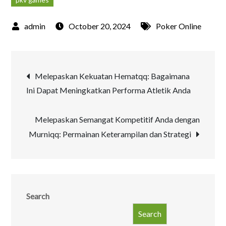
October 20, 2024
Poker Online
Post
Melepaskan Kekuatan Hematqq: Bagaimana
Ini Dapat Meningkatkan Performa Atletik Anda
navigation
Melepaskan Semangat Kompetitif Anda dengan
Murniqq: Permainan Keterampilan dan Strategi
Search
Search