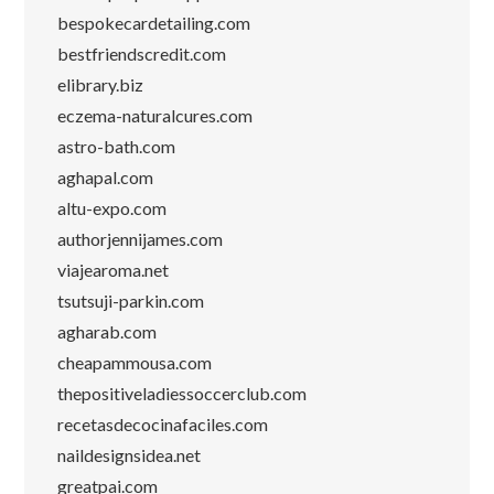
bespokecardetailing.com
bestfriendscredit.com
elibrary.biz
eczema-naturalcures.com
astro-bath.com
aghapal.com
altu-expo.com
authorjennijames.com
viajearoma.net
tsutsuji-parkin.com
agharab.com
cheapammousa.com
thepositiveladiessoccerclub.com
recetasdecocinafaciles.com
naildesignsidea.net
greatpai.com