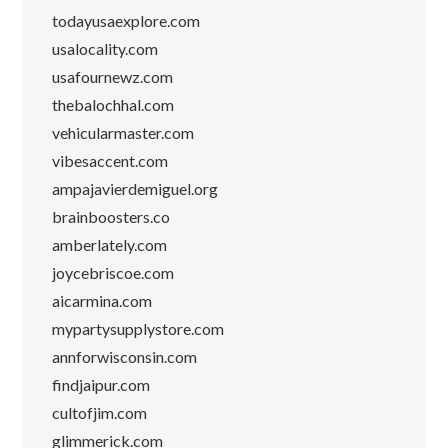
todayusaexplore.com
usalocality.com
usafournewz.com
thebalochhal.com
vehicularmaster.com
vibesaccent.com
ampajavierdemiguel.org
brainboosters.co
amberlately.com
joycebriscoe.com
aicarmina.com
mypartysupplystore.com
annforwisconsin.com
findjaipur.com
cultofjim.com
glimmerick.com