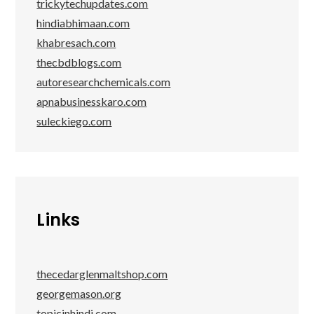
trickytechupdates.com
hindiabhimaan.com
khabresach.com
thecbdblogs.com
autoresearchchemicals.com
apnabusinesskaro.com
suleckiego.com
Links
thecedarglenmaltshop.com
georgemason.org
topicinhindi.com