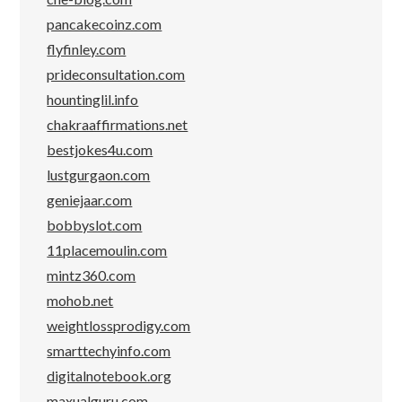
pancakecoinz.com
flyfinley.com
prideconsultation.com
hountinglil.info
chakraaffirmations.net
bestjokes4u.com
lustgurgaon.com
geniejaar.com
bobbyslot.com
11placemoulin.com
mintz360.com
mohob.net
weightlossprodigy.com
smarttechyinfo.com
digitalnotebook.org
maxualguru.com