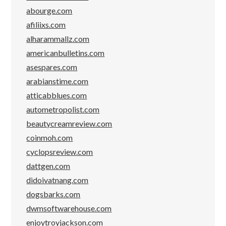
abourge.com
afiliixs.com
alharammallz.com
americanbulletins.com
asespares.com
arabianstime.com
atticabblues.com
autometropolist.com
beautycreamreview.com
coinmoh.com
cyclopsreview.com
dattgen.com
didoivatnang.com
dogsbarks.com
dwmsoftwarehouse.com
enjoytroyjackson.com