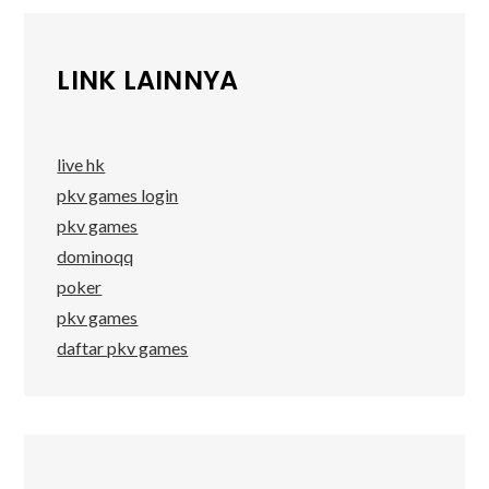
LINK LAINNYA
live hk
pkv games login
pkv games
dominoqq
poker
pkv games
daftar pkv games