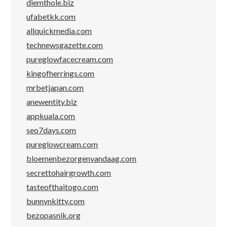
diemthole.biz
ufabetkk.com
allquickmedia.com
technewsgazette.com
pureglowfacecream.com
kingofherrings.com
mrbetjapan.com
anewentity.biz
appkuala.com
seo7days.com
pureglowcream.com
bloemenbezorgenvandaag.com
secrettohairgrowth.com
tasteofthaitogo.com
bunnynkitty.com
bezopasnik.org