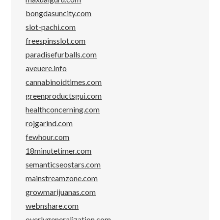
bongdasuncity.com
slot-pachi.com
freespinsslot.com
paradisefurballs.com
aveuere.info
cannabinoidtimes.com
greenproductsgui.com
healthconcerning.com
rojgarind.com
fewhour.com
18minutetimer.com
semanticseostars.com
mainstreamzone.com
growmarijuanas.com
webnshare.com
overlygeneralization.com