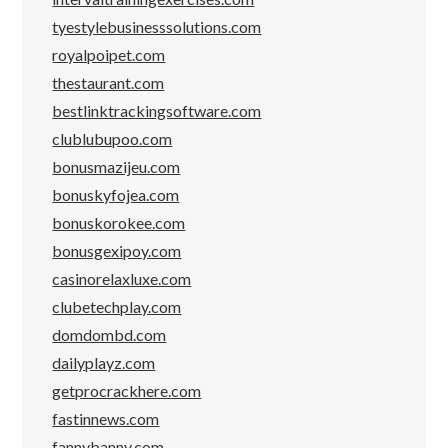
tyestylebusinesssolutions.com
royalpoipet.com
thestaurant.com
bestlinktrackingsoftware.com
clublubupoo.com
bonusmazijeu.com
bonuskyfojea.com
bonuskorokee.com
bonusgexipoy.com
casinorelaxluxe.com
clubetechplay.com
domdombd.com
dailyplayz.com
getprocrackhere.com
fastinnews.com
fannybanny.com