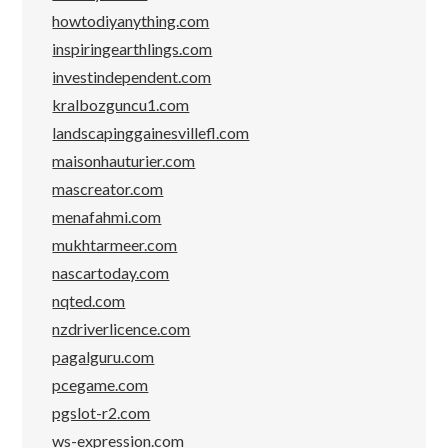
howtodiyanything.com
inspiringearthlings.com
investindependent.com
kralbozguncu1.com
landscapinggainesvillefl.com
maisonhauturier.com
mascreator.com
menafahmi.com
mukhtarmeer.com
nascartoday.com
nqted.com
nzdriverlicence.com
pagalguru.com
pcegame.com
pgslot-r2.com
ws-expression.com