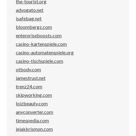
the-tourist.org
advogato.net
isafebag.net
bloombergz.com
enterpriseboosts.com
casino-kartenspiele.com
casino-automatenspiele.org
casino-tischspiele.com
otbody.com
jamestrust.net
trenz24.com
skipworking.com
loizbeauty.com
anyconverter.com
timespedia.com
jejakkrismon.com