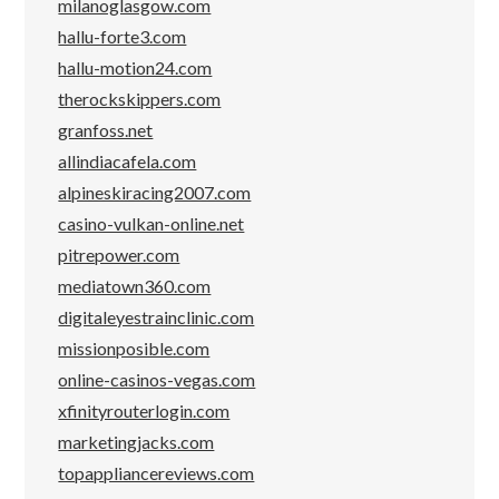
milanoglasgow.com
hallu-forte3.com
hallu-motion24.com
therockskippers.com
granfoss.net
allindiacafela.com
alpineskiracing2007.com
casino-vulkan-online.net
pitrepower.com
mediatown360.com
digitaleyestrainclinic.com
missionposible.com
online-casinos-vegas.com
xfinityrouterlogin.com
marketingjacks.com
topappliancereviews.com