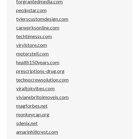
forgrantedmedia.com
peolpstar.com
tylerscustomdesign.com
carworksonline.com
techtimesss.com
virylstore.com
motorstell.com
health150years.com
prescriptions-drug.org
technocrewsolution.com
viraltokvibes.com
vivianebritoimoveis.com
magforbes.net
monkeycap.org
sdenix.net
amarinhillcrest.com