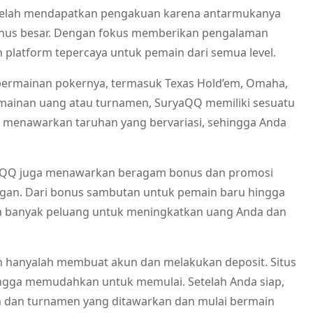
g telah mendapatkan pengakuan karena antarmukanya
onus besar. Dengan fokus memberikan pengalaman
platform tepercaya untuk pemain dari semua level.
permainan pokernya, termasuk Texas Hold’em, Omaha,
rmainan uang atau turnamen, SuryaQQ memiliki sesuatu
ga menawarkan taruhan yang bervariasi, sehingga Anda
.
ryaQQ juga menawarkan beragam bonus dan promosi
n. Dari bonus sambutan untuk pemain baru hingga
da banyak peluang untuk meningkatkan uang Anda dan
n hanyalah membuat akun dan melakukan deposit. Situs
ngga memudahkan untuk memulai. Setelah Anda siap,
n dan turnamen yang ditawarkan dan mulai bermain