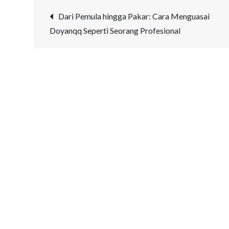
Post
Dari Pemula hingga Pakar: Cara Menguasai
Doyanqq Seperti Seorang Profesional
navigation