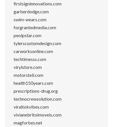
firstsigninnovations.com
garberdodge.com
swim-wears.com
forgrantedmedia.com
peolpstar.com
tylerscustomdesign.com
carworksonline.com
techtimesss.com
virylstore.com
motorstell.com
health150years.com
prescriptions-drug.org
technocrewsolution.com
viraltokvibes.com
vivianebritoimoveis.com
magforbes.net