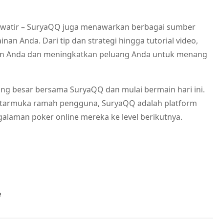
hawatir – SuryaQQ juga menawarkan berbagai sumber
 Anda. Dari tip dan strategi hingga tutorial video,
an Anda dan meningkatkan peluang Anda untuk menang
g besar bersama SuryaQQ dan mulai bermain hari ini.
ntarmuka ramah pengguna, SuryaQQ adalah platform
laman poker online mereka ke level berikutnya.
e