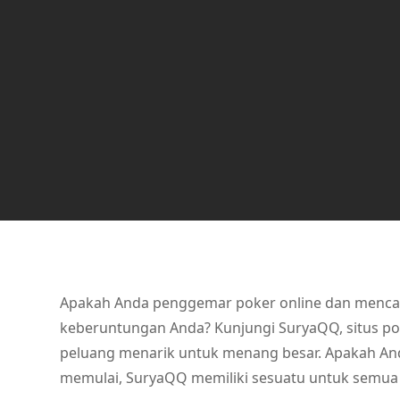
Apakah Anda penggemar poker online dan mencar
keberuntungan Anda? Kunjungi SuryaQQ, situs p
peluang menarik untuk menang besar. Apakah An
memulai, SuryaQQ memiliki sesuatu untuk semua