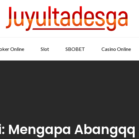
T
PK
oker Online
Slot
SBOBET
Casino Online
i: Mengapa Abangqq a