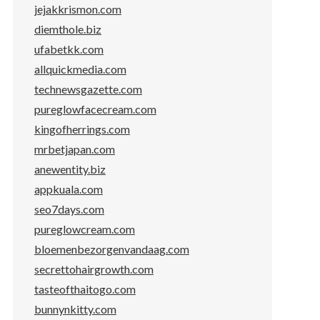
jejakkrismon.com
diemthole.biz
ufabetkk.com
allquickmedia.com
technewsgazette.com
pureglowfacecream.com
kingofherrings.com
mrbetjapan.com
anewentity.biz
appkuala.com
seo7days.com
pureglowcream.com
bloemenbezorgenvandaag.com
secrettohairgrowth.com
tasteofthaitogo.com
bunnynkitty.com