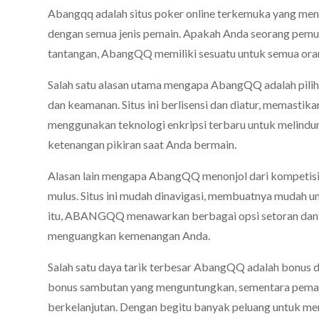
Abangqq adalah situs poker online terkemuka yang mena
dengan semua jenis pemain. Apakah Anda seorang pemul
tantangan, AbangQQ memiliki sesuatu untuk semua ora
Salah satu alasan utama mengapa AbangQQ adalah piliha
dan keamanan. Situs ini berlisensi dan diatur, memasti
menggunakan teknologi enkripsi terbaru untuk melindu
ketenangan pikiran saat Anda bermain.
Alasan lain mengapa AbangQQ menonjol dari kompetis
mulus. Situs ini mudah dinavigasi, membuatnya mudah 
itu, ABANGQQ menawarkan berbagai opsi setoran dan
menguangkan kemenangan Anda.
Salah satu daya tarik terbesar AbangQQ adalah bonus 
bonus sambutan yang menguntungkan, sementara pemai
berkelanjutan. Dengan begitu banyak peluang untuk m