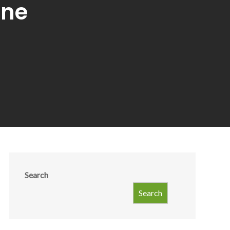
ine
Search
Search