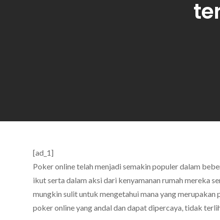
te
[ad_1]
Poker online telah menjadi semakin populer dalam bebe
ikut serta dalam aksi dari kenyamanan rumah mereka send
mungkin sulit untuk mengetahui mana yang merupakan pi
poker online yang andal dan dapat dipercaya, tidak terl