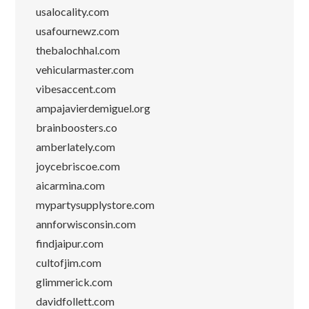
usalocality.com
usafournewz.com
thebalochhal.com
vehicularmaster.com
vibesaccent.com
ampajavierdemiguel.org
brainboosters.co
amberlately.com
joycebriscoe.com
aicarmina.com
mypartysupplystore.com
annforwisconsin.com
findjaipur.com
cultofjim.com
glimmerick.com
davidfollett.com