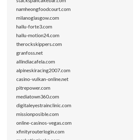
stackspancakebar.com
namheongfoodcourt.com
milanoglasgow.com
hallu-forte3.com
hallu-motion24.com
therockskippers.com
granfoss.net
allindiacafela.com
alpineskiracing2007.com
casino-vulkan-online.net
pitrepower.com
mediatown360.com
digitaleyestrainclinic.com
missionposible.com
online-casinos-vegas.com
xfinityrouterlogin.com