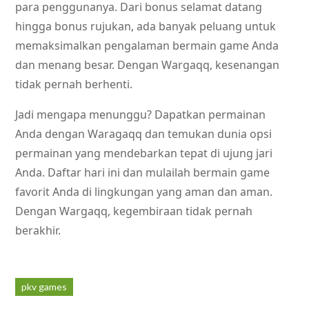
para penggunanya. Dari bonus selamat datang
hingga bonus rujukan, ada banyak peluang untuk
memaksimalkan pengalaman bermain game Anda
dan menang besar. Dengan Wargaqq, kesenangan
tidak pernah berhenti.
Jadi mengapa menunggu? Dapatkan permainan
Anda dengan Waragaqq dan temukan dunia opsi
permainan yang mendebarkan tepat di ujung jari
Anda. Daftar hari ini dan mulailah bermain game
favorit Anda di lingkungan yang aman dan aman.
Dengan Wargaqq, kegembiraan tidak pernah
berakhir.
pkv games