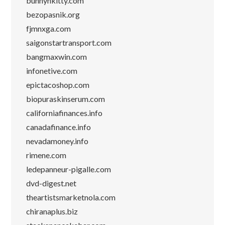
bunnynkitty.com
bezopasnik.org
fjmnxga.com
saigonstartransport.com
bangmaxwin.com
infonetive.com
epictacoshop.com
biopuraskinserum.com
californiafinances.info
canadafinance.info
nevadamoney.info
rimene.com
ledepanneur-pigalle.com
dvd-digest.net
theartistsmarketnola.com
chiranaplus.biz