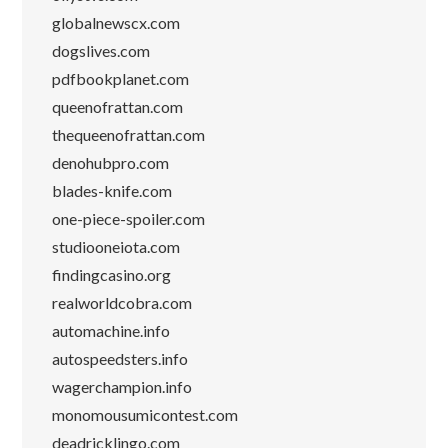
globalnewscx.com
dogslives.com
pdfbookplanet.com
queenofrattan.com
thequeenofrattan.com
denohubpro.com
blades-knife.com
one-piece-spoiler.com
studiooneiota.com
findingcasino.org
realworldcobra.com
automachine.info
autospeedsters.info
wagerchampion.info
monomousumicontest.com
deadricklingo.com