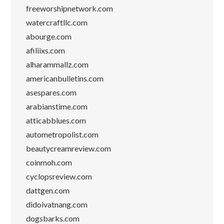
freeworshipnetwork.com
watercraftllc.com
abourge.com
afiliixs.com
alharammallz.com
americanbulletins.com
asespares.com
arabianstime.com
atticabblues.com
autometropolist.com
beautycreamreview.com
coinmoh.com
cyclopsreview.com
dattgen.com
didoivatnang.com
dogsbarks.com