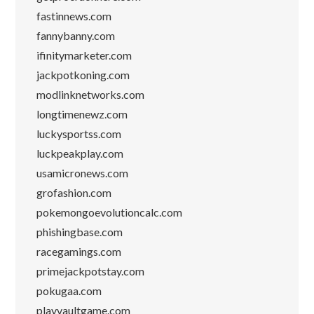
fastinnews.com
fannybanny.com
ifinitymarketer.com
jackpotkoning.com
modlinknetworks.com
longtimenewz.com
luckysportss.com
luckpeakplay.com
usamicronews.com
grofashion.com
pokemongoevolutioncalc.com
phishingbase.com
racegamings.com
primejackpotstay.com
pokugaa.com
playvaultgame.com