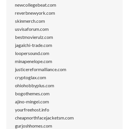
newcollegebeat.com
reverbnewyork.com
skinmerch.com
usvisaforum.com
bestmovierulz.com
jagalchi-trade.com
loopersound.com
minapenelope.com
justicereformalliance.com
cryptoglax.com
ohiohobbyplus.com
bogothemes.com
ajino-mingei.com
yourfreehost.info
cheapnorthfacejacketsm.com
gurjoshhomes.com