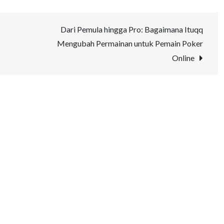
Dari Pemula hingga Pro: Bagaimana Ituqq
Mengubah Permainan untuk Pemain Poker
Online