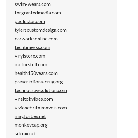
swim-wears.com
forgrantedmedia.com
peolpstar.com
tylerscustomdesign.com
carworksonline.com
techtimesss.com
virylstore.com
motorstell.com
health150years.com
prescriptions-drug.org
technocrewsolution.com
viraltokvibes.com
vivianebritoimoveis.com
magforbes.net
monkeycap.org
sdenix.net