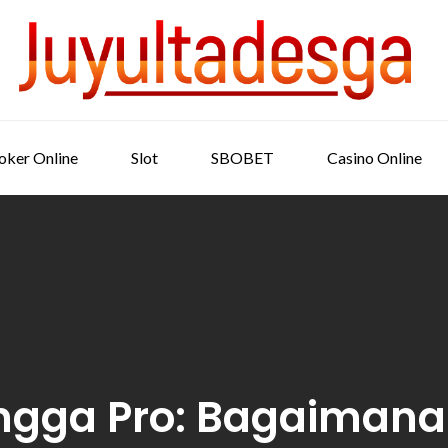
T
PK
oker Online
Slot
SBOBET
Casino Online
ingga Pro: Bagaiman