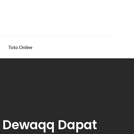
PKV Games: Situs Poker Online
emukan banyak permainan menarik di situs poker online dengan
V Games. Nikmati berbagai varian poker dengan fitur unggulan
dengan Banyak Permainan
dan peluang menang yang tinggi.
Menarik
Toto Online
a Dewaqq Dapat