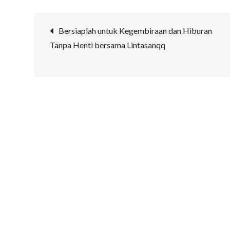
Post
Bersiaplah untuk Kegembiraan dan Hiburan
Tanpa Henti bersama Lintasanqq
navigation