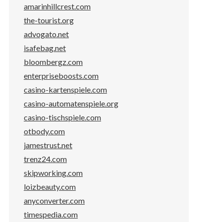
amarinhillcrest.com
the-tourist.org
advogato.net
isafebag.net
bloombergz.com
enterpriseboosts.com
casino-kartenspiele.com
casino-automatenspiele.org
casino-tischspiele.com
otbody.com
jamestrust.net
trenz24.com
skipworking.com
loizbeauty.com
anyconverter.com
timespedia.com