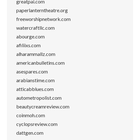
greatpai.com
paperlanterntheatre.org
freeworshipnetwork.com
watercraftllc.com
abourge.com
afiliixs.com
alharammallz.com
americanbulletins.com
asespares.com
arabianstime.com
atticabblues.com
autometropolist.com
beautycreamreview.com
coinmoh.com
cyclopsreview.com
dattgen.com