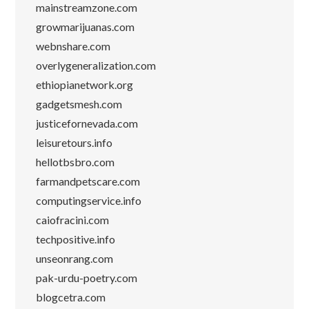
mainstreamzone.com
growmarijuanas.com
webnshare.com
overlygeneralization.com
ethiopianetwork.org
gadgetsmesh.com
justicefornevada.com
leisuretours.info
hellotbsbro.com
farmandpetscare.com
computingservice.info
caiofracini.com
techpositive.info
unseonrang.com
pak-urdu-poetry.com
blogcetra.com