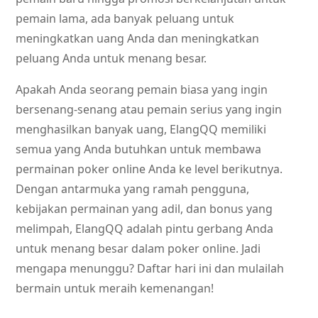
pemain lama, ada banyak peluang untuk
meningkatkan uang Anda dan meningkatkan
peluang Anda untuk menang besar.
Apakah Anda seorang pemain biasa yang ingin
bersenang-senang atau pemain serius yang ingin
menghasilkan banyak uang, ElangQQ memiliki
semua yang Anda butuhkan untuk membawa
permainan poker online Anda ke level berikutnya.
Dengan antarmuka yang ramah pengguna,
kebijakan permainan yang adil, dan bonus yang
melimpah, ElangQQ adalah pintu gerbang Anda
untuk menang besar dalam poker online. Jadi
mengapa menunggu? Daftar hari ini dan mulailah
bermain untuk meraih kemenangan!