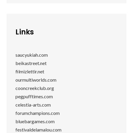
Links
saucyukiah.com
beikastreet.net
filmizlettir.net
ourmultiworlds.com
cooncreekclub.org
pegpufftimes.com
celestia-arts.com
forumchampions.com
bluebargames.com
festivaldelamalou.com