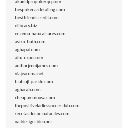
akunidpropokerqq.com
bespokecardetailing.com
bestfriendscredit.com
elibrary.biz
eczema-naturalcures.com
astro-bath.com
aghapal.com
altu-expo.com
authorjennijames.com
viajearoma.net
tsutsuji-parkin.com
agharab.com
cheapammousa.com
thepositiveladiessoccerclub.com
recetasdecocinafaciles.com
naildesignsidea.net