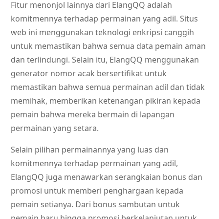
Fitur menonjol lainnya dari ElangQQ adalah
komitmennya terhadap permainan yang adil. Situs
web ini menggunakan teknologi enkripsi canggih
untuk memastikan bahwa semua data pemain aman
dan terlindungi. Selain itu, ElangQQ menggunakan
generator nomor acak bersertifikat untuk
memastikan bahwa semua permainan adil dan tidak
memihak, memberikan ketenangan pikiran kepada
pemain bahwa mereka bermain di lapangan
permainan yang setara.
Selain pilihan permainannya yang luas dan
komitmennya terhadap permainan yang adil,
ElangQQ juga menawarkan serangkaian bonus dan
promosi untuk memberi penghargaan kepada
pemain setianya. Dari bonus sambutan untuk
pemain baru hingga promosi berkelanjutan untuk