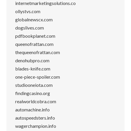
internetmarketingsolutions.co
ollystvs.com
globalnewscx.com
dogslives.com
pdfbookplanet.com
queenofrattan.com
thequeenofrattan.com
denohubpro.com
blades-knife.com
one-piece-spoiler.com
studiooneiota.com
findingcasino.org
realworldcobra.com
automachine.info
autospeedsters.info
wagerchampion.info