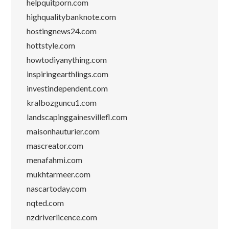
helpquitporn.com
highqualitybanknote.com
hostingnews24.com
hottstyle.com
howtodiyanything.com
inspiringearthlings.com
investindependent.com
kralbozguncu1.com
landscapinggainesvillefl.com
maisonhauturier.com
mascreator.com
menafahmi.com
mukhtarmeer.com
nascartoday.com
nqted.com
nzdriverlicence.com