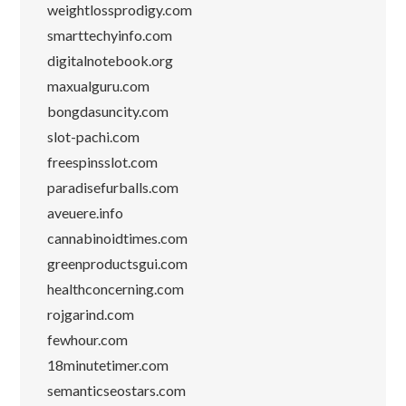
weightlossprodigy.com
smarttechyinfo.com
digitalnotebook.org
maxualguru.com
bongdasuncity.com
slot-pachi.com
freespinsslot.com
paradisefurballs.com
aveuere.info
cannabinoidtimes.com
greenproductsgui.com
healthconcerning.com
rojgarind.com
fewhour.com
18minutetimer.com
semanticseostars.com