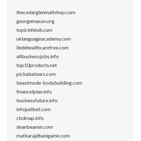
thecedarglenmaltshop.com
georgemason.org
topicinhindi.com
uklanguageacademy.com
lindehealthcarefree.com
allbusinessjobs.info
top10products.net
pickabatours.com
beastmode-bodybuilding.com
financelplan.info
businessfuture.info
infojudibet.com
cbdmap.info
deanbeanxn.com
matkarajdhanigame.com