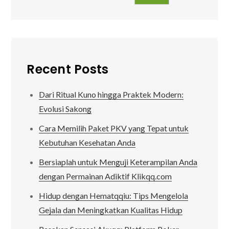
Recent Posts
Dari Ritual Kuno hingga Praktek Modern:
Evolusi Sakong
Cara Memilih Paket PKV yang Tepat untuk
Kebutuhan Kesehatan Anda
Bersiaplah untuk Menguji Keterampilan Anda
dengan Permainan Adiktif Klikqq.com
Hidup dengan Hematqqiu: Tips Mengelola
Gejala dan Meningkatkan Kualitas Hidup