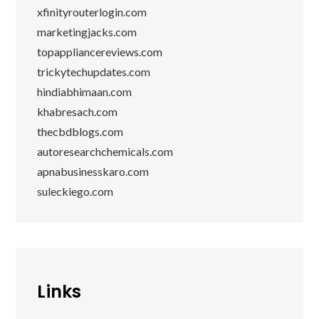
xfinityrouterlogin.com
marketingjacks.com
topappliancereviews.com
trickytechupdates.com
hindiabhimaan.com
khabresach.com
thecbdblogs.com
autoresearchchemicals.com
apnabusinesskaro.com
suleckiego.com
Links