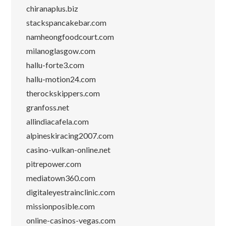
chiranaplus.biz
stackspancakebar.com
namheongfoodcourt.com
milanoglasgow.com
hallu-forte3.com
hallu-motion24.com
therockskippers.com
granfoss.net
allindiacafela.com
alpineskiracing2007.com
casino-vulkan-online.net
pitrepower.com
mediatown360.com
digitaleyestrainclinic.com
missionposible.com
online-casinos-vegas.com