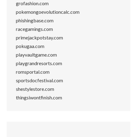
grofashion.com
pokemongoevolutioncalc.com
phishingbase.com
racegamings.com
primejackpotstay.com
pokugaa.com
playvaultgame.com
playgrandresorts.com
romsportal.com
sportsdocfestival.com
shestylestore.com
thingsiwontfinish.com