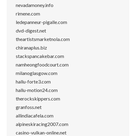
nevadamoney.info
rimene.com
ledepanneur-pigalle.com
dvd-digest.net
theartistsmarketnola.com
chiranaplus.biz
stackspancakebar.com
namheongfoodcourt.com
milanoglasgow.com
hallu-forte3.com
hallu-motion24.com
therockskippers.com
granfoss.net
allindiacafela.com
alpineskiracing2007.com
casino-vulkan-online.net