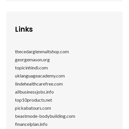
Links
thecedarglenmaltshop.com
georgemason.org
topicinhindi.com
uklanguageacademy.com
lindehealthcarefree.com
allbusinessjobs.info
top10products.net
pickabatours.com
beastmode-bodybuilding.com
financelplan.info