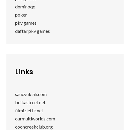
dominoqq
poker
pkv games
daftar pkv games
Links
saucyukiah.com
beikastreet.net
filmizlettir.net
ourmultiworlds.com
cooncreekclub.org