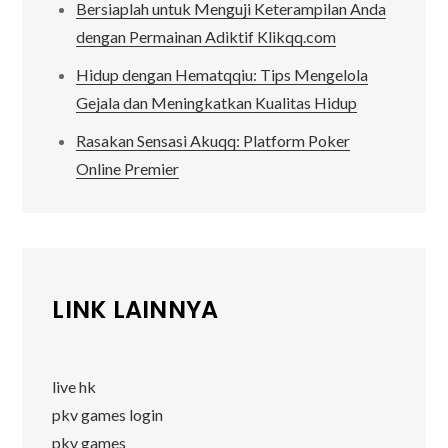
Bersiaplah untuk Menguji Keterampilan Anda
dengan Permainan Adiktif Klikqq.com
Hidup dengan Hematqqiu: Tips Mengelola
Gejala dan Meningkatkan Kualitas Hidup
Rasakan Sensasi Akuqq: Platform Poker
Online Premier
LINK LAINNYA
live hk
pkv games login
pkv games