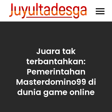
Skip
to
PKV
Temukan
content
banyak
Games
permainan
menarik di
Situs
situs poker
Poker
online
dengan
Online
Juara tak
PKV
Games.
deng
Nikmati
terbantahkan:
Banya
berbagai
varian
Pemerintahan
Perma
poker
dengan
Masterdomino99 di
Menar
fitur
unggulan
dunia game online
dan
peluang
menang
yang