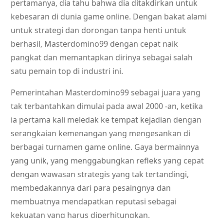
pertamanya, dia tahu bahwa dia ditakdirkan untuk
kebesaran di dunia game online. Dengan bakat alami
untuk strategi dan dorongan tanpa henti untuk
berhasil, Masterdomino99 dengan cepat naik
pangkat dan memantapkan dirinya sebagai salah
satu pemain top di industri ini.
Pemerintahan Masterdomino99 sebagai juara yang
tak terbantahkan dimulai pada awal 2000 -an, ketika
ia pertama kali meledak ke tempat kejadian dengan
serangkaian kemenangan yang mengesankan di
berbagai turnamen game online. Gaya bermainnya
yang unik, yang menggabungkan refleks yang cepat
dengan wawasan strategis yang tak tertandingi,
membedakannya dari para pesaingnya dan
membuatnya mendapatkan reputasi sebagai
kekuatan yang harus diperhitungkan.