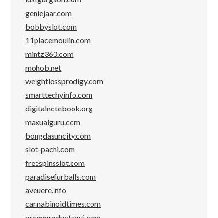
geniejaar.com
bobbyslot.com
11placemoulin.com
mintz360.com
mohob.net
weightlossprodigy.com
smarttechyinfo.com
digitalnotebook.org
maxualguru.com
bongdasuncity.com
slot-pachi.com
freespinsslot.com
paradisefurballs.com
aveuere.info
cannabinoidtimes.com
greenproductsgui.com