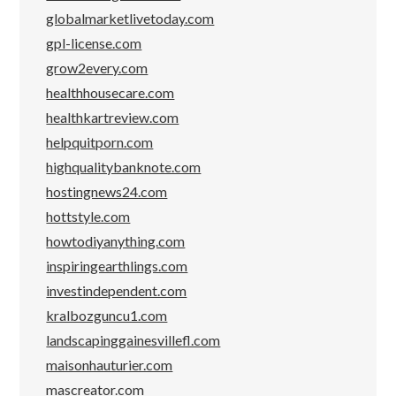
globalmarketlivetoday.com
gpl-license.com
grow2every.com
healthhousecare.com
healthkartreview.com
helpquitporn.com
highqualitybanknote.com
hostingnews24.com
hottstyle.com
howtodiyanything.com
inspiringearthlings.com
investindependent.com
kralbozguncu1.com
landscapinggainesvillefl.com
maisonhauturier.com
mascreator.com