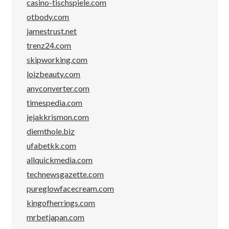
casino-tischspiele.com
otbody.com
jamestrust.net
trenz24.com
skipworking.com
loizbeauty.com
anyconverter.com
timespedia.com
jejakkrismon.com
diemthole.biz
ufabetkk.com
allquickmedia.com
technewsgazette.com
pureglowfacecream.com
kingofherrings.com
mrbetjapan.com