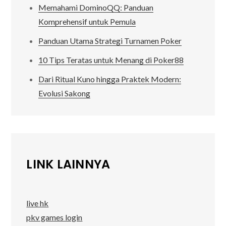
Memahami DominoQQ: Panduan
Komprehensif untuk Pemula
Panduan Utama Strategi Turnamen Poker
10 Tips Teratas untuk Menang di Poker88
Dari Ritual Kuno hingga Praktek Modern:
Evolusi Sakong
LINK LAINNYA
live hk
pkv games login