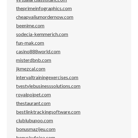
theprimeinfographics.com
cheapvaliumordernow.com
beenime.com
sodecia-kemmerich.com
fun-mak.com
casino888world.com
misterdbnb.com
jkmezcal.com
intervaltrainingexercises.com
tyestylebusinesssolutions.com
royalpoipet.com
thestaurant.com
bestlinktrackingsoftware.com
clublubupoo.com
bonusmazijeu.com
bonuskyfojea.com