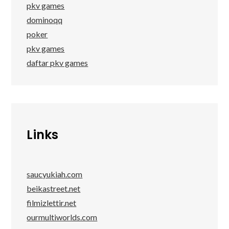
pkv games
dominoqq
poker
pkv games
daftar pkv games
Links
saucyukiah.com
beikastreet.net
filmizlettir.net
ourmultiworlds.com