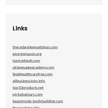
Links
thecedarglenmaltshop.com
georgemason.org
topicinhindi.com
uklanguageacademy.com
lindehealthcarefree.com
allbusinessjobs.info
top10products.net
pickabatours.com
beastmode-bodybuilding.com
financelplan.info