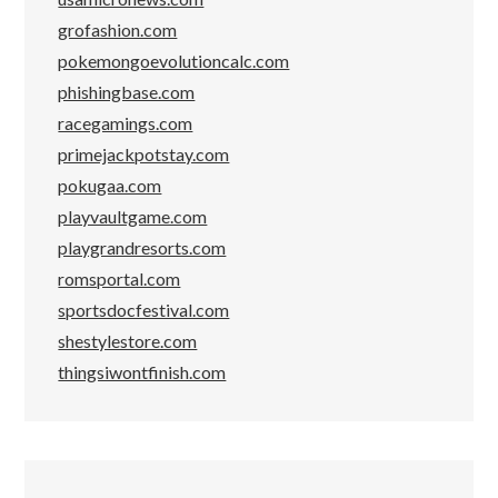
grofashion.com
pokemongoevolutioncalc.com
phishingbase.com
racegamings.com
primejackpotstay.com
pokugaa.com
playvaultgame.com
playgrandresorts.com
romsportal.com
sportsdocfestival.com
shestylestore.com
thingsiwontfinish.com