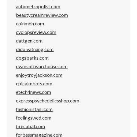
autometropolist.com
beautycreamreview.com
coinmoh.com
cyclopsreview.com
dattgen.com
didoivatnang.com
dogsbarks.com
dwmsoftwarehouse.com
enjoytroyjackson.com
epicaimbots.com
etech4news.com
expresspsychedelicsshop.com
fashionistani.com
feelingswed.com
firecabal.com
forbessmagazine.com