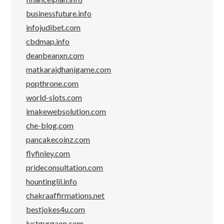
businessfuture.info
infojudibet.com
cbdmap.info
deanbeanxn.com
matkarajdhanigame.com
popthrone.com
world-slots.com
imakewebsolution.com
che-blog.com
pancakecoinz.com
flyfinley.com
prideconsultation.com
hountinglil.info
chakraaffirmations.net
bestjokes4u.com
lustgurgaon.com