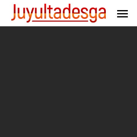
Skip
to
PKV
Temukan
content
banyak
Games
permainan
menarik di
Situs
situs poker
Poker
online
dengan
Online
PKV
Games.
deng
Nikmati
Lepaskan Pro Poker
Banya
berbagai
varian
Dalam Anda dengan
Perma
poker
dengan
WedeQQ: A Review
Menar
fitur
unggulan
dan
peluang
menang
yang