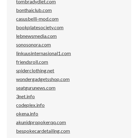
tombradydiet.com
bonthaiclub.com
casusbelli-mod.com
bookplatesociety.com
lebnewsmedia.com
sonosonora.com
linkuusinternasional1.com
friendsroll.com
spiderclothing.net
wondergadgetsshop.com
seatgurunews.com
3net.info
codeplex.info
okena.info
akunidpropokerqq.com
bespokecardetailing.com