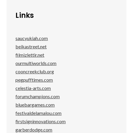
Links
saucyukiah.com
beikastreet.net
filmizlettir.net
ourmultiworlds.com
cooncreekclub.org
pegpufftimes.com
celestia-arts.com
forumchampions.com
bluebargames.com
festivaldelamalou.com
firstsigninnovations.com
garberdodge.com