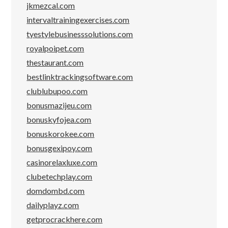
jkmezcal.com
intervaltrainingexercises.com
tyestylebusinesssolutions.com
royalpoipet.com
thestaurant.com
bestlinktrackingsoftware.com
clublubupoo.com
bonusmazijeu.com
bonuskyfojea.com
bonuskorokee.com
bonusgexipoy.com
casinorelaxluxe.com
clubetechplay.com
domdombd.com
dailyplayz.com
getprocrackhere.com