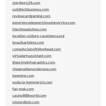
sterilepro24.com
solidtechbusiness.com
reviewcardgaming.com
experiencedexpertstowingservice.com
blackheadsshop.com
location-voiture-casablanca.org
kpaulbartelme.com
comedyclubofhiltonhead.com
virtualartsassistant.com
theprimeinfographics.com
cheapvaliumordernow.com
beenime.com
sodecia-kemmerich.com
fun-mak.com
casino888world.com
misterdbnb.com