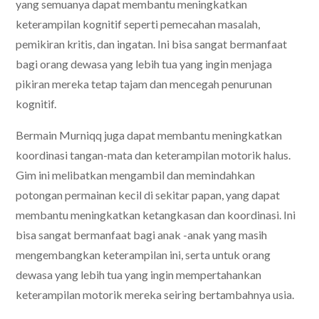
yang semuanya dapat membantu meningkatkan
keterampilan kognitif seperti pemecahan masalah,
pemikiran kritis, dan ingatan. Ini bisa sangat bermanfaat
bagi orang dewasa yang lebih tua yang ingin menjaga
pikiran mereka tetap tajam dan mencegah penurunan
kognitif.
Bermain Murniqq juga dapat membantu meningkatkan
koordinasi tangan-mata dan keterampilan motorik halus.
Gim ini melibatkan mengambil dan memindahkan
potongan permainan kecil di sekitar papan, yang dapat
membantu meningkatkan ketangkasan dan koordinasi. Ini
bisa sangat bermanfaat bagi anak -anak yang masih
mengembangkan keterampilan ini, serta untuk orang
dewasa yang lebih tua yang ingin mempertahankan
keterampilan motorik mereka seiring bertambahnya usia.