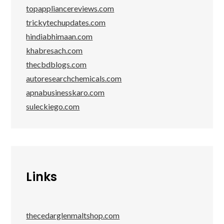
topappliancereviews.com
trickytechupdates.com
hindiabhimaan.com
khabresach.com
thecbdblogs.com
autoresearchchemicals.com
apnabusinesskaro.com
suleckiego.com
Links
thecedarglenmaltshop.com