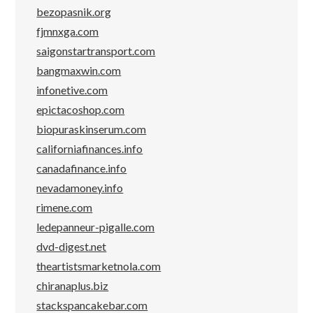
bezopasnik.org
fjmnxga.com
saigonstartransport.com
bangmaxwin.com
infonetive.com
epictacoshop.com
biopuraskinserum.com
californiafinances.info
canadafinance.info
nevadamoney.info
rimene.com
ledepanneur-pigalle.com
dvd-digest.net
theartistsmarketnola.com
chiranaplus.biz
stackspancakebar.com