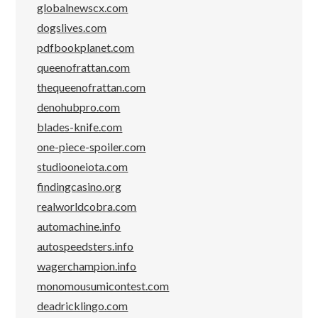
globalnewscx.com
dogslives.com
pdfbookplanet.com
queenofrattan.com
thequeenofrattan.com
denohubpro.com
blades-knife.com
one-piece-spoiler.com
studiooneiota.com
findingcasino.org
realworldcobra.com
automachine.info
autospeedsters.info
wagerchampion.info
monomousumicontest.com
deadricklingo.com