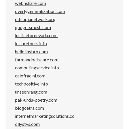
webnshare.com
overlygeneralization.com
ethiopianetwork.org
gadgetsmesh.com
justicefornevada.com
leisuretours.info
hellotbsbro.com
farmandpetscare.com
computingservice.info
caiofracini.com
techpositive.info
unseonrang.com
pak-urdu-poetry.com
blogcetra.com
internetmarketingsolutions.co
ollystvs.com