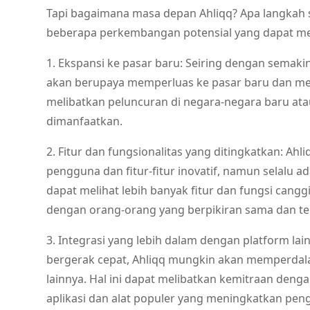
Tapi bagaimana masa depan Ahliqq? Apa langkah sel
beberapa perkembangan potensial yang dapat m
1. Ekspansi ke pasar baru: Seiring dengan semaki
akan berupaya memperluas ke pasar baru dan menj
melibatkan peluncuran di negara-negara baru at
dimanfaatkan.
2. Fitur dan fungsionalitas yang ditingkatkan: A
pengguna dan fitur-fitur inovatif, namun selalu 
dapat melihat lebih banyak fitur dan fungsi ca
dengan orang-orang yang berpikiran sama dan te
3. Integrasi yang lebih dalam dengan platform lain:
bergerak cepat, Ahliqq mungkin akan memperdala
lainnya. Hal ini dapat melibatkan kemitraan denga
aplikasi dan alat populer yang meningkatkan pe