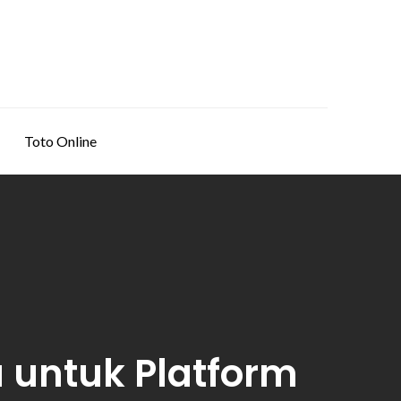
PKV Games: Situs Poker Online
emukan banyak permainan menarik di situs poker online
engan PKV Games. Nikmati berbagai varian poker dengan
dengan Banyak Permainan
fitur unggulan dan peluang menang yang tinggi.
Menarik
Toto Online
 untuk Platform