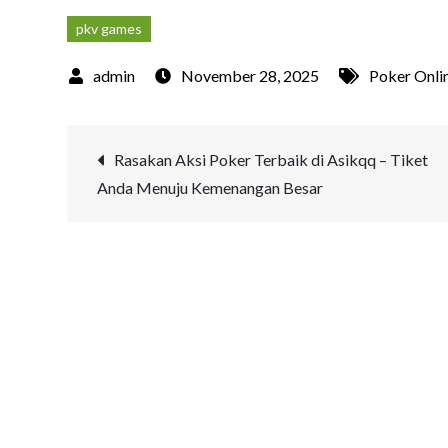
pkv games
November 28, 2025
Poker Onli
Post
Rasakan Aksi Poker Terbaik di Asikqq – Tiket
Anda Menuju Kemenangan Besar
navigation