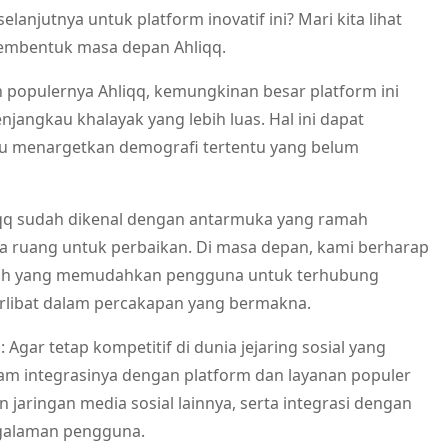
anjutnya untuk platform inovatif ini? Mari kita lihat
embentuk masa depan Ahliqq.
n populernya Ahliqq, kemungkinan besar platform ini
angkau khalayak yang lebih luas. Hal ini dapat
au menargetkan demografi tertentu yang belum
hliqq sudah dikenal dengan antarmuka yang ramah
ada ruang untuk perbaikan. Di masa depan, kami berharap
nggih yang memudahkan pengguna untuk terhubung
rlibat dalam percakapan yang bermakna.
 Agar tetap kompetitif di dunia jejaring sosial yang
m integrasinya dengan platform dan layanan populer
n jaringan media sosial lainnya, serta integrasi dengan
ngalaman pengguna.