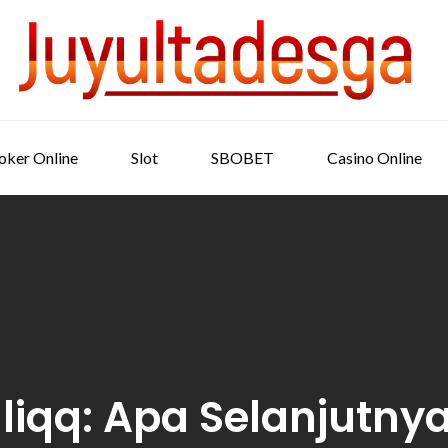
T
d
oker Online
Slot
SBOBET
Casino Online
iqq: Apa Selanjutnya