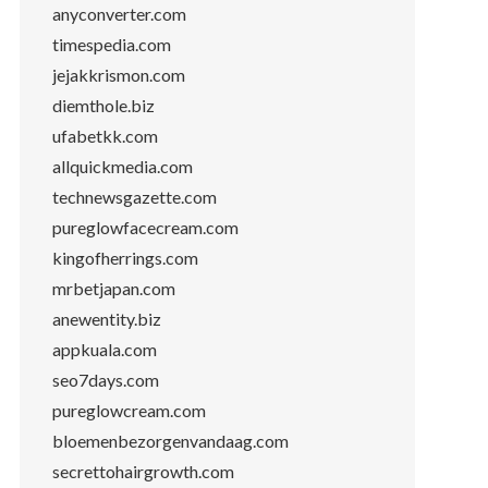
anyconverter.com
timespedia.com
jejakkrismon.com
diemthole.biz
ufabetkk.com
allquickmedia.com
technewsgazette.com
pureglowfacecream.com
kingofherrings.com
mrbetjapan.com
anewentity.biz
appkuala.com
seo7days.com
pureglowcream.com
bloemenbezorgenvandaag.com
secrettohairgrowth.com