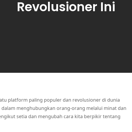
Revolusioner Ini
tu platform paling populer dan revolusioner di dunia
nya dalam menghubungkan orang-orang melalui minat dan
engikut setia dan mengubah cara kita berpikir tentang