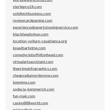
sterilepro24.com
solidtechbusiness.com
reviewcardgaming.com
experiencedexpertstowingservice.com
blackheadsshop.com
location-voiture-casablanca.org
kpaulbartelme.com
comedyclubofhiltonhead.com
virtualartsassistant.com
theprimeinfographics.com
cheapvaliumordernow.com
beenime.com
sodecia-kemmerich.com
fun-mak.com
casino888world.com
misterdbnb.com