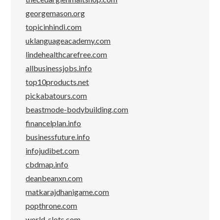
georgemason.org
topicinhindi.com
uklanguageacademy.com
lindehealthcarefree.com
allbusinessjobs.info
top10products.net
pickabatours.com
beastmode-bodybuilding.com
financelplan.info
businessfuture.info
infojudibet.com
cbdmap.info
deanbeanxn.com
matkarajdhanigame.com
popthrone.com
world-slots.com