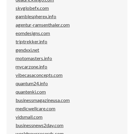
skyglobefx.com
gamblespherex.info
agentur-ramsenthaler.com
eomdesigns.com
triptrekker.info
gendxxi.net
motomasters.info
mycarzone.info
vibecasaconcepts.com
quantum24.info
quantenki.com
businessmagazineusa.com
medicwellcare.com
vidsmall.com
businessnews2day.com
worldnewsrecords.com