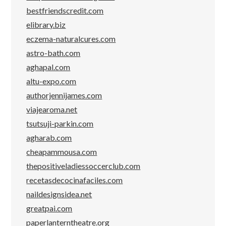
bestfriendscredit.com
elibrary.biz
eczema-naturalcures.com
astro-bath.com
aghapal.com
altu-expo.com
authorjennijames.com
viajearoma.net
tsutsuji-parkin.com
agharab.com
cheapammousa.com
thepositiveladiessoccerclub.com
recetasdecocinafaciles.com
naildesignsidea.net
greatpai.com
paperlanterntheatre.org