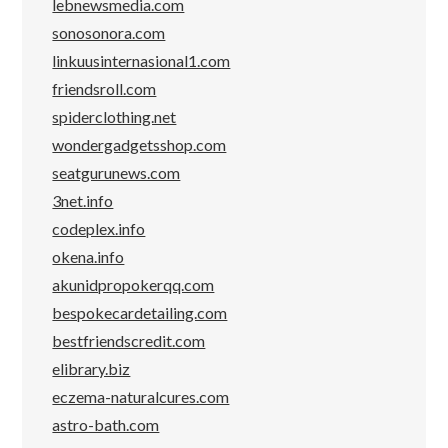
lebnewsmedia.com
sonosonora.com
linkuusinternasional1.com
friendsroll.com
spiderclothing.net
wondergadgetsshop.com
seatgurunews.com
3net.info
codeplex.info
okena.info
akunidpropokerqq.com
bespokecardetailing.com
bestfriendscredit.com
elibrary.biz
eczema-naturalcures.com
astro-bath.com