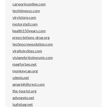
carworksonline.com
techtimesss.com
virylstore.com
motorstell.com
health150years.com
prescriptions-drug.org
technocrewsolution.com
viraltokvibes.com
vivianebritoimoveis.com
magforbes.net
monkeycap.org
sdenix.net
amarinhillcrest.com
the-tourist.org
advogato.net
isafebag.net