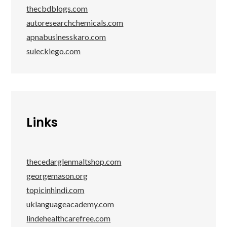
thecbdblogs.com
autoresearchchemicals.com
apnabusinesskaro.com
suleckiego.com
Links
thecedarglenmaltshop.com
georgemason.org
topicinhindi.com
uklanguageacademy.com
lindehealthcarefree.com