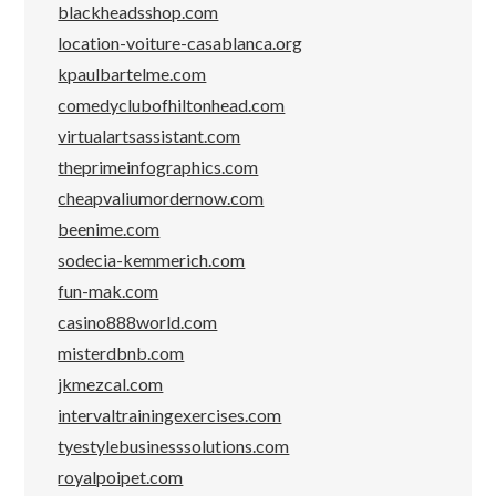
blackheadsshop.com
location-voiture-casablanca.org
kpaulbartelme.com
comedyclubofhiltonhead.com
virtualartsassistant.com
theprimeinfographics.com
cheapvaliumordernow.com
beenime.com
sodecia-kemmerich.com
fun-mak.com
casino888world.com
misterdbnb.com
jkmezcal.com
intervaltrainingexercises.com
tyestylebusinesssolutions.com
royalpoipet.com