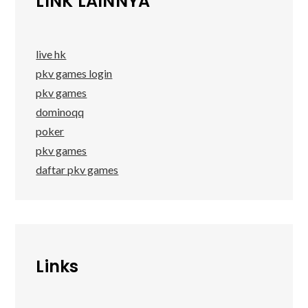
LINK LAINNYA
live hk
pkv games login
pkv games
dominoqq
poker
pkv games
daftar pkv games
Links