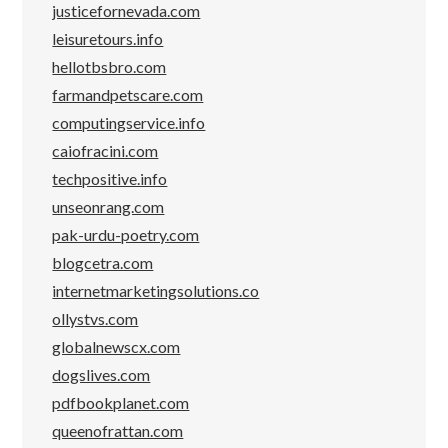
justicefornevada.com
leisuretours.info
hellotbsbro.com
farmandpetscare.com
computingservice.info
caiofracini.com
techpositive.info
unseonrang.com
pak-urdu-poetry.com
blogcetra.com
internetmarketingsolutions.co
ollystvs.com
globalnewscx.com
dogslives.com
pdfbookplanet.com
queenofrattan.com