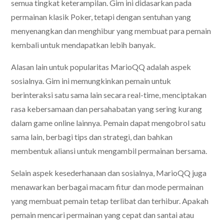
semua tingkat keterampilan. Gim ini didasarkan pada
permainan klasik Poker, tetapi dengan sentuhan yang
menyenangkan dan menghibur yang membuat para pemain
kembali untuk mendapatkan lebih banyak.
Alasan lain untuk popularitas MarioQQ adalah aspek
sosialnya. Gim ini memungkinkan pemain untuk
berinteraksi satu sama lain secara real-time, menciptakan
rasa kebersamaan dan persahabatan yang sering kurang
dalam game online lainnya. Pemain dapat mengobrol satu
sama lain, berbagi tips dan strategi, dan bahkan
membentuk aliansi untuk mengambil permainan bersama.
Selain aspek kesederhanaan dan sosialnya, MarioQQ juga
menawarkan berbagai macam fitur dan mode permainan
yang membuat pemain tetap terlibat dan terhibur. Apakah
pemain mencari permainan yang cepat dan santai atau