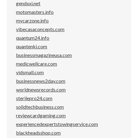
gendxxi.net
motomasters.info
mycarzone.info
vibecasaconcepts.com
quantum24.info
quantenki.com
businessmagazineusa.com
medicwellcare.com
vidsmall.com
businessnews2day.com
worldnewsrecords.com
sterilepro24.com
solidtechbusiness.com
reviewcardgaming.com
experiencedexpertstowingservice.com
blackheadsshop.com