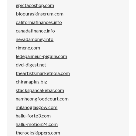
epictacoshop.com
biopuraskinserum.com
californiafinances.info
canadafinance.info
nevadamoney.info
rimene.com
ledepanneur-pigalle.com
dvd-digest.net
theartistsmarketnola.com
chiranaplus.biz
stackspancakebar.com
namheongfoodcourt.com
milanoglasgow.com
hallu-forte3.com
hallu-motion24.com
therockskippers.com