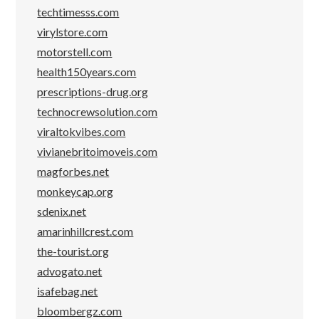
techtimesss.com
virylstore.com
motorstell.com
health150years.com
prescriptions-drug.org
technocrewsolution.com
viraltokvibes.com
vivianebritoimoveis.com
magforbes.net
monkeycap.org
sdenix.net
amarinhillcrest.com
the-tourist.org
advogato.net
isafebag.net
bloombergz.com