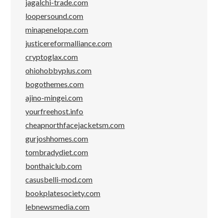
jagalchi-trade.com
loopersound.com
minapenelope.com
justicereformalliance.com
cryptoglax.com
ohiohobbyplus.com
bogothemes.com
ajino-mingei.com
yourfreehost.info
cheapnorthfacejacketsm.com
gurjoshhomes.com
tombradydiet.com
bonthaiclub.com
casusbelli-mod.com
bookplatesociety.com
lebnewsmedia.com