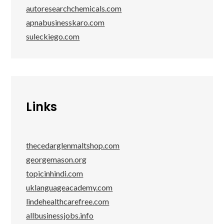
autoresearchchemicals.com
apnabusinesskaro.com
suleckiego.com
Links
thecedarglenmaltshop.com
georgemason.org
topicinhindi.com
uklanguageacademy.com
lindehealthcarefree.com
allbusinessjobs.info