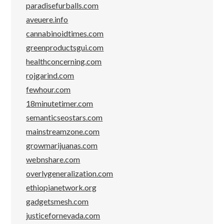
paradisefurballs.com
aveuere.info
cannabinoidtimes.com
greenproductsgui.com
healthconcerning.com
rojgarind.com
fewhour.com
18minutetimer.com
semanticseostars.com
mainstreamzone.com
growmarijuanas.com
webnshare.com
overlygeneralization.com
ethiopianetwork.org
gadgetsmesh.com
justicefornevada.com