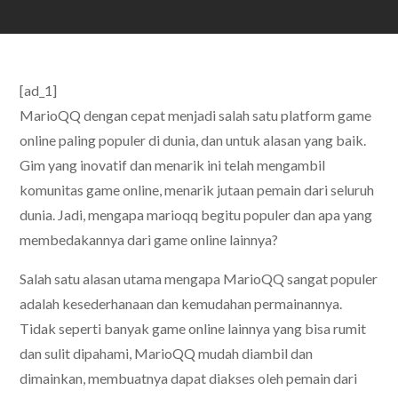
[ad_1]
MarioQQ dengan cepat menjadi salah satu platform game
online paling populer di dunia, dan untuk alasan yang baik.
Gim yang inovatif dan menarik ini telah mengambil
komunitas game online, menarik jutaan pemain dari seluruh
dunia. Jadi, mengapa marioqq begitu populer dan apa yang
membedakannya dari game online lainnya?
Salah satu alasan utama mengapa MarioQQ sangat populer
adalah kesederhanaan dan kemudahan permainannya.
Tidak seperti banyak game online lainnya yang bisa rumit
dan sulit dipahami, MarioQQ mudah diambil dan
dimainkan, membuatnya dapat diakses oleh pemain dari