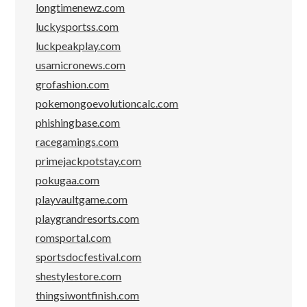
longtimenewz.com
luckysportss.com
luckpeakplay.com
usamicronews.com
grofashion.com
pokemongoevolutioncalc.com
phishingbase.com
racegamings.com
primejackpotstay.com
pokugaa.com
playvaultgame.com
playgrandresorts.com
romsportal.com
sportsdocfestival.com
shestylestore.com
thingsiwontfinish.com