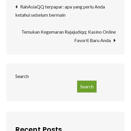
Post
RahAsiaQQ terpapar: apa yang perlu Anda
ketahui sebelum bermain
navigation
Temukan Kegemaran Rajajudiqq: Kasino Online
Favorit Baru Anda
Search
Search
Recent Posts