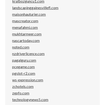
kralbozguncu1.com
landscapinggainesvillefl.com
maisonhauturier.com
mascreator.com
menafahmi.com
mukhtarmeer.com
nascartoday.com
nqted.com
nzdriverlicence.com
pagalguru.com
pcegame.com
pgslot-r2.com
ws-expression.com
zchotels.com
zepfo.com
technologynews5.com