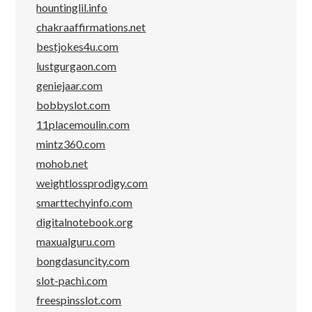
hountinglil.info
chakraaffirmations.net
bestjokes4u.com
lustgurgaon.com
geniejaar.com
bobbyslot.com
11placemoulin.com
mintz360.com
mohob.net
weightlossprodigy.com
smarttechyinfo.com
digitalnotebook.org
maxualguru.com
bongdasuncity.com
slot-pachi.com
freespinsslot.com