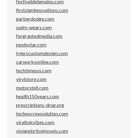
festivaldelamalou.com
firstsigninnovations.com
garberdodge.com
swim-wears.com
forgrantedmedia.com
peolpstar.com
tylerscustomdesign.com
carworksonline.com
techtimesss.com
virylstore.com
motorstell.com
health150years.com
prescriptions-drug.org
technocrewsolution.com
viraltokvibes.com
vivianebritoimoveis.com