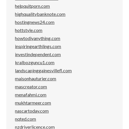
helpquitporn.com
highqualitybanknote.com
hostingnews24.com
hottstyle.com
howtodiyanything.com
inspiringearthlings.com
investindependent.com
kralbozguncu1.com
landscapinggainesvillefl.com
maisonhauturier.com
mascreator.com
menafahmi.com
mukhtarmeer.com
nascartoday.com
nqted.com
nzdriverlicence.com