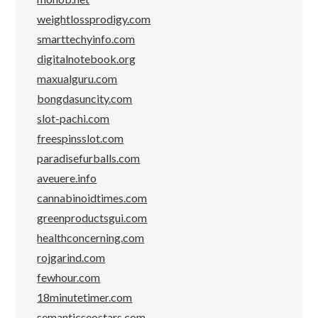
weightlossprodigy.com
smarttechyinfo.com
digitalnotebook.org
maxualguru.com
bongdasuncity.com
slot-pachi.com
freespinsslot.com
paradisefurballs.com
aveuere.info
cannabinoidtimes.com
greenproductsgui.com
healthconcerning.com
rojgarind.com
fewhour.com
18minutetimer.com
semanticseostars.com