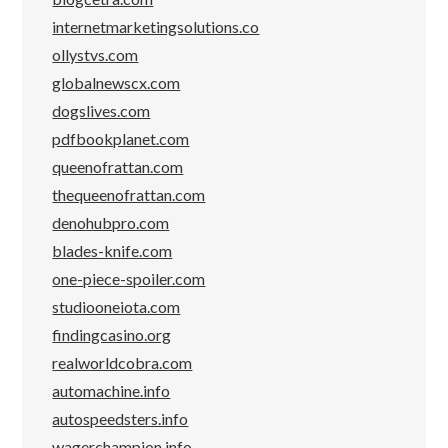
internetmarketingsolutions.co
ollystvs.com
globalnewscx.com
dogslives.com
pdfbookplanet.com
queenofrattan.com
thequeenofrattan.com
denohubpro.com
blades-knife.com
one-piece-spoiler.com
studiooneiota.com
findingcasino.org
realworldcobra.com
automachine.info
autospeedsters.info
wagerchampion.info