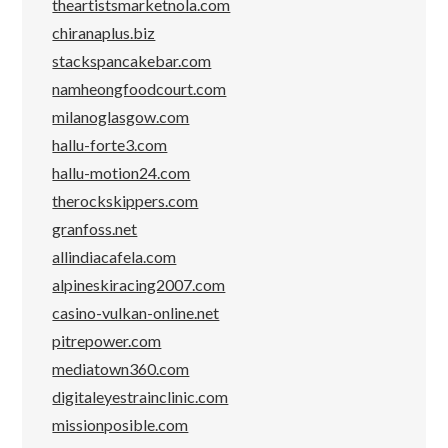
theartistsmarketnola.com
chiranaplus.biz
stackspancakebar.com
namheongfoodcourt.com
milanoglasgow.com
hallu-forte3.com
hallu-motion24.com
therockskippers.com
granfoss.net
allindiacafela.com
alpineskiracing2007.com
casino-vulkan-online.net
pitrepower.com
mediatown360.com
digitaleyestrainclinic.com
missionposible.com