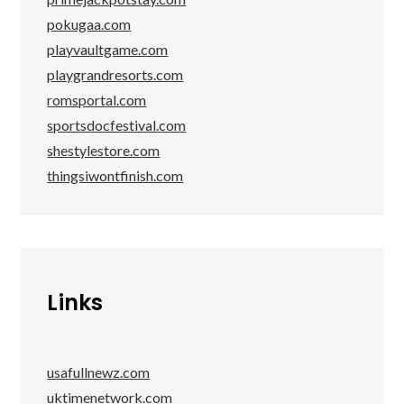
pokugaa.com
playvaultgame.com
playgrandresorts.com
romsportal.com
sportsdocfestival.com
shestylestore.com
thingsiwontfinish.com
Links
usafullnewz.com
uktimenetwork.com