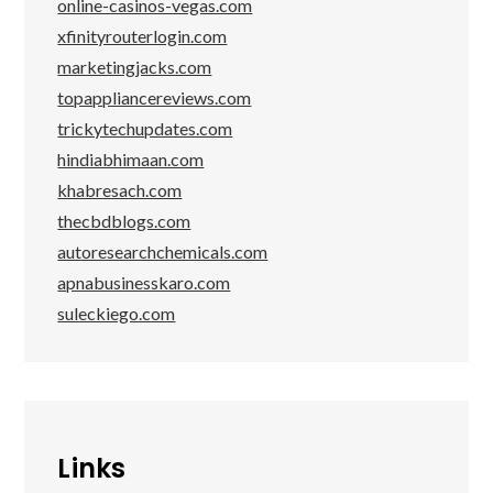
online-casinos-vegas.com
xfinityrouterlogin.com
marketingjacks.com
topappliancereviews.com
trickytechupdates.com
hindiabhimaan.com
khabresach.com
thecbdblogs.com
autoresearchchemicals.com
apnabusinesskaro.com
suleckiego.com
Links