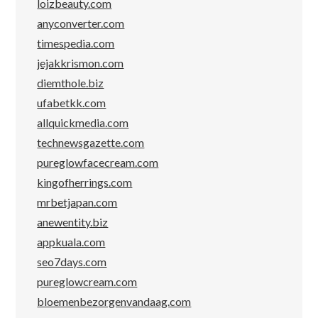
loizbeauty.com
anyconverter.com
timespedia.com
jejakkrismon.com
diemthole.biz
ufabetkk.com
allquickmedia.com
technewsgazette.com
pureglowfacecream.com
kingofherrings.com
mrbetjapan.com
anewentity.biz
appkuala.com
seo7days.com
pureglowcream.com
bloemenbezorgenvandaag.com