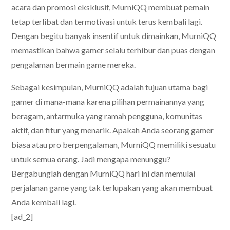
acara dan promosi eksklusif, MurniQQ membuat pemain
tetap terlibat dan termotivasi untuk terus kembali lagi.
Dengan begitu banyak insentif untuk dimainkan, MurniQQ
memastikan bahwa gamer selalu terhibur dan puas dengan
pengalaman bermain game mereka.
Sebagai kesimpulan, MurniQQ adalah tujuan utama bagi
gamer di mana-mana karena pilihan permainannya yang
beragam, antarmuka yang ramah pengguna, komunitas
aktif, dan fitur yang menarik. Apakah Anda seorang gamer
biasa atau pro berpengalaman, MurniQQ memiliki sesuatu
untuk semua orang. Jadi mengapa menunggu?
Bergabunglah dengan MurniQQ hari ini dan memulai
perjalanan game yang tak terlupakan yang akan membuat
Anda kembali lagi.
[ad_2]