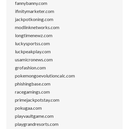
fannybanny.com
ifinitymarketer.com
jackpotkoning.com
modlinknetworks.com
longtimenewz.com
luckysportss.com
luckpeakplay.com
usamicronews.com
grofashion.com
pokemongoevolutioncalc.com
phishingbase.com
racegamings.com
primejackpotstay.com
pokugaa.com
playvaultgame.com
playgrandresorts.com