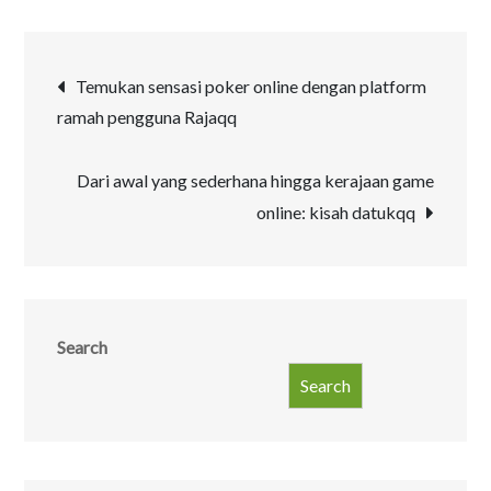
Post
Temukan sensasi poker online dengan platform
ramah pengguna Rajaqq
navigation
Dari awal yang sederhana hingga kerajaan game
online: kisah datukqq
Search
Search