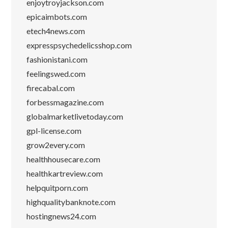
enjoytroyjackson.com
epicaimbots.com
etech4news.com
expresspsychedelicsshop.com
fashionistani.com
feelingswed.com
firecabal.com
forbessmagazine.com
globalmarketlivetoday.com
gpl-license.com
grow2every.com
healthhousecare.com
healthkartreview.com
helpquitporn.com
highqualitybanknote.com
hostingnews24.com