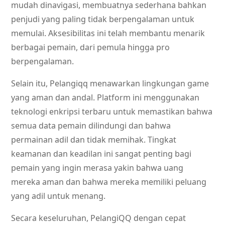
mudah dinavigasi, membuatnya sederhana bahkan
penjudi yang paling tidak berpengalaman untuk
memulai. Aksesibilitas ini telah membantu menarik
berbagai pemain, dari pemula hingga pro
berpengalaman.
Selain itu, Pelangiqq menawarkan lingkungan game
yang aman dan andal. Platform ini menggunakan
teknologi enkripsi terbaru untuk memastikan bahwa
semua data pemain dilindungi dan bahwa
permainan adil dan tidak memihak. Tingkat
keamanan dan keadilan ini sangat penting bagi
pemain yang ingin merasa yakin bahwa uang
mereka aman dan bahwa mereka memiliki peluang
yang adil untuk menang.
Secara keseluruhan, PelangiQQ dengan cepat