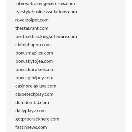
intervaltrainingexercises.com
tyestylebusinesssolutions.com
royalpoipet.com
thestaurant.com
bestlinktrackingsoftware.com
clublubupoo.com
bonusmazijeu.com
bonuskyfojea.com
bonuskorokee.com
bonusgexipoy.com
casinorelaxluxe.com
clubetechplay.com
domdombd.com
dailyplayz.com
getprocrackhere.com
fastinnews.com