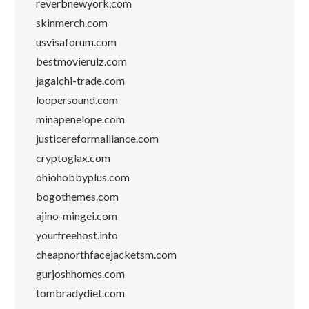
reverbnewyork.com
skinmerch.com
usvisaforum.com
bestmovierulz.com
jagalchi-trade.com
loopersound.com
minapenelope.com
justicereformalliance.com
cryptoglax.com
ohiohobbyplus.com
bogothemes.com
ajino-mingei.com
yourfreehost.info
cheapnorthfacejacketsm.com
gurjoshhomes.com
tombradydiet.com