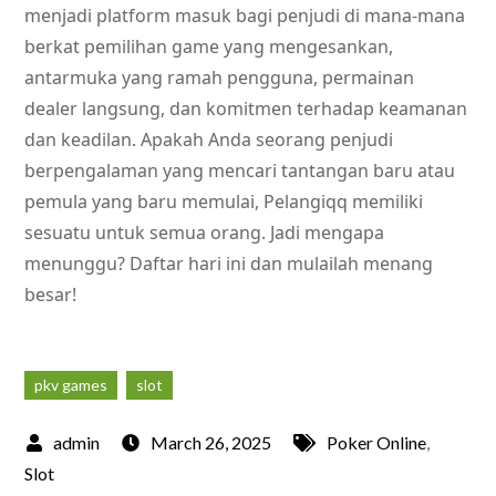
menjadi platform masuk bagi penjudi di mana-mana
berkat pemilihan game yang mengesankan,
antarmuka yang ramah pengguna, permainan
dealer langsung, dan komitmen terhadap keamanan
dan keadilan. Apakah Anda seorang penjudi
berpengalaman yang mencari tantangan baru atau
pemula yang baru memulai, Pelangiqq memiliki
sesuatu untuk semua orang. Jadi mengapa
menunggu? Daftar hari ini dan mulailah menang
besar!
pkv games
slot
March 26, 2025
Poker Online
,
Slot