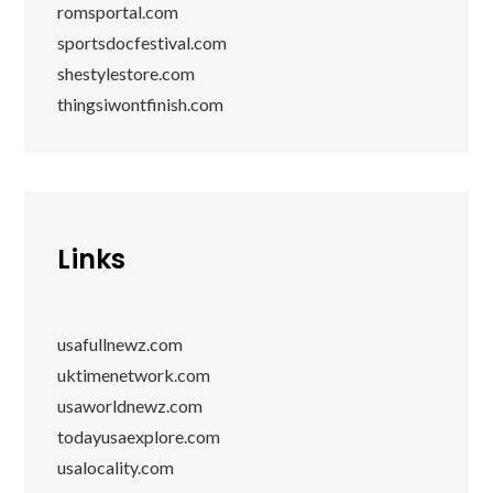
romsportal.com
sportsdocfestival.com
shestylestore.com
thingsiwontfinish.com
Links
usafullnewz.com
uktimenetwork.com
usaworldnewz.com
todayusaexplore.com
usalocality.com