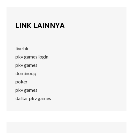
LINK LAINNYA
live hk
pkv games login
pkv games
dominoqq
poker
pkv games
daftar pkv games