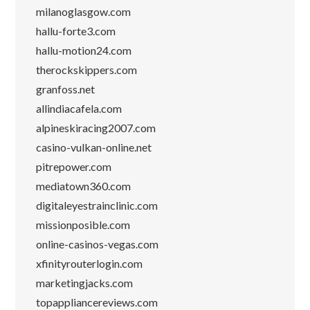
milanoglasgow.com
hallu-forte3.com
hallu-motion24.com
therockskippers.com
granfoss.net
allindiacafela.com
alpineskiracing2007.com
casino-vulkan-online.net
pitrepower.com
mediatown360.com
digitaleyestrainclinic.com
missionposible.com
online-casinos-vegas.com
xfinityrouterlogin.com
marketingjacks.com
topappliancereviews.com