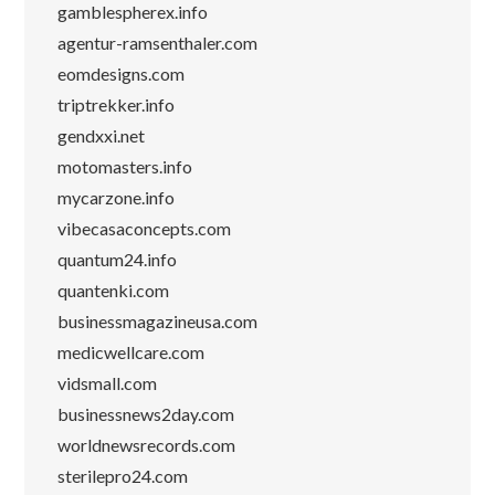
gamblespherex.info
agentur-ramsenthaler.com
eomdesigns.com
triptrekker.info
gendxxi.net
motomasters.info
mycarzone.info
vibecasaconcepts.com
quantum24.info
quantenki.com
businessmagazineusa.com
medicwellcare.com
vidsmall.com
businessnews2day.com
worldnewsrecords.com
sterilepro24.com