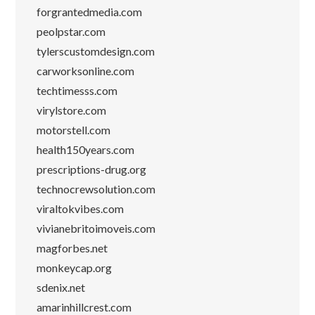
forgrantedmedia.com
peolpstar.com
tylerscustomdesign.com
carworksonline.com
techtimesss.com
virylstore.com
motorstell.com
health150years.com
prescriptions-drug.org
technocrewsolution.com
viraltokvibes.com
vivianebritoimoveis.com
magforbes.net
monkeycap.org
sdenix.net
amarinhillcrest.com