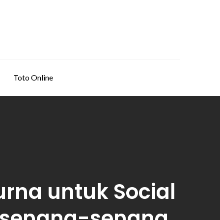
PKV Games: Situs Poker Online
emukan banyak permainan menarik di situs poker online
engan PKV Games. Nikmati berbagai varian poker dengan
dengan Banyak Permainan
fitur unggulan dan peluang menang yang tinggi.
Menarik
Toto Online
na untuk Social
ersenang-senang