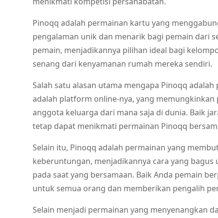
menikmati kompetisi persahabatan.
Pinoqq adalah permainan kartu yang menggabun
pengalaman unik dan menarik bagi pemain dari se
pemain, menjadikannya pilihan ideal bagi kelompo
senang dari kenyamanan rumah mereka sendiri.
Salah satu alasan utama mengapa Pinoqq adalah 
adalah platform online-nya, yang memungkinka
anggota keluarga dari mana saja di dunia. Baik ja
tetap dapat menikmati permainan Pinoqq bersama
Selain itu, Pinoqq adalah permainan yang membutu
keberuntungan, menjadikannya cara yang bagus 
pada saat yang bersamaan. Baik Anda pemain be
untuk semua orang dan memberikan pengalih perhat
Selain menjadi permainan yang menyenangkan da