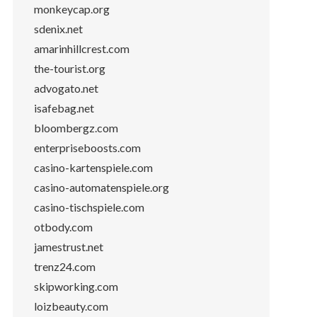
monkeycap.org
sdenix.net
amarinhillcrest.com
the-tourist.org
advogato.net
isafebag.net
bloombergz.com
enterpriseboosts.com
casino-kartenspiele.com
casino-automatenspiele.org
casino-tischspiele.com
otbody.com
jamestrust.net
trenz24.com
skipworking.com
loizbeauty.com