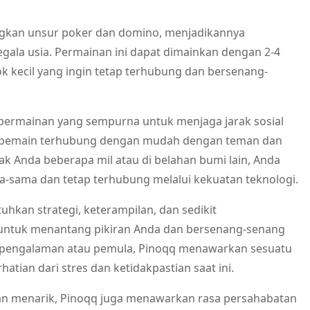
gkan unsur poker dan domino, menjadikannya
gala usia. Permainan ini dapat dimainkan dengan 2-4
k kecil yang ingin tetap terhubung dan bersenang-
permainan yang sempurna untuk menjaga jarak sosial
n pemain terhubung dengan mudah dengan teman dan
rak Anda beberapa mil atau di belahan bumi lain, Anda
-sama dan tetap terhubung melalui kekuatan teknologi.
hkan strategi, keterampilan, dan sedikit
untuk menantang pikiran Anda dan bersenang-senang
rpengalaman atau pemula, Pinoqq menawarkan sesuatu
ian dari stres dan ketidakpastian saat ini.
n menarik, Pinoqq juga menawarkan rasa persahabatan