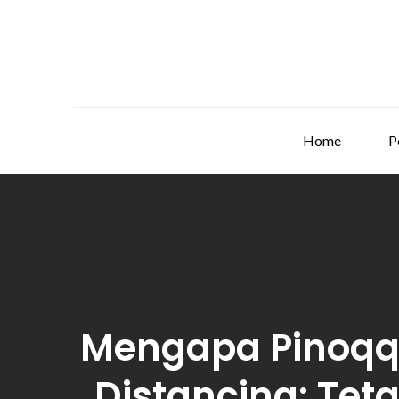
Skip
to
content
Home
P
Mengapa Pinoqq
Distancing: Te