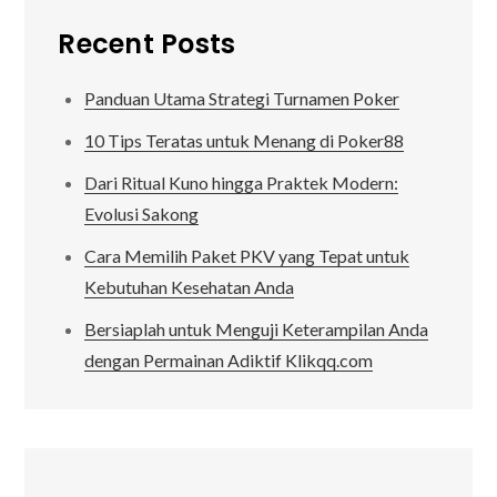
Recent Posts
Panduan Utama Strategi Turnamen Poker
10 Tips Teratas untuk Menang di Poker88
Dari Ritual Kuno hingga Praktek Modern:
Evolusi Sakong
Cara Memilih Paket PKV yang Tepat untuk
Kebutuhan Kesehatan Anda
Bersiaplah untuk Menguji Keterampilan Anda
dengan Permainan Adiktif Klikqq.com