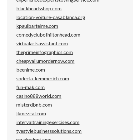
blackheadsshop.com
location-voiture-casablanca.org
kpaulbartelme.com
comedyclubofhiltonhead.com
virtualartsassistant.com
theprimeinfographics.com
cheapvaliumordernow.com
beenime.com
sodecia-kemmerich.com
fun-mak.com
casino888world.com
misterdbnb.com
jkmezcal.com
intervaltrainingexercises.com
tyestylebusinesssolutions.com
royalpoipet.com