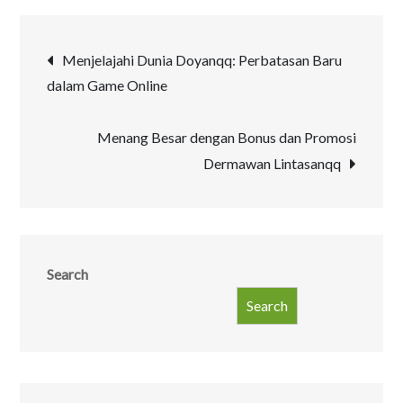
Post
Menjelajahi Dunia Doyanqq: Perbatasan Baru
dalam Game Online
navigation
Menang Besar dengan Bonus dan Promosi
Dermawan Lintasanqq
Search
Search