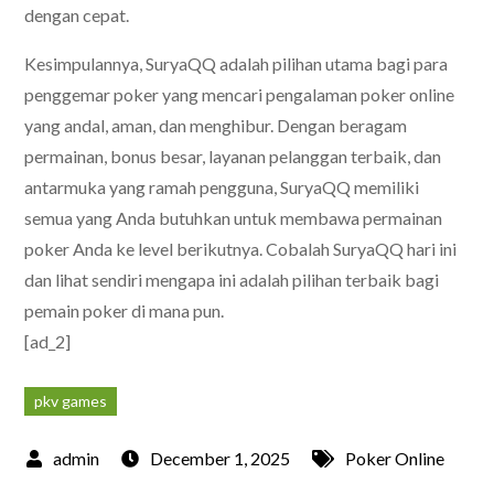
dengan cepat.
Kesimpulannya, SuryaQQ adalah pilihan utama bagi para
penggemar poker yang mencari pengalaman poker online
yang andal, aman, dan menghibur. Dengan beragam
permainan, bonus besar, layanan pelanggan terbaik, dan
antarmuka yang ramah pengguna, SuryaQQ memiliki
semua yang Anda butuhkan untuk membawa permainan
poker Anda ke level berikutnya. Cobalah SuryaQQ hari ini
dan lihat sendiri mengapa ini adalah pilihan terbaik bagi
pemain poker di mana pun.
[ad_2]
pkv games
December 1, 2025
Poker Online