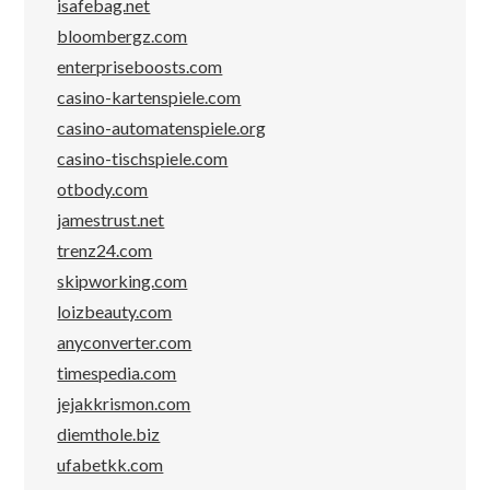
isafebag.net
bloombergz.com
enterpriseboosts.com
casino-kartenspiele.com
casino-automatenspiele.org
casino-tischspiele.com
otbody.com
jamestrust.net
trenz24.com
skipworking.com
loizbeauty.com
anyconverter.com
timespedia.com
jejakkrismon.com
diemthole.biz
ufabetkk.com