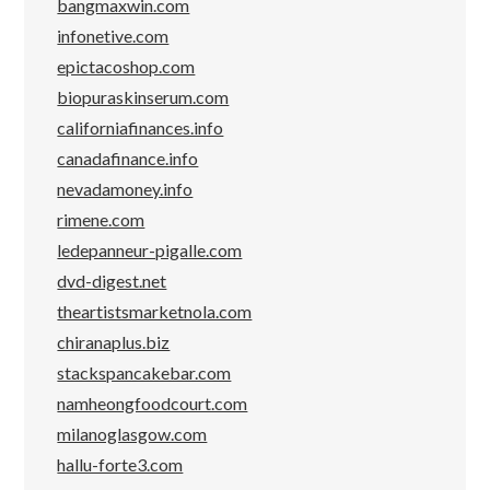
bangmaxwin.com
infonetive.com
epictacoshop.com
biopuraskinserum.com
californiafinances.info
canadafinance.info
nevadamoney.info
rimene.com
ledepanneur-pigalle.com
dvd-digest.net
theartistsmarketnola.com
chiranaplus.biz
stackspancakebar.com
namheongfoodcourt.com
milanoglasgow.com
hallu-forte3.com