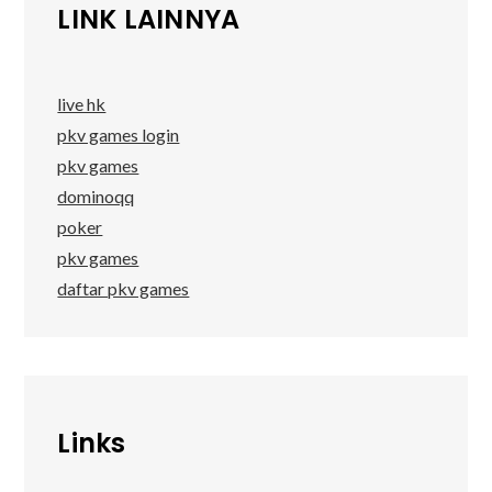
LINK LAINNYA
live hk
pkv games login
pkv games
dominoqq
poker
pkv games
daftar pkv games
Links