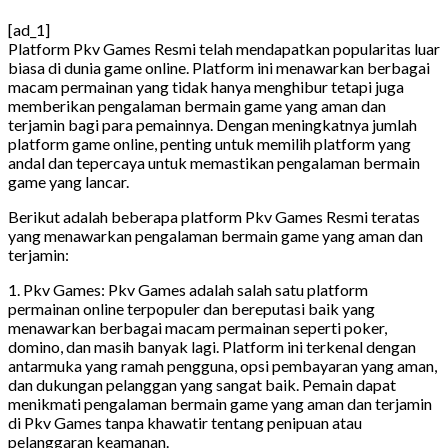
[ad_1]
Platform Pkv Games Resmi telah mendapatkan popularitas luar
biasa di dunia game online. Platform ini menawarkan berbagai
macam permainan yang tidak hanya menghibur tetapi juga
memberikan pengalaman bermain game yang aman dan
terjamin bagi para pemainnya. Dengan meningkatnya jumlah
platform game online, penting untuk memilih platform yang
andal dan tepercaya untuk memastikan pengalaman bermain
game yang lancar.
Berikut adalah beberapa platform Pkv Games Resmi teratas
yang menawarkan pengalaman bermain game yang aman dan
terjamin:
1. Pkv Games: Pkv Games adalah salah satu platform
permainan online terpopuler dan bereputasi baik yang
menawarkan berbagai macam permainan seperti poker,
domino, dan masih banyak lagi. Platform ini terkenal dengan
antarmuka yang ramah pengguna, opsi pembayaran yang aman,
dan dukungan pelanggan yang sangat baik. Pemain dapat
menikmati pengalaman bermain game yang aman dan terjamin
di Pkv Games tanpa khawatir tentang penipuan atau
pelanggaran keamanan.