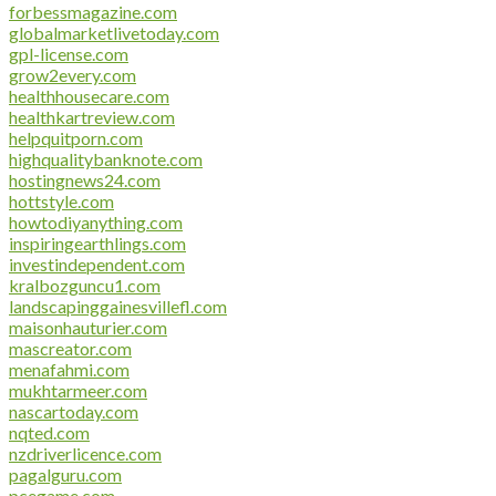
forbessmagazine.com
globalmarketlivetoday.com
gpl-license.com
grow2every.com
healthhousecare.com
healthkartreview.com
helpquitporn.com
highqualitybanknote.com
hostingnews24.com
hottstyle.com
howtodiyanything.com
inspiringearthlings.com
investindependent.com
kralbozguncu1.com
landscapinggainesvillefl.com
maisonhauturier.com
mascreator.com
menafahmi.com
mukhtarmeer.com
nascartoday.com
nqted.com
nzdriverlicence.com
pagalguru.com
pcegame.com