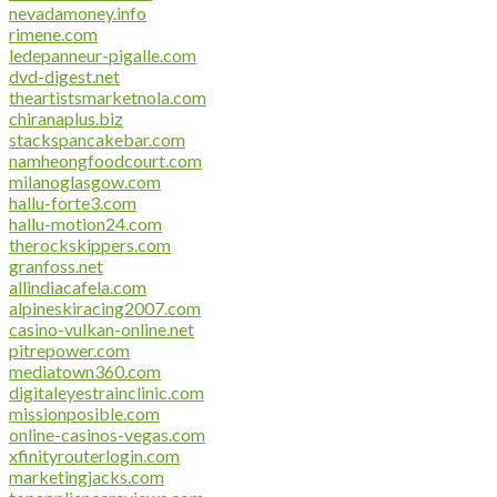
nevadamoney.info
rimene.com
ledepanneur-pigalle.com
dvd-digest.net
theartistsmarketnola.com
chiranaplus.biz
stackspancakebar.com
namheongfoodcourt.com
milanoglasgow.com
hallu-forte3.com
hallu-motion24.com
therockskippers.com
granfoss.net
allindiacafela.com
alpineskiracing2007.com
casino-vulkan-online.net
pitrepower.com
mediatown360.com
digitaleyestrainclinic.com
missionposible.com
online-casinos-vegas.com
xfinityrouterlogin.com
marketingjacks.com