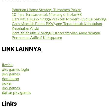
Panduan Utama Strategi Turnamen Poker
10 Tips Teratas untuk Menang di Poker88
Dari Ritual Kuno hingga Praktek Modern: Evolusi Sakong
Cara Memilih Paket PKV yang Tepat untuk Kebutuhan
Kesehatan Anda
Bersiaplah untuk Menguji Keterampilan Anda dengan
Permainan Adiktif Klikqq.com
LINK LAINNYA
live hk
pkv games login
pkv games
dominoqq
poker
pkv games
daftar pkv games
Links