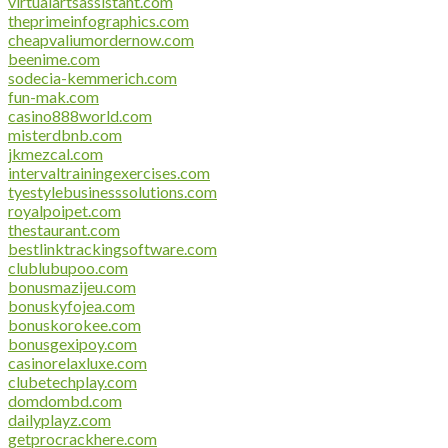
virtualartsassistant.com
theprimeinfographics.com
cheapvaliumordernow.com
beenime.com
sodecia-kemmerich.com
fun-mak.com
casino888world.com
misterdbnb.com
jkmezcal.com
intervaltrainingexercises.com
tyestylebusinesssolutions.com
royalpoipet.com
thestaurant.com
bestlinktrackingsoftware.com
clublubupoo.com
bonusmazijeu.com
bonuskyfojea.com
bonuskorokee.com
bonusgexipoy.com
casinorelaxluxe.com
clubetechplay.com
domdombd.com
dailyplayz.com
getprocrackhere.com