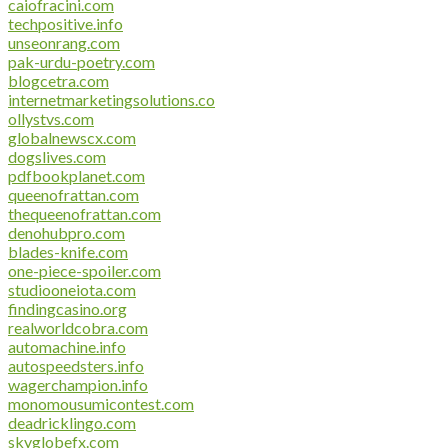
caiofracini.com
techpositive.info
unseonrang.com
pak-urdu-poetry.com
blogcetra.com
internetmarketingsolutions.co
ollystvs.com
globalnewscx.com
dogslives.com
pdfbookplanet.com
queenofrattan.com
thequeenofrattan.com
denohubpro.com
blades-knife.com
one-piece-spoiler.com
studiooneiota.com
findingcasino.org
realworldcobra.com
automachine.info
autospeedsters.info
wagerchampion.info
monomousumicontest.com
deadricklingo.com
skyglobefx.com