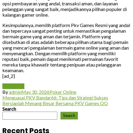
opsi pembayaran yang andal, transaksi aman, dan layanan
pelanggan yang sangat baik, menjadikannya pilihan populer di
kalangan gamer online.
Kesimpulannya, memilih platform Pkv Games Resmi yang andal
dan tepercaya sangat penting untuk memastikan pengalaman
bermain game yang aman dan terjamin. Platform yang
disebutkan di atas adalah beberapa pilihan utama bagi pemain
yang mencari pengalaman bermain game online yang aman dan
menyenangkan. Dengan memilih platform yang memiliki
reputasi baik, pemain dapat menikmati permainan favorit
mereka tanpa khawatir tentang penipuan atau pelanggaran
keamanan.
[ad_2]
pkv games
By
admin
May 30, 2026
Poker Online
Post
Menguasai PKV Bandar66: Tips dan Strategi Sukses
Bersiaplah Menang Besar Bersama PKV Games QQ
navigation
Search
Search
Recent Posts