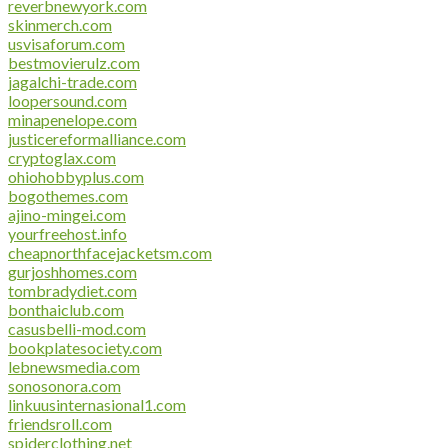
reverbnewyork.com
skinmerch.com
usvisaforum.com
bestmovierulz.com
jagalchi-trade.com
loopersound.com
minapenelope.com
justicereformalliance.com
cryptoglax.com
ohiohobbyplus.com
bogothemes.com
ajino-mingei.com
yourfreehost.info
cheapnorthfacejacketsm.com
gurjoshhomes.com
tombradydiet.com
bonthaiclub.com
casusbelli-mod.com
bookplatesociety.com
lebnewsmedia.com
sonosonora.com
linkuusinternasional1.com
friendsroll.com
spiderclothing.net