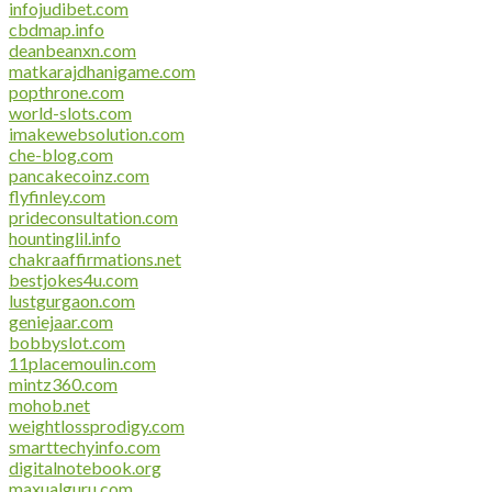
infojudibet.com
cbdmap.info
deanbeanxn.com
matkarajdhanigame.com
popthrone.com
world-slots.com
imakewebsolution.com
che-blog.com
pancakecoinz.com
flyfinley.com
prideconsultation.com
hountinglil.info
chakraaffirmations.net
bestjokes4u.com
lustgurgaon.com
geniejaar.com
bobbyslot.com
11placemoulin.com
mintz360.com
mohob.net
weightlossprodigy.com
smarttechyinfo.com
digitalnotebook.org
maxualguru.com