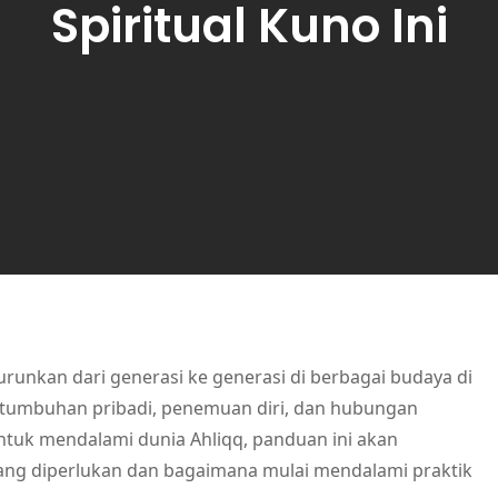
Spiritual Kuno Ini
turunkan dari generasi ke generasi di berbagai budaya di
pertumbuhan pribadi, penemuan diri, dan hubungan
ntuk mendalami dunia Ahliqq, panduan ini akan
ng diperlukan dan bagaimana mulai mendalami praktik