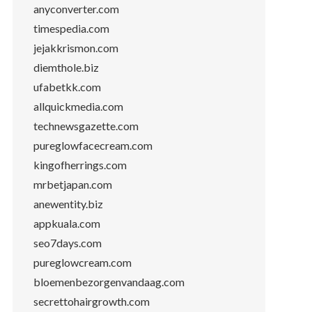
anyconverter.com
timespedia.com
jejakkrismon.com
diemthole.biz
ufabetkk.com
allquickmedia.com
technewsgazette.com
pureglowfacecream.com
kingofherrings.com
mrbetjapan.com
anewentity.biz
appkuala.com
seo7days.com
pureglowcream.com
bloemenbezorgenvandaag.com
secrettohairgrowth.com