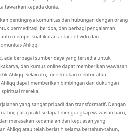
ka tawarkan kepada dunia.
ankan pentingnya komunitas dan hubungan dengan orang
untuk bermeditasi, berdoa, dan berbagi pengalaman
mbantu memperkuat ikatan antar individu dan
omunitas Ahliqq.
qq, ada berbagai sumber daya yang tersedia untuk
kakarya, dan kursus online dapat memberikan wawasan
ktik Ahliqq. Selain itu, menemukan mentor atau
m Ahliqq dapat memberikan bimbingan dan dukungan
 spiritual mereka.
erjalanan yang sangat pribadi dan transformatif. Dengan
itual ini, para praktisi dapat mengungkap wawasan baru,
dan merasakan kedamaian dan kepuasan yang
 Ahliqq atau telah berlatih selama bertahun-tahun,