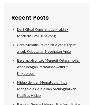
Recent Posts
Dari Ritual Kuno hingga Praktek
Modern: Evolusi Sakong
Cara Memilih Paket PKV yang Tepat
untuk Kebutuhan Kesehatan Anda
Bersiaplah untuk Menguji Keterampilan
Anda dengan Permainan Adiktif
Klikqq.com
Hidup dengan Hematqqiu: Tips
Mengelola Gejala dan Meningkatkan
Kualitas Hidup
Rasakan Sensasi Akuqq: Platform Poker