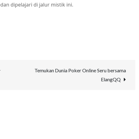
n dipelajari di jalur mistik ini.
Temukan Dunia Poker Online Seru bersama
r
ElangQQ