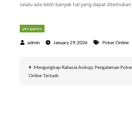
selalu ada lebih banyak hal yang dapat ditemukan da
pkv games
January 29, 2026
Poker Online
Post
Mengungkap Rahasia Asikqq: Pengalaman Poke
Online Terbaik
navigation