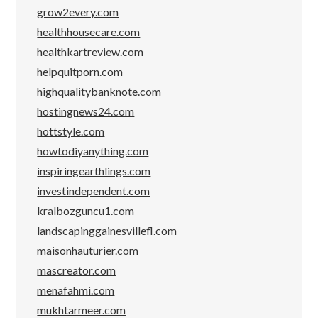
grow2every.com
healthhousecare.com
healthkartreview.com
helpquitporn.com
highqualitybanknote.com
hostingnews24.com
hottstyle.com
howtodiyanything.com
inspiringearthlings.com
investindependent.com
kralbozguncu1.com
landscapinggainesvillefl.com
maisonhauturier.com
mascreator.com
menafahmi.com
mukhtarmeer.com