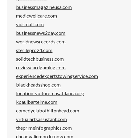
businessmagazineusa.com
medicwellcare.com
vidsmall.com
businessnews2day.com
worldnewsrecords.com
sterilepro24.com
solidtechbusiness.com
reviewcardgaming.com
experiencedexpertstowingservice.com
blackheadsshop.com
location-voiture-casablanca.org
kpaulbartelme.com
comedyclubofhiltonhead.com
virtualartsassistant.com
theprimeinfographics.com
cheapvaliumordernow.com