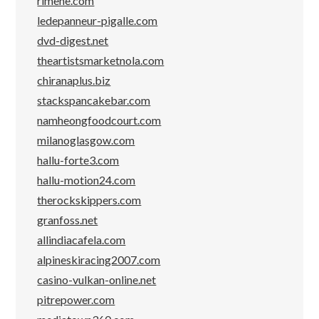
rimene.com
ledepanneur-pigalle.com
dvd-digest.net
theartistsmarketnola.com
chiranaplus.biz
stackspancakebar.com
namheongfoodcourt.com
milanoglasgow.com
hallu-forte3.com
hallu-motion24.com
therockskippers.com
granfoss.net
allindiacafela.com
alpineskiracing2007.com
casino-vulkan-online.net
pitrepower.com