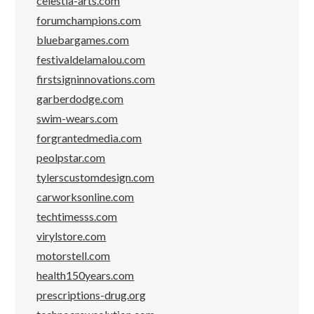
celestia-arts.com
forumchampions.com
bluebargames.com
festivaldelamalou.com
firstsigninnovations.com
garberdodge.com
swim-wears.com
forgrantedmedia.com
peolpstar.com
tylerscustomdesign.com
carworksonline.com
techtimesss.com
virylstore.com
motorstell.com
health150years.com
prescriptions-drug.org