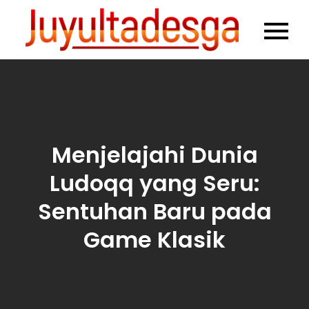
Skip
to
PKV
Temukan
content
banyak
Games
permainan
menarik di
Situs
situs poker
Poker
online
dengan PKV
Online
Games.
Menjelajahi Dunia
Nikmati
deng
berbagai
Banya
Ludoqq yang Seru:
varian
poker
Perma
dengan fitur
Sentuhan Baru pada
unggulan
Menar
dan peluang
Game Klasik
menang
yang tinggi.