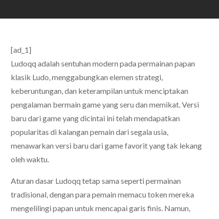
[ad_1]
Ludoqq adalah sentuhan modern pada permainan papan
klasik Ludo, menggabungkan elemen strategi,
keberuntungan, dan keterampilan untuk menciptakan
pengalaman bermain game yang seru dan memikat. Versi
baru dari game yang dicintai ini telah mendapatkan
popularitas di kalangan pemain dari segala usia,
menawarkan versi baru dari game favorit yang tak lekang
oleh waktu.
Aturan dasar Ludoqq tetap sama seperti permainan
tradisional, dengan para pemain memacu token mereka
mengelilingi papan untuk mencapai garis finis. Namun,