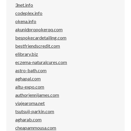
3net.info
codeplex.info
okena.info
akunidpropokerqq.com
bespokecardetailing.com
bestfriendscredit.com
elibrary.biz
eczema-naturalcures.com
astro-bath.com
aghapal.com
altu-expo.com
authorjennijames.com
viajearoma.net
tsutsuji-parkin.com
agharab.com
cheapammousa.com