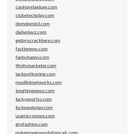
casinorelaxluxe.com
clubetechplay.com
domdombd.com
dailyplayz.com
getprocrackhere.com
fastinnews.com
fannybanny.com
ifinitymarketer.com
jackpotkoning.com
modlinknetworks.com
longtimenewz.com
luckysportss.com
luckpeakplay.com
usamicronews.com
grofashion.com
pokemongoevolutioncalc.com