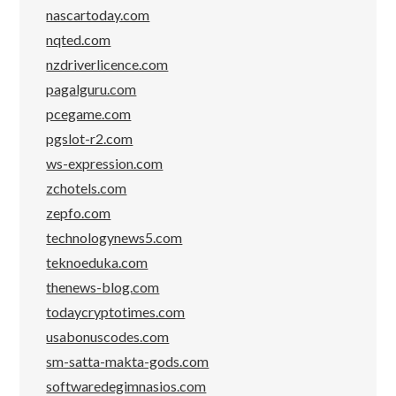
nascartoday.com
nqted.com
nzdriverlicence.com
pagalguru.com
pcegame.com
pgslot-r2.com
ws-expression.com
zchotels.com
zepfo.com
technologynews5.com
teknoeduka.com
thenews-blog.com
todaycryptotimes.com
usabonuscodes.com
sm-satta-makta-gods.com
softwaredegimnasios.com