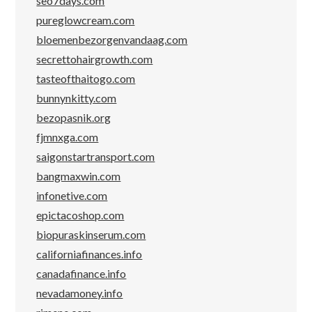
seo7days.com
pureglowcream.com
bloemenbezorgenvandaag.com
secrettohairgrowth.com
tasteofthaitogo.com
bunnynkitty.com
bezopasnik.org
fjmnxga.com
saigonstartransport.com
bangmaxwin.com
infonetive.com
epictacoshop.com
biopuraskinserum.com
californiafinances.info
canadafinance.info
nevadamoney.info