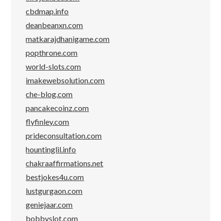
cbdmap.info
deanbeanxn.com
matkarajdhanigame.com
popthrone.com
world-slots.com
imakewebsolution.com
che-blog.com
pancakecoinz.com
flyfinley.com
prideconsultation.com
hountinglil.info
chakraaffirmations.net
bestjokes4u.com
lustgurgaon.com
geniejaar.com
bobbyslot.com