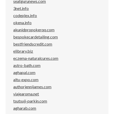
seatgurunews.com
3net.info
codeplex.info
okena.info
akunidpropokerqq.com
bespokecardetailing.com
bestfriendscredit.com
elibrary.biz
eczema-naturalcures.com
astro-bath.com
aghapal.com
altu-expo.com
authorjennijames.com
viajearoma.net
tsutsuji-parkin.com
agharab.com