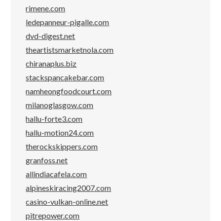
rimene.com
ledepanneur-pigalle.com
dvd-digest.net
theartistsmarketnola.com
chiranaplus.biz
stackspancakebar.com
namheongfoodcourt.com
milanoglasgow.com
hallu-forte3.com
hallu-motion24.com
therockskippers.com
granfoss.net
allindiacafela.com
alpineskiracing2007.com
casino-vulkan-online.net
pitrepower.com