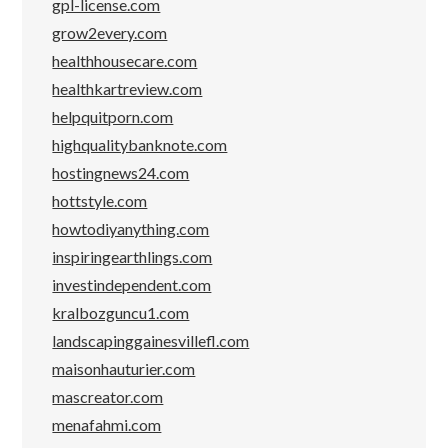
gpl-license.com
grow2every.com
healthhousecare.com
healthkartreview.com
helpquitporn.com
highqualitybanknote.com
hostingnews24.com
hottstyle.com
howtodiyanything.com
inspiringearthlings.com
investindependent.com
kralbozguncu1.com
landscapinggainesvillefl.com
maisonhauturier.com
mascreator.com
menafahmi.com