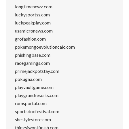
longtimenewz.com
luckysportss.com
luckpeakplay.com
usamicronews.com
grofashion.com
pokemongoevolutioncalc.com
phishingbase.com
racegamings.com
primejackpotstay.com
pokugaa.com
playvaultgame.com
playgrandresorts.com
romsportal.com
sportsdocfestival.com
shestylestore.com
thingsiwontfinish.com