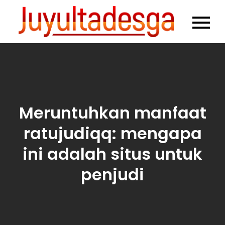
Skip
to
PKV
Temukan
content
banyak
Games
permainan
menarik di
Situs
situs poker
Poker
online
dengan
Online
PKV
Meruntuhkan manfaat
Games.
deng
Nikmati
Banya
berbagai
ratujudiqq: mengapa
varian
Perma
poker
ini adalah situs untuk
dengan
Menar
fitur
penjudi
unggulan
dan
peluang
menang
yang