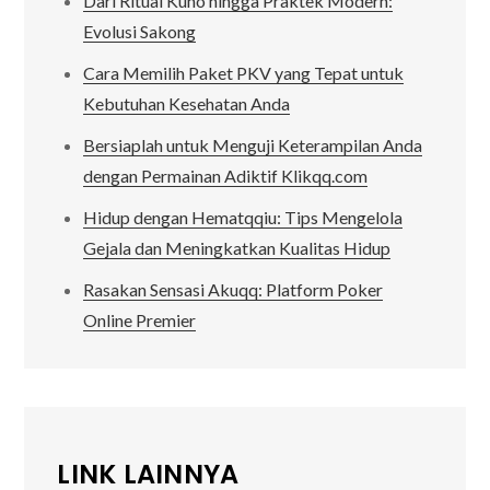
Dari Ritual Kuno hingga Praktek Modern:
Evolusi Sakong
Cara Memilih Paket PKV yang Tepat untuk
Kebutuhan Kesehatan Anda
Bersiaplah untuk Menguji Keterampilan Anda
dengan Permainan Adiktif Klikqq.com
Hidup dengan Hematqqiu: Tips Mengelola
Gejala dan Meningkatkan Kualitas Hidup
Rasakan Sensasi Akuqq: Platform Poker
Online Premier
LINK LAINNYA