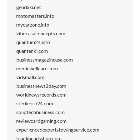
gendxxi.net
motomasters.info
mycarzone.info
vibecasaconcepts.com
quantum24.info
quantenki.com
businessmagazineusa.com
medicwellcare.com
vidsmall.com
businessnews2day.com
worldnewsrecords.com
sterilepro24.com
solidtechbusiness.com
reviewcardgaming.com
experiencedexpertstowingservice.com
blackheadsshop.com