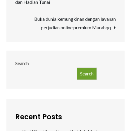
dan Hadiah Tunai
navigation
Buka dunia kemungkinan dengan layanan
perjudian online premium Murahqq
Search
Search
Recent Posts