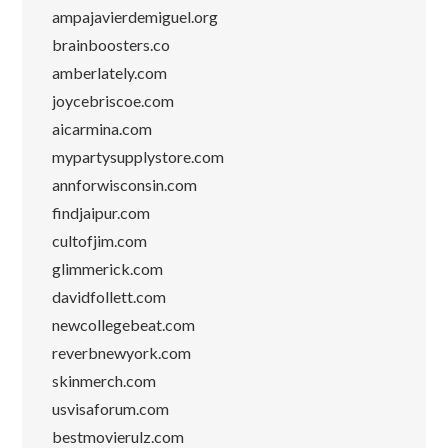
ampajavierdemiguel.org
brainboosters.co
amberlately.com
joycebriscoe.com
aicarmina.com
mypartysupplystore.com
annforwisconsin.com
findjaipur.com
cultofjim.com
glimmerick.com
davidfollett.com
newcollegebeat.com
reverbnewyork.com
skinmerch.com
usvisaforum.com
bestmovierulz.com