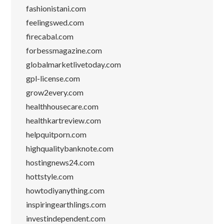
fashionistani.com
feelingswed.com
firecabal.com
forbessmagazine.com
globalmarketlivetoday.com
gpl-license.com
grow2every.com
healthhousecare.com
healthkartreview.com
helpquitporn.com
highqualitybanknote.com
hostingnews24.com
hottstyle.com
howtodiyanything.com
inspiringearthlings.com
investindependent.com