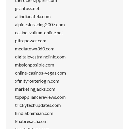
therockskippers.com
granfoss.net
allindiacafela.com
alpineskiracing2007.com
casino-vulkan-online.net
pitrepower.com
mediatown360.com
digitaleyestrainclinic.com
missionposible.com
online-casinos-vegas.com
xfinityrouterlogin.com
marketingjacks.com
topappliancereviews.com
trickytechupdates.com
hindiabhimaan.com
khabresach.com