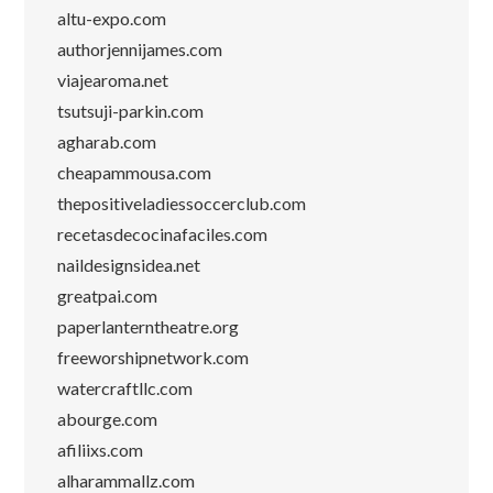
altu-expo.com
authorjennijames.com
viajearoma.net
tsutsuji-parkin.com
agharab.com
cheapammousa.com
thepositiveladiessoccerclub.com
recetasdecocinafaciles.com
naildesignsidea.net
greatpai.com
paperlanterntheatre.org
freeworshipnetwork.com
watercraftllc.com
abourge.com
afiliixs.com
alharammallz.com