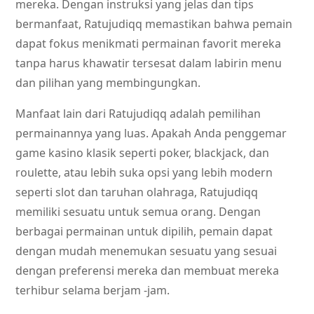
mereka. Dengan instruksi yang jelas dan tips
bermanfaat, Ratujudiqq memastikan bahwa pemain
dapat fokus menikmati permainan favorit mereka
tanpa harus khawatir tersesat dalam labirin menu
dan pilihan yang membingungkan.
Manfaat lain dari Ratujudiqq adalah pemilihan
permainannya yang luas. Apakah Anda penggemar
game kasino klasik seperti poker, blackjack, dan
roulette, atau lebih suka opsi yang lebih modern
seperti slot dan taruhan olahraga, Ratujudiqq
memiliki sesuatu untuk semua orang. Dengan
berbagai permainan untuk dipilih, pemain dapat
dengan mudah menemukan sesuatu yang sesuai
dengan preferensi mereka dan membuat mereka
terhibur selama berjam -jam.