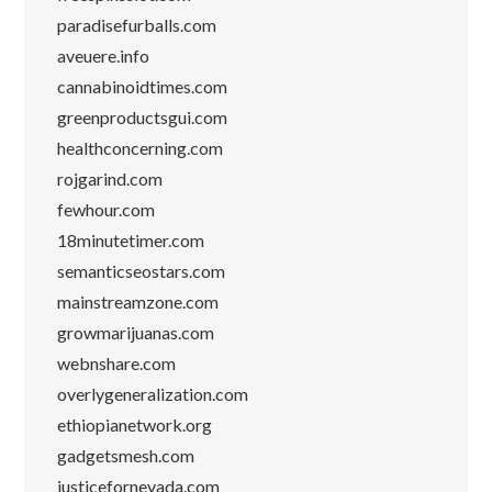
paradisefurballs.com
aveuere.info
cannabinoidtimes.com
greenproductsgui.com
healthconcerning.com
rojgarind.com
fewhour.com
18minutetimer.com
semanticseostars.com
mainstreamzone.com
growmarijuanas.com
webnshare.com
overlygeneralization.com
ethiopianetwork.org
gadgetsmesh.com
justicefornevada.com