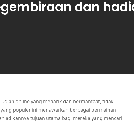
egembiraan dan hadi
judian online yang menarik dan bermanfaat, tidak
ine yang populer ini menawarkan berbagai permainan
 menjadikannya tujuan utama bagi mereka yang mencari