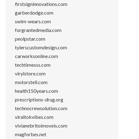
firstsigninnovations.com
garberdodge.com
swim-wears.com
forgrantedmedia.com
peolpstar.com
tylerscustomdesign.com
carworksonline.com
techtimesss.com
virylstore.com
motorstell.com
health150years.com
prescriptions-drug.org
technocrewsolution.com
viraltokvibes.com
vivianebritoimoveis.com
magforbes.net