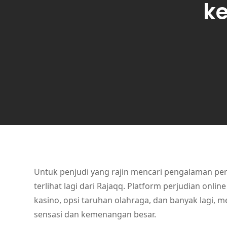
k
Untuk penjudi yang rajin mencari pengalaman per
terlihat lagi dari Rajaqq. Platform perjudian onl
kasino, opsi taruhan olahraga, dan banyak lagi,
sensasi dan kemenangan besar.