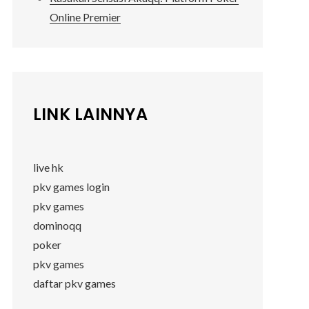
Online Premier
LINK LAINNYA
live hk
pkv games login
pkv games
dominoqq
poker
pkv games
daftar pkv games