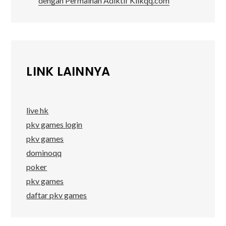
dengan Permainan Adiktif Klikqq.com
LINK LAINNYA
live hk
pkv games login
pkv games
dominoqq
poker
pkv games
daftar pkv games