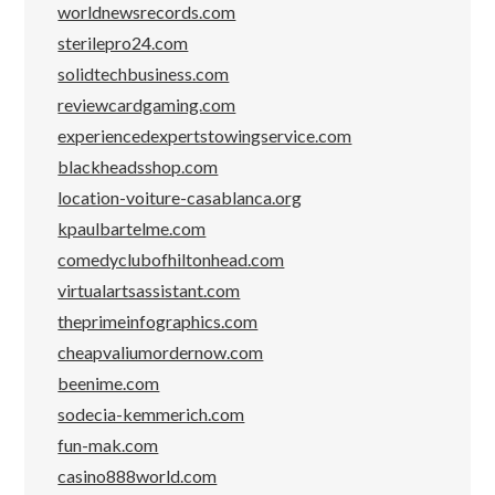
worldnewsrecords.com
sterilepro24.com
solidtechbusiness.com
reviewcardgaming.com
experiencedexpertstowingservice.com
blackheadsshop.com
location-voiture-casablanca.org
kpaulbartelme.com
comedyclubofhiltonhead.com
virtualartsassistant.com
theprimeinfographics.com
cheapvaliumordernow.com
beenime.com
sodecia-kemmerich.com
fun-mak.com
casino888world.com