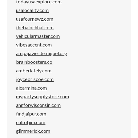
todayusaexplore.com
usalocality.com
usafournewz.com
thebalochhal.com
vehicularmaster.com
vibesaccent.com
ampajavierdemiguel.org
brainboosters.co
amberlately.com
joycebriscoe.com
aicarmina.com
mypartysupplystore.com
annforwisconsin.com
findjaipur.com
cultofjim.com
glimmerick.com