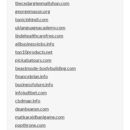
thecedarglenmaltshop.com
georgemason.org
topicinhindi.com
uklanguageacademy.com
lindehealthcarefree.com
allbusinessjobs.info
top10products.net
pickabatours.com
beastmode-bodybuilding.com
financelplan.info
businessfuture.info
infojudibet.com
cbdmap.info
deanbeanxn.com
matkarajdhanigame.com
popthrone.com