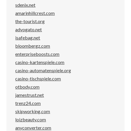
sdenix.net
amarinhillcrest.com
the-tourist.org
advogato.net
isafebag.net
bloombergz.com
enterpriseboosts.com
casino-kartenspiele.com
casino-automatenspiele.org
casino-tischspiele.com
otbody.com
jamestrust.net
trenz24.com
skipworking.com
loizbeauty.com
anyconverter.com