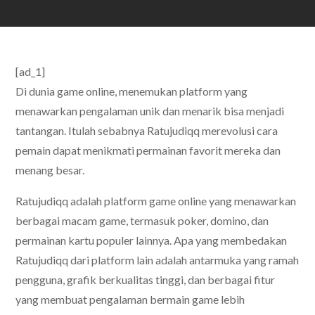
[ad_1]
Di dunia game online, menemukan platform yang
menawarkan pengalaman unik dan menarik bisa menjadi
tantangan. Itulah sebabnya Ratujudiqq merevolusi cara
pemain dapat menikmati permainan favorit mereka dan
menang besar.
Ratujudiqq adalah platform game online yang menawarkan
berbagai macam game, termasuk poker, domino, dan
permainan kartu populer lainnya. Apa yang membedakan
Ratujudiqq dari platform lain adalah antarmuka yang ramah
pengguna, grafik berkualitas tinggi, dan berbagai fitur
yang membuat pengalaman bermain game lebih