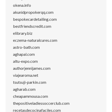
okena.info
akunidpropokerqq.com
bespokecardetailing.com
bestfriendscredit.com
elibrary.biz
eczema-naturalcures.com
astro-bath.com
aghapal.com
altu-expo.com
authorjennijames.com
viajearoma.net
tsutsuji-parkin.com
agharab.com
cheapammousa.com
thepositiveladiessoccerclub.com
recetasdecocinafaciles.com