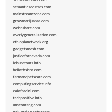
semanticseostars.com
mainstreamzone.com
growmarijuanas.com
webnshare.com
overlygeneralization.com
ethiopianetwork.org
gadgetsmesh.com
justicefornevada.com
leisuretours.info
hellotbsbro.com
farmandpetscare.com
computingservice.info
caiofracini.com
techpositive.info
unseonrang.com
pak-urdu-poetry.com