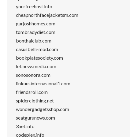
yourfreehost.info
cheapnorthfacejacketsm.com
gurjoshhomes.com
tombradydiet.com
bonthaiclub.com
casusbelli-mod.com
bookplatesociety.com
lebnewsmedia.com
sonosonora.com
linkuusinternasional1.com
friendsroll.com
spiderclothing.net
wondergadgetsshop.com
seatgurunews.com
3net.info
codeplex.info