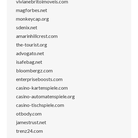
vivianebritoimoveis.com
magforbes.net
monkeycap.org
sdenix.net
amarinhillcrest.com
the-tourist.org
advogato.net
isafebag.net
bloombergz.com
enterpriseboosts.com
casino-kartenspiele.com
casino-automatenspiele.org
casino-tischspiele.com
otbody.com
jamestrust.net
trenz24.com