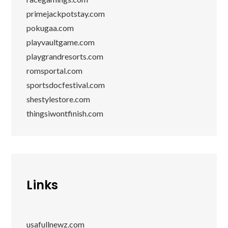
primejackpotstay.com
pokugaa.com
playvaultgame.com
playgrandresorts.com
romsportal.com
sportsdocfestival.com
shestylestore.com
thingsiwontfinish.com
Links
usafullnewz.com