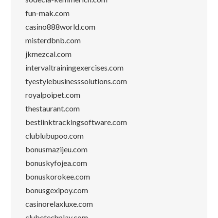
fun-mak.com
casino888world.com
misterdbnb.com
jkmezcal.com
intervaltrainingexercises.com
tyestylebusinesssolutions.com
royalpoipet.com
thestaurant.com
bestlinktrackingsoftware.com
clublubupoo.com
bonusmazijeu.com
bonuskyfojea.com
bonuskorokee.com
bonusgexipoy.com
casinorelaxluxe.com
clubetechplay.com