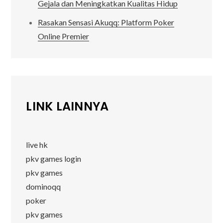
Gejala dan Meningkatkan Kualitas Hidup
Rasakan Sensasi Akuqq: Platform Poker
Online Premier
LINK LAINNYA
live hk
pkv games login
pkv games
dominoqq
poker
pkv games