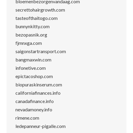
bloemenbezorgenvandaag.com
secrettohairgrowth.com
tasteofthaitogo.com
bunnynkitty.com
bezopasnik.org
fjmnxga.com
saigonstartransport.com
bangmaxwin.com
infonetive.com
epictacoshop.com
biopuraskinserum.com
californiafinances.info
canadafinance.info
nevadamoney.info
rimene.com
ledepanneur-pigalle.com