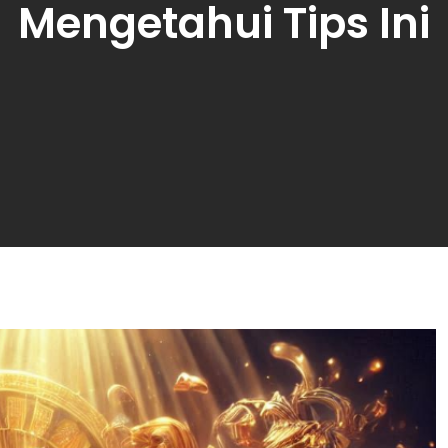
Mengetahui Tips Ini