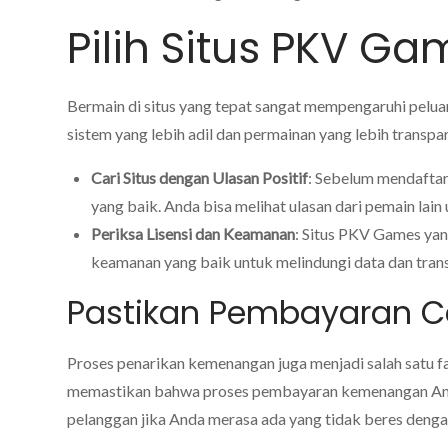
Pilih Situs PKV G
Bermain di situs yang tepat sangat mempengaruhi pelua
sistem yang lebih adil dan permainan yang lebih transpa
Cari Situs dengan Ulasan Positif
: Sebelum mendaftar
yang baik. Anda bisa melihat ulasan dari pemain lain 
Periksa Lisensi dan Keamanan
: Situs PKV Games yang
keamanan yang baik untuk melindungi data dan tran
Pastikan Pembayaran 
Proses penarikan kemenangan juga menjadi salah satu fa
memastikan bahwa proses pembayaran kemenangan Anda
pelanggan jika Anda merasa ada yang tidak beres deng