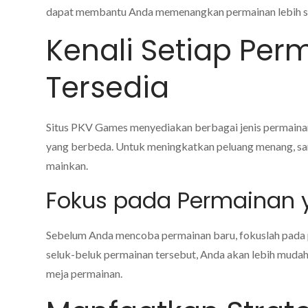
dapat membantu Anda memenangkan permainan lebih se
Kenali Setiap Pe
Tersedia
Situs PKV Games menyediakan berbagai jenis permainan
yang berbeda. Untuk meningkatkan peluang menang, san
mainkan.
Fokus pada Permainan 
Sebelum Anda mencoba permainan baru, fokuslah pada 
seluk-beluk permainan tersebut, Anda akan lebih muda
meja permainan.