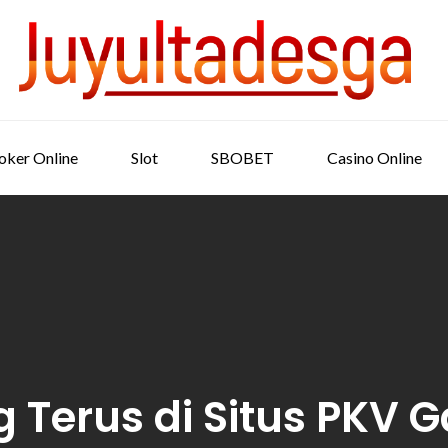
T
PK
oker Online
Slot
SBOBET
Casino Online
g Terus di Situs PKV