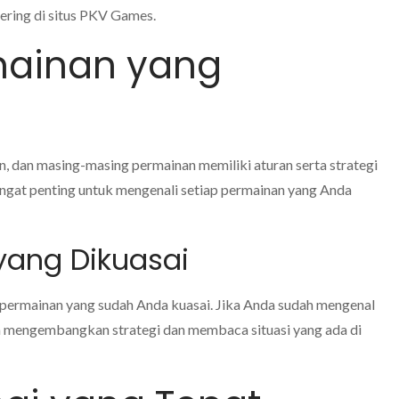
ring di situs PKV Games.
rmainan yang
, dan masing-masing permainan memiliki aturan serta strategi
gat penting untuk mengenali setiap permainan yang Anda
yang Dikuasai
permainan yang sudah Anda kuasai. Jika Anda sudah mengenal
h mengembangkan strategi dan membaca situasi yang ada di