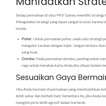
Manfaatkan Strat
Setiap permainan di situs PKV Games memiliki strategi
Mengetahui strategi yang tepat sangat krusial, karen
modal.
Poker
: Untuk permainan poker, salah satu strategi
mengatur taruhan dengan bijak. Jangan terburu-buru
yang kuat.
Domino
: Pada permainan domino, penting untuk m
ragu untuk menahan kartu Anda jika situasi belum 
Sesuaikan Gaya Bermai
Jika Anda bermain di permainan yang membutuhkan ketel
lebih sabar dan berhati-hati. Sementara itu, jika Anda 
mungkin perlu lebih agresif dalam bertaruh.