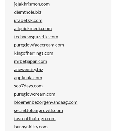
jejakkrismon.com
diemthole.biz
ufabetkk.com
allquickmedia.com
technewsgazette.com
pureglowfacecream.com
kingofherrings.com
mrbetjapan.com
anewentity.biz
appkuala.com
seo7days.com
pureglowcream.com
bloemenbezorgenvandaag.com
secrettohairgrowth.com
tasteofthaitogo.com
bunnynkitty.com