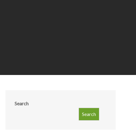
Search
Search