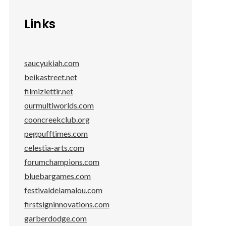
Links
saucyukiah.com
beikastreet.net
filmizlettir.net
ourmultiworlds.com
cooncreekclub.org
pegpufftimes.com
celestia-arts.com
forumchampions.com
bluebargames.com
festivaldelamalou.com
firstsigninnovations.com
garberdodge.com