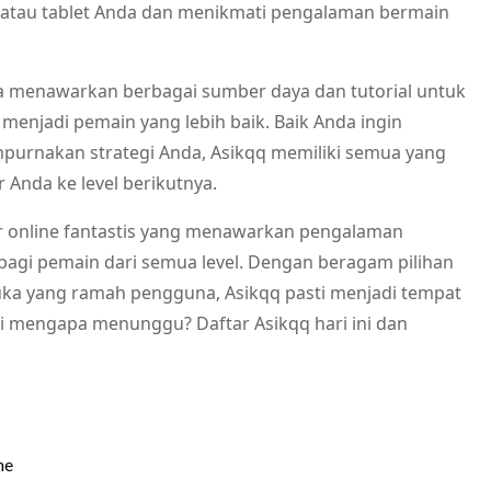
 atau tablet Anda dan menikmati pengalaman bermain
ga menawarkan berbagai sumber daya dan tutorial untuk
njadi pemain yang lebih baik. Baik Anda ingin
purnakan strategi Anda, Asikqq memiliki semua yang
nda ke level berikutnya.
er online fantastis yang menawarkan pengalaman
gi pemain dari semua level. Dengan beragam pilihan
ka yang ramah pengguna, Asikqq pasti menjadi tempat
di mengapa menunggu? Daftar Asikqq hari ini dan
ne