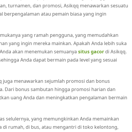
nan, turnamen, dan promosi, Asikqq menawarkan sesuatu
al berpengalaman atau pemain biasa yang ingin
antarmukanya yang ramah pengguna, yang memudahkan
an yang ingin mereka mainkan. Apakah Anda lebih suka
ya, Anda akan menemukan semuanya
situs gacor
di Asikqq.
sehingga Anda dapat bermain pada level yang sesuai
kqq juga menawarkan sejumlah promosi dan bonus
a. Dari bonus sambutan hingga promosi harian dan
gkatkan uang Anda dan meningkatkan pengalaman bermain
ilitas selulernya, yang memungkinkan Anda memainkan
 di rumah, di bus, atau mengantri di toko kelontong,