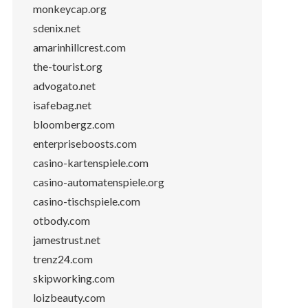
monkeycap.org
sdenix.net
amarinhillcrest.com
the-tourist.org
advogato.net
isafebag.net
bloombergz.com
enterpriseboosts.com
casino-kartenspiele.com
casino-automatenspiele.org
casino-tischspiele.com
otbody.com
jamestrust.net
trenz24.com
skipworking.com
loizbeauty.com