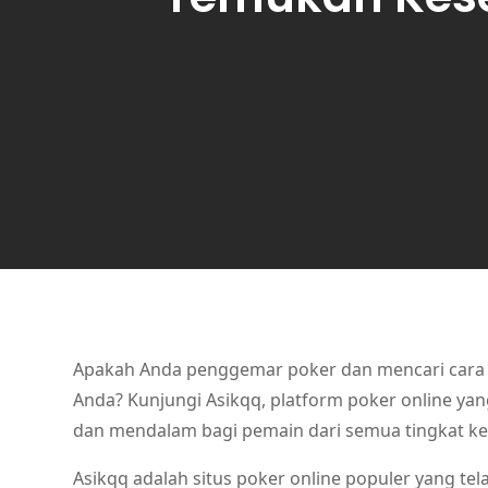
Apakah Anda penggemar poker dan mencari cara 
Anda? Kunjungi Asikqq, platform poker online 
dan mendalam bagi pemain dari semua tingkat ke
Asikqq adalah situs poker online populer yang t