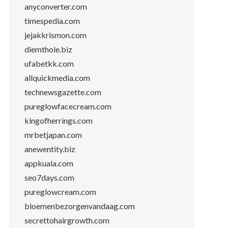
anyconverter.com
timespedia.com
jejakkrismon.com
diemthole.biz
ufabetkk.com
allquickmedia.com
technewsgazette.com
pureglowfacecream.com
kingofherrings.com
mrbetjapan.com
anewentity.biz
appkuala.com
seo7days.com
pureglowcream.com
bloemenbezorgenvandaag.com
secrettohairgrowth.com