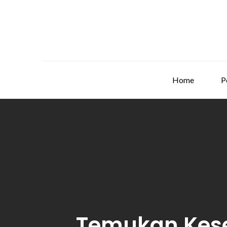
Skip
to
content
Home
P
Temukan Kese