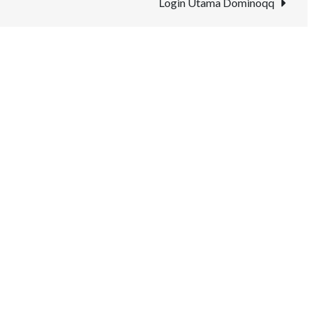
Login Utama Dominoqq