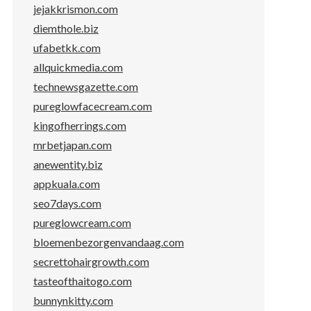
jejakkrismon.com
diemthole.biz
ufabetkk.com
allquickmedia.com
technewsgazette.com
pureglowfacecream.com
kingofherrings.com
mrbetjapan.com
anewentity.biz
appkuala.com
seo7days.com
pureglowcream.com
bloemenbezorgenvandaag.com
secrettohairgrowth.com
tasteofthaitogo.com
bunnynkitty.com