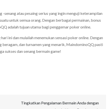
 -senang atau pesaing serius yang ingin menguji keterampilan
uatu untuk semua orang. Dengan berbagai permainan, bonus
QQ adalah tujuan utama bagi penggemar poker online.
ri ini dan mulailah menemukan sensasi poker online. Dengan
ng beragam, dan turnamen yang menarik, MaindominoQQ pasti
moga sukses dan senang bermain game!
Tingkatkan Pengalaman Bermain Anda dengan