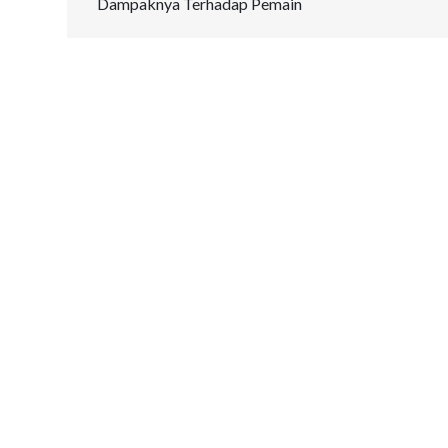
Dampaknya Terhadap Pemain
navigation