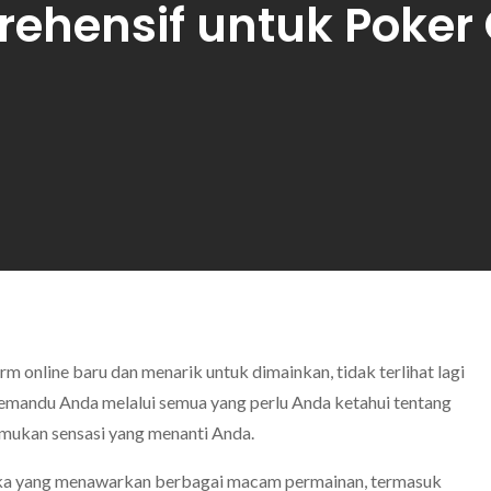
ehensif untuk Poker 
 online baru dan menarik untuk dimainkan, tidak terlihat lagi
mandu Anda melalui semua yang perlu Anda ketahui tentang
emukan sensasi yang menanti Anda.
ka yang menawarkan berbagai macam permainan, termasuk