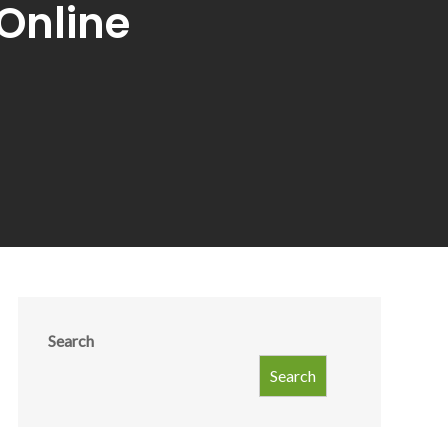
Online
Search
Search