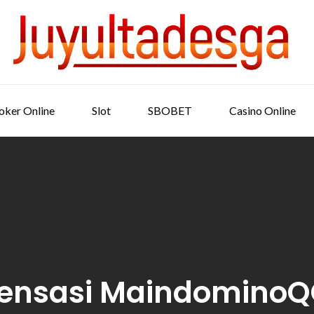
T
PK
oker Online
Slot
SBOBET
Casino Online
ensasi MaindominoQ