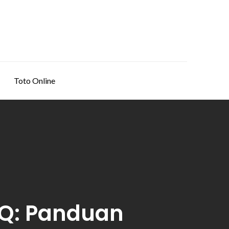
PKV Games: Situs Poker Online
emukan banyak permainan menarik di situs poker online dengan
V Games. Nikmati berbagai varian poker dengan fitur unggulan
dengan Banyak Permainan
dan peluang menang yang tinggi.
Menarik
Toto Online
Q: Panduan