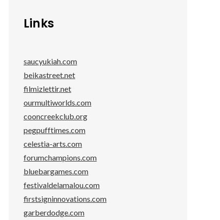
Links
saucyukiah.com
beikastreet.net
filmizlettir.net
ourmultiworlds.com
cooncreekclub.org
pegpufftimes.com
celestia-arts.com
forumchampions.com
bluebargames.com
festivaldelamalou.com
firstsigninnovations.com
garberdodge.com