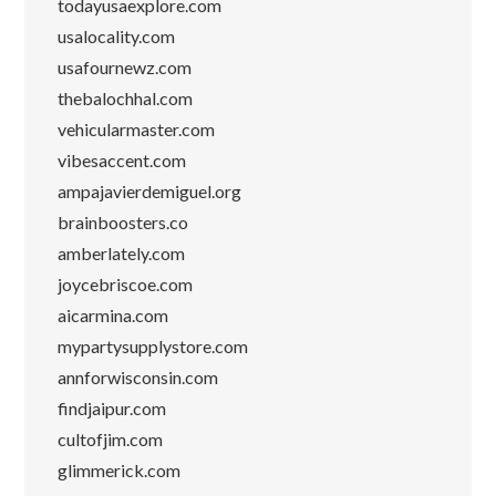
todayusaexplore.com
usalocality.com
usafournewz.com
thebalochhal.com
vehicularmaster.com
vibesaccent.com
ampajavierdemiguel.org
brainboosters.co
amberlately.com
joycebriscoe.com
aicarmina.com
mypartysupplystore.com
annforwisconsin.com
findjaipur.com
cultofjim.com
glimmerick.com