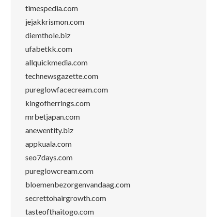
timespedia.com
jejakkrismon.com
diemthole.biz
ufabetkk.com
allquickmedia.com
technewsgazette.com
pureglowfacecream.com
kingofherrings.com
mrbetjapan.com
anewentity.biz
appkuala.com
seo7days.com
pureglowcream.com
bloemenbezorgenvandaag.com
secrettohairgrowth.com
tasteofthaitogo.com