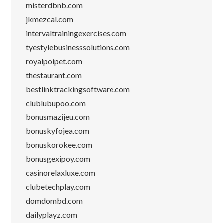
misterdbnb.com
jkmezcal.com
intervaltrainingexercises.com
tyestylebusinesssolutions.com
royalpoipet.com
thestaurant.com
bestlinktrackingsoftware.com
clublubupoo.com
bonusmazijeu.com
bonuskyfojea.com
bonuskorokee.com
bonusgexipoy.com
casinorelaxluxe.com
clubetechplay.com
domdombd.com
dailyplayz.com