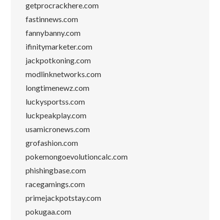
getprocrackhere.com
fastinnews.com
fannybanny.com
ifinitymarketer.com
jackpotkoning.com
modlinknetworks.com
longtimenewz.com
luckysportss.com
luckpeakplay.com
usamicronews.com
grofashion.com
pokemongoevolutioncalc.com
phishingbase.com
racegamings.com
primejackpotstay.com
pokugaa.com