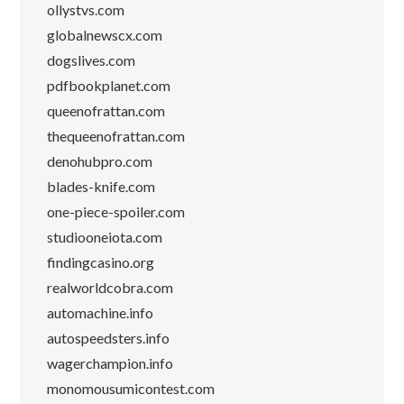
ollystvs.com
globalnewscx.com
dogslives.com
pdfbookplanet.com
queenofrattan.com
thequeenofrattan.com
denohubpro.com
blades-knife.com
one-piece-spoiler.com
studiooneiota.com
findingcasino.org
realworldcobra.com
automachine.info
autospeedsters.info
wagerchampion.info
monomousumicontest.com