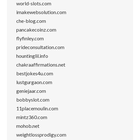
world-slots.com
imakewebsolution.com
che-blog.com
pancakecoinz.com
flyfinley.com
prideconsultation.com
hountinglil.info
chakraaffirmations.net
bestjokes4u.com
lustgurgaon.com
geniejaar.com
bobbyslot.com
11placemoulin.com
mintz360.com
mohob.net
weightlossprodigy.com