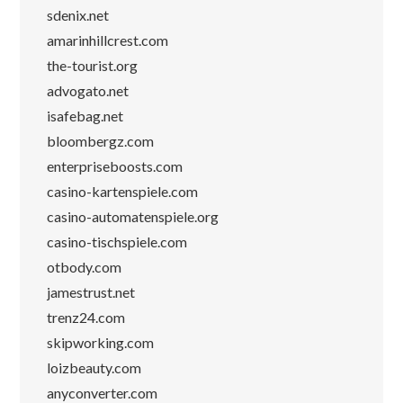
sdenix.net
amarinhillcrest.com
the-tourist.org
advogato.net
isafebag.net
bloombergz.com
enterpriseboosts.com
casino-kartenspiele.com
casino-automatenspiele.org
casino-tischspiele.com
otbody.com
jamestrust.net
trenz24.com
skipworking.com
loizbeauty.com
anyconverter.com