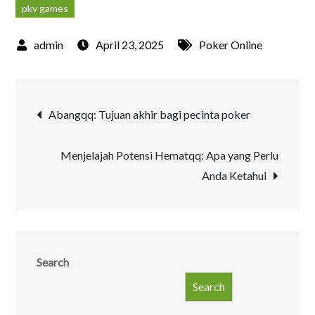
pkv games
April 23, 2025
Poker Online
Post
Abangqq: Tujuan akhir bagi pecinta poker
navigation
Menjelajah Potensi Hematqq: Apa yang Perlu
Anda Ketahui
Search
Search