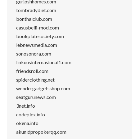
gurjoshhomes.com
tombradydiet.com
bonthaiclub.com
casusbelli-mod.com
bookplatesociety.com
lebnewsmedia.com
sonosonora.com
linkuusinternasional1.com
friendsroll.com
spiderclothing.net
wondergadgetsshop.com
seatgurunews.com
3net.info
codeplex.info
okena.info
akunidpropokerqq.com