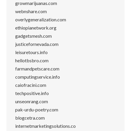
growmarijuanas.com
webnshare.com
overlygeneralization.com
ethiopianetwork.org
gadgetsmesh.com
justicefornevada.com
leisuretours.info
hellotbsbro.com
farmandpetscare.com
computingservice.info
caiofracini.com
techpositive.info
unseonrang.com
pak-urdu-poetry.com
blogcetra.com
internetmarketingsolutions.co