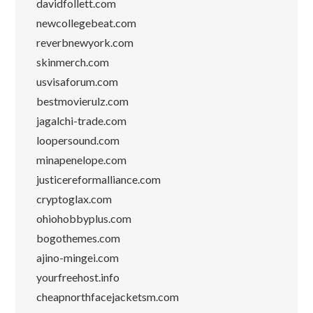
davidfollett.com
newcollegebeat.com
reverbnewyork.com
skinmerch.com
usvisaforum.com
bestmovierulz.com
jagalchi-trade.com
loopersound.com
minapenelope.com
justicereformalliance.com
cryptoglax.com
ohiohobbyplus.com
bogothemes.com
ajino-mingei.com
yourfreehost.info
cheapnorthfacejacketsm.com