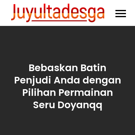
Skip
to
PKV
Temukan
content
banyak
Games
permainan
menarik di
Situs
situs poker
Poker
online
dengan PKV
Online
Games.
Bebaskan Batin
Nikmati
deng
berbagai
Banya
Penjudi Anda dengan
varian
poker
Perma
dengan fitur
Pilihan Permainan
unggulan
Menar
dan peluang
Seru Doyanqq
menang
yang tinggi.