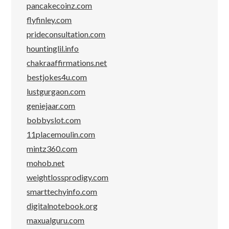
pancakecoinz.com
flyfinley.com
prideconsultation.com
hountinglil.info
chakraaffirmations.net
bestjokes4u.com
lustgurgaon.com
geniejaar.com
bobbyslot.com
11placemoulin.com
mintz360.com
mohob.net
weightlossprodigy.com
smarttechyinfo.com
digitalnotebook.org
maxualguru.com