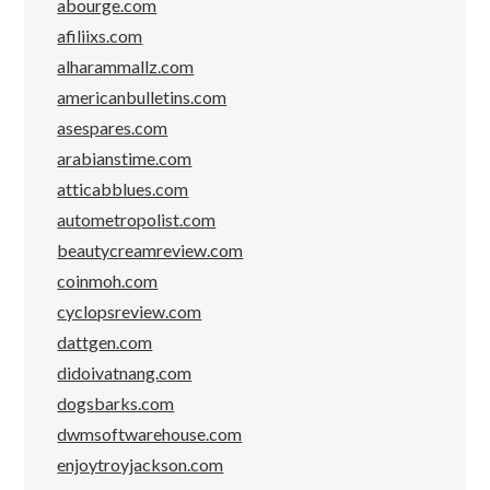
abourge.com
afiliixs.com
alharammallz.com
americanbulletins.com
asespares.com
arabianstime.com
atticabblues.com
autometropolist.com
beautycreamreview.com
coinmoh.com
cyclopsreview.com
dattgen.com
didoivatnang.com
dogsbarks.com
dwmsoftwarehouse.com
enjoytroyjackson.com