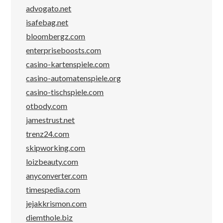
advogato.net
isafebag.net
bloombergz.com
enterpriseboosts.com
casino-kartenspiele.com
casino-automatenspiele.org
casino-tischspiele.com
otbody.com
jamestrust.net
trenz24.com
skipworking.com
loizbeauty.com
anyconverter.com
timespedia.com
jejakkrismon.com
diemthole.biz