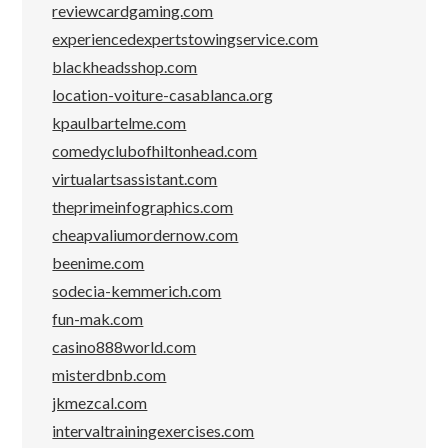
reviewcardgaming.com
experiencedexpertstowingservice.com
blackheadsshop.com
location-voiture-casablanca.org
kpaulbartelme.com
comedyclubofhiltonhead.com
virtualartsassistant.com
theprimeinfographics.com
cheapvaliumordernow.com
beenime.com
sodecia-kemmerich.com
fun-mak.com
casino888world.com
misterdbnb.com
jkmezcal.com
intervaltrainingexercises.com