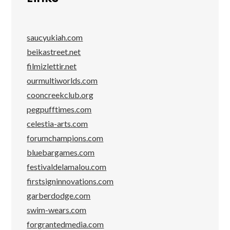
saucyukiah.com
beikastreet.net
filmizlettir.net
ourmultiworlds.com
cooncreekclub.org
pegpufftimes.com
celestia-arts.com
forumchampions.com
bluebargames.com
festivaldelamalou.com
firstsigninnovations.com
garberdodge.com
swim-wears.com
forgrantedmedia.com