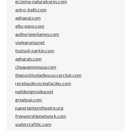
eczema-naturalcures.com
astro-bath.com
aghapal.com
altu-expo.com
authorjennijames.com
viajearoma.net
tsutsuji-parkin.com
agharab.com
cheapammousa.com
thepositiveladiessoccerclub.com
recetasdecocinafaciles.com
naildesignsidea.net
greatpai.com
paperlanterntheatre.org
freeworshipnetwork.com
watercraftllc.com