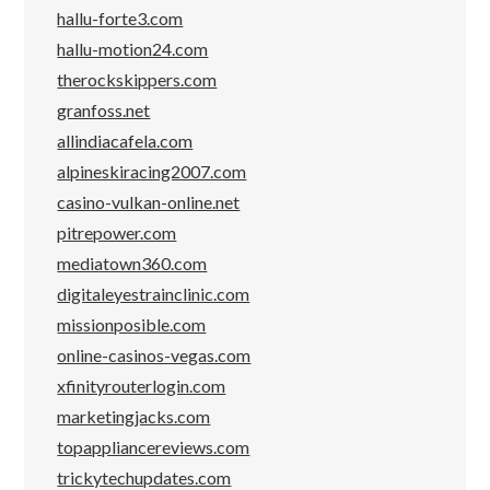
hallu-forte3.com
hallu-motion24.com
therockskippers.com
granfoss.net
allindiacafela.com
alpineskiracing2007.com
casino-vulkan-online.net
pitrepower.com
mediatown360.com
digitaleyestrainclinic.com
missionposible.com
online-casinos-vegas.com
xfinityrouterlogin.com
marketingjacks.com
topappliancereviews.com
trickytechupdates.com