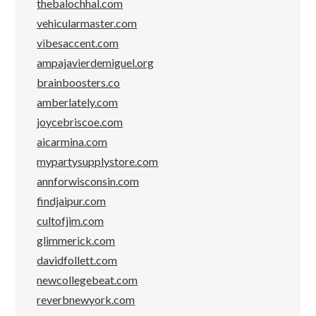
thebalochhal.com
vehicularmaster.com
vibesaccent.com
ampajavierdemiguel.org
brainboosters.co
amberlately.com
joycebriscoe.com
aicarmina.com
mypartysupplystore.com
annforwisconsin.com
findjaipur.com
cultofjim.com
glimmerick.com
davidfollett.com
newcollegebeat.com
reverbnewyork.com