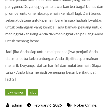
pengguna, Doyanqq juga menawarkan berbagai bonus dan
promosi untuk membuat pemain kembali lagi. Dari bonus
selamat datang untuk pemain baru hingga hadiah loyalitas
untuk pelanggan yang kembali, ada banyak peluang untuk
meningkatkan uang Anda dan meningkatkan peluang Anda
untuk menang besar.
Jadi jika Anda siap untuk melepaskan jiwa penjudi Anda
dan mencoba keberuntungan Anda di pilihan permainan
menarik Doyanqq, daftar hari ini dan mulai bermain. Siapa
tahu – Anda bisa menjadi pemenang besar berikutnya!
[ad_2]
pkv games
slot
February 6, 2026
Poker Online
,