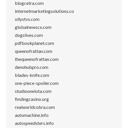
blogcetra.com
internetmarketingsolutions.co
ollystvs.com
globalnewscx.com
dogslives.com
pdfbookplanet.com
queenofrattan.com
thequeenofrattan.com
denohubpro.com
blades-knife.com
one-piece-spoiler.com
studiooneiota.com
findingcasino.org
realworldcobra.com
automachine.info
autospeedsters.info