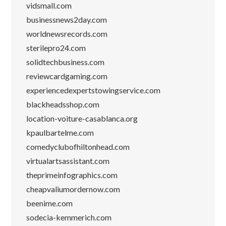
vidsmall.com
businessnews2day.com
worldnewsrecords.com
sterilepro24.com
solidtechbusiness.com
reviewcardgaming.com
experiencedexpertstowingservice.com
blackheadsshop.com
location-voiture-casablanca.org
kpaulbartelme.com
comedyclubofhiltonhead.com
virtualartsassistant.com
theprimeinfographics.com
cheapvaliumordernow.com
beenime.com
sodecia-kemmerich.com