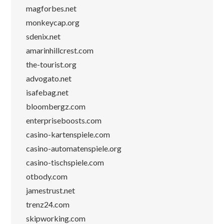
magforbes.net
monkeycap.org
sdenix.net
amarinhillcrest.com
the-tourist.org
advogato.net
isafebag.net
bloombergz.com
enterpriseboosts.com
casino-kartenspiele.com
casino-automatenspiele.org
casino-tischspiele.com
otbody.com
jamestrust.net
trenz24.com
skipworking.com