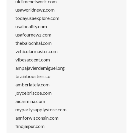
uktimenetwork.com
usaworldnewz.com
todayusaexplore.com
usalocality.com
usafournewz.com
thebalochhal.com
vehicularmaster.com
vibesaccent.com
ampajavierdemiguel.org
brainboosters.co
amberlately.com
joycebriscoe.com
aicarmina.com
mypartysupplystore.com
annforwisconsin.com
findjaipur.com