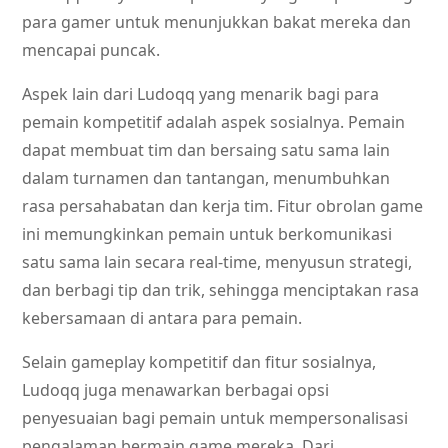
para gamer untuk menunjukkan bakat mereka dan
mencapai puncak.
Aspek lain dari Ludoqq yang menarik bagi para
pemain kompetitif adalah aspek sosialnya. Pemain
dapat membuat tim dan bersaing satu sama lain
dalam turnamen dan tantangan, menumbuhkan
rasa persahabatan dan kerja tim. Fitur obrolan game
ini memungkinkan pemain untuk berkomunikasi
satu sama lain secara real-time, menyusun strategi,
dan berbagi tip dan trik, sehingga menciptakan rasa
kebersamaan di antara para pemain.
Selain gameplay kompetitif dan fitur sosialnya,
Ludoqq juga menawarkan berbagai opsi
penyesuaian bagi pemain untuk mempersonalisasi
pengalaman bermain game mereka. Dari