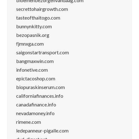
bloemenbezorgenvandaag.com
secrettohairgrowth.com
tasteofthaitogo.com
bunnynkitty.com
bezopasnik.org
fjmnxga.com
saigonstartransport.com
bangmaxwin.com
infonetive.com
epictacoshop.com
biopuraskinserum.com
californiafinances.info
canadafinance.info
nevadamoney.info
rimene.com
ledepanneur-pigalle.com