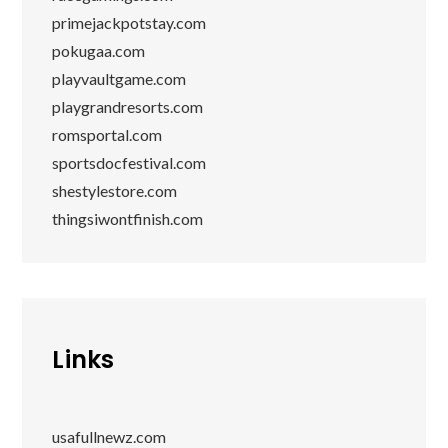
primejackpotstay.com
pokugaa.com
playvaultgame.com
playgrandresorts.com
romsportal.com
sportsdocfestival.com
shestylestore.com
thingsiwontfinish.com
Links
usafullnewz.com