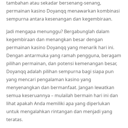
tambahan atau sekadar bersenang-senang,
permainan kasino Doyanqq menawarkan kombinasi
sempurna antara kesenangan dan kegembiraan.
Jadi mengapa menunggu? Bergabunglah dalam
kegembiraan dan menangkan besar dengan
permainan kasino Doyanqq yang menarik hari ini.
Dengan antarmuka yang ramah pengguna, beragam
pilihan permainan, dan potensi kemenangan besar,
Doyanqq adalah pilihan sempurna bagi siapa pun
yang mencari pengalaman kasino yang
menyenangkan dan bermanfaat. Jangan lewatkan
semua keseruannya – mulailah bermain hari ini dan
lihat apakah Anda memiliki apa yang diperlukan
untuk mengalahkan rintangan dan menjadi yang
teratas.