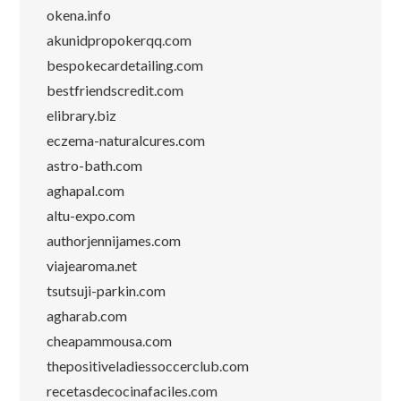
okena.info
akunidpropokerqq.com
bespokecardetailing.com
bestfriendscredit.com
elibrary.biz
eczema-naturalcures.com
astro-bath.com
aghapal.com
altu-expo.com
authorjennijames.com
viajearoma.net
tsutsuji-parkin.com
agharab.com
cheapammousa.com
thepositiveladiessoccerclub.com
recetasdecocinafaciles.com