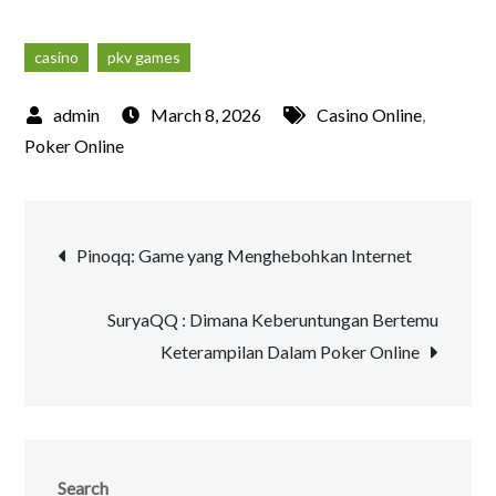
casino
pkv games
March 8, 2026
Casino Online
,
Poker Online
Post
Pinoqq: Game yang Menghebohkan Internet
navigation
SuryaQQ : Dimana Keberuntungan Bertemu
Keterampilan Dalam Poker Online
Search