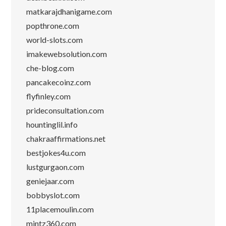
matkarajdhanigame.com
popthrone.com
world-slots.com
imakewebsolution.com
che-blog.com
pancakecoinz.com
flyfinley.com
prideconsultation.com
hountinglil.info
chakraaffirmations.net
bestjokes4u.com
lustgurgaon.com
geniejaar.com
bobbyslot.com
11placemoulin.com
mintz360.com