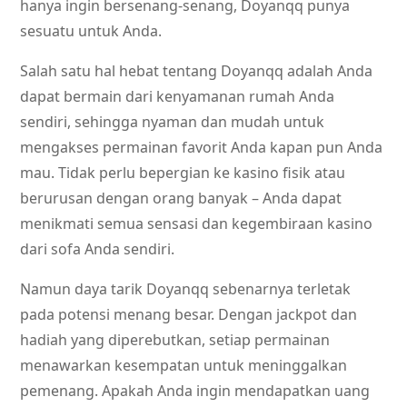
hanya ingin bersenang-senang, Doyanqq punya
sesuatu untuk Anda.
Salah satu hal hebat tentang Doyanqq adalah Anda
dapat bermain dari kenyamanan rumah Anda
sendiri, sehingga nyaman dan mudah untuk
mengakses permainan favorit Anda kapan pun Anda
mau. Tidak perlu bepergian ke kasino fisik atau
berurusan dengan orang banyak – Anda dapat
menikmati semua sensasi dan kegembiraan kasino
dari sofa Anda sendiri.
Namun daya tarik Doyanqq sebenarnya terletak
pada potensi menang besar. Dengan jackpot dan
hadiah yang diperebutkan, setiap permainan
menawarkan kesempatan untuk meninggalkan
pemenang. Apakah Anda ingin mendapatkan uang