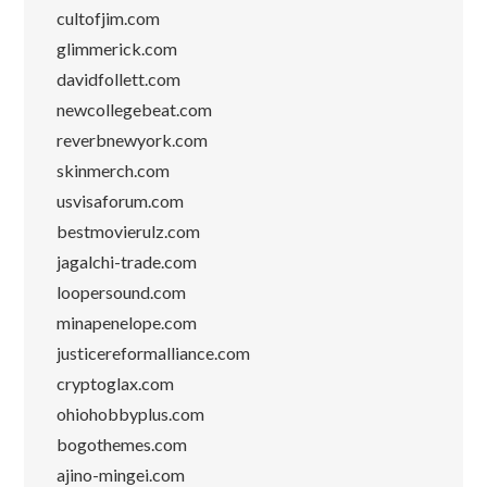
cultofjim.com
glimmerick.com
davidfollett.com
newcollegebeat.com
reverbnewyork.com
skinmerch.com
usvisaforum.com
bestmovierulz.com
jagalchi-trade.com
loopersound.com
minapenelope.com
justicereformalliance.com
cryptoglax.com
ohiohobbyplus.com
bogothemes.com
ajino-mingei.com