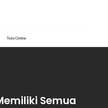
PKV Games: Situs Poker Online
emukan banyak permainan menarik di situs poker online
engan PKV Games. Nikmati berbagai varian poker dengan
dengan Banyak Permainan
fitur unggulan dan peluang menang yang tinggi.
Menarik
Toto Online
 Memiliki Semua