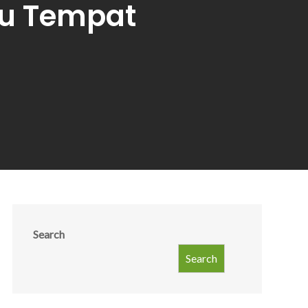
tu Tempat
Search
Search