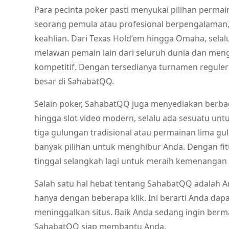
Para pecinta poker pasti menyukai pilihan permai
seorang pemula atau profesional berpengalaman,
keahlian. Dari Texas Hold’em hingga Omaha, sela
melawan pemain lain dari seluruh dunia dan men
kompetitif. Dengan tersedianya turnamen regule
besar di SahabatQQ.
Selain poker, SahabatQQ juga menyediakan berbag
hingga slot video modern, selalu ada sesuatu unt
tiga gulungan tradisional atau permainan lima 
banyak pilihan untuk menghibur Anda. Dengan fit
tinggal selangkah lagi untuk meraih kemenangan 
Salah satu hal hebat tentang SahabatQQ adalah A
hanya dengan beberapa klik. Ini berarti Anda da
meninggalkan situs. Baik Anda sedang ingin berma
SahabatQQ siap membantu Anda.