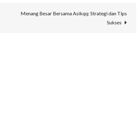
Menang Besar Bersama Asikqq: Strategi dan Tips
Sukses