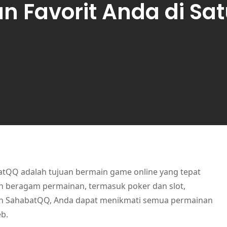
n Favorit Anda di Sa
atQQ adalah tujuan bermain game online yang tepat
an beragam permainan, termasuk poker dan slot,
an SahabatQQ, Anda dapat menikmati semua permainan
eb.