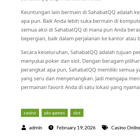
Keuntungan lain bermain di SahabatQQ adalah 
apa pun. Baik Anda lebih suka bermain di kompute
semua aksi di SahabatQQ di mana pun Anda berad
bepergian, baik dalam perjalanan ke kantor atau 
Secara keseluruhan, SahabatQQ adalah tujuan perm
menyukai poker dan slot. Dengan beragam piliha
perangkat apa pun, SahabatQQ memiliki semua 
yang seru dan menyenangkan. Jadi mengapa menu
permainan favorit Anda di satu lokasi yang nyama
casino
pkv games
slot
February 19, 2026
Casino Onlin