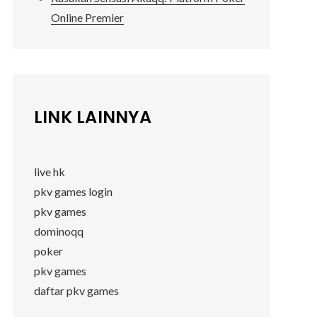
Online Premier
LINK LAINNYA
live hk
pkv games login
pkv games
dominoqq
poker
pkv games
daftar pkv games