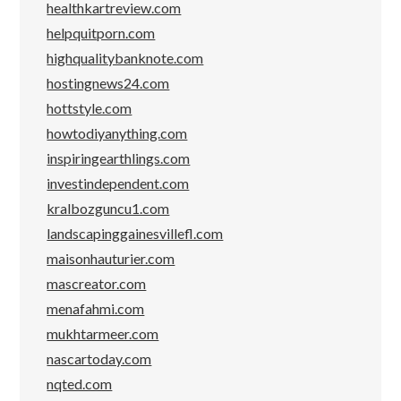
healthkartreview.com
helpquitporn.com
highqualitybanknote.com
hostingnews24.com
hottstyle.com
howtodiyanything.com
inspiringearthlings.com
investindependent.com
kralbozguncu1.com
landscapinggainesvillefl.com
maisonhauturier.com
mascreator.com
menafahmi.com
mukhtarmeer.com
nascartoday.com
nqted.com