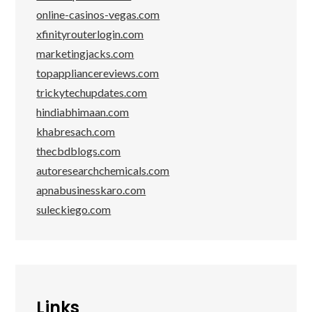
online-casinos-vegas.com
xfinityrouterlogin.com
marketingjacks.com
topappliancereviews.com
trickytechupdates.com
hindiabhimaan.com
khabresach.com
thecbdblogs.com
autoresearchchemicals.com
apnabusinesskaro.com
suleckiego.com
Links