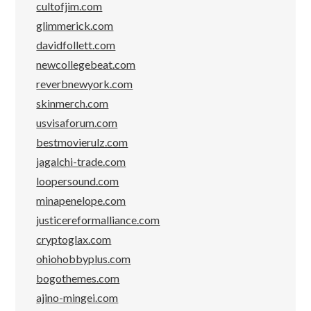
cultofjim.com
glimmerick.com
davidfollett.com
newcollegebeat.com
reverbnewyork.com
skinmerch.com
usvisaforum.com
bestmovierulz.com
jagalchi-trade.com
loopersound.com
minapenelope.com
justicereformalliance.com
cryptoglax.com
ohiohobbyplus.com
bogothemes.com
ajino-mingei.com