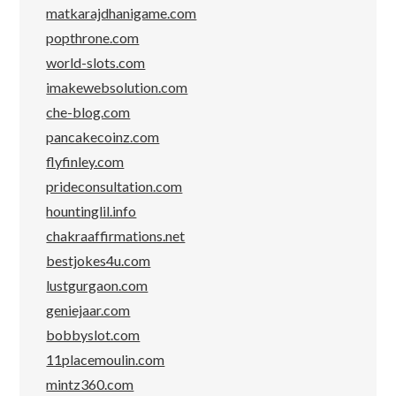
matkarajdhanigame.com
popthrone.com
world-slots.com
imakewebsolution.com
che-blog.com
pancakecoinz.com
flyfinley.com
prideconsultation.com
hountinglil.info
chakraaffirmations.net
bestjokes4u.com
lustgurgaon.com
geniejaar.com
bobbyslot.com
11placemoulin.com
mintz360.com