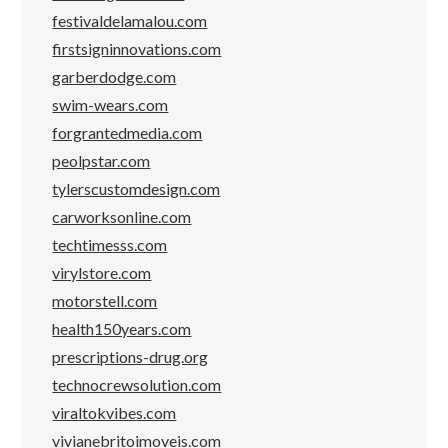
festivaldelamalou.com
firstsigninnovations.com
garberdodge.com
swim-wears.com
forgrantedmedia.com
peolpstar.com
tylerscustomdesign.com
carworksonline.com
techtimesss.com
virylstore.com
motorstell.com
health150years.com
prescriptions-drug.org
technocrewsolution.com
viraltokvibes.com
vivianebritoimoveis.com