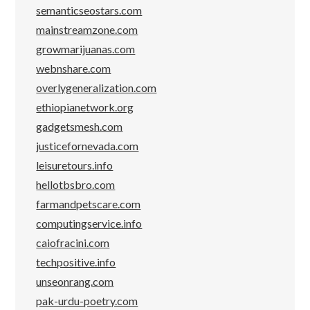
semanticseostars.com
mainstreamzone.com
growmarijuanas.com
webnshare.com
overlygeneralization.com
ethiopianetwork.org
gadgetsmesh.com
justicefornevada.com
leisuretours.info
hellotbsbro.com
farmandpetscare.com
computingservice.info
caiofracini.com
techpositive.info
unseonrang.com
pak-urdu-poetry.com