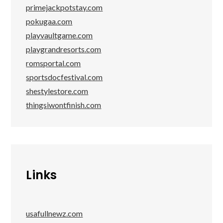
primejackpotstay.com
pokugaa.com
playvaultgame.com
playgrandresorts.com
romsportal.com
sportsdocfestival.com
shestylestore.com
thingsiwontfinish.com
Links
usafullnewz.com