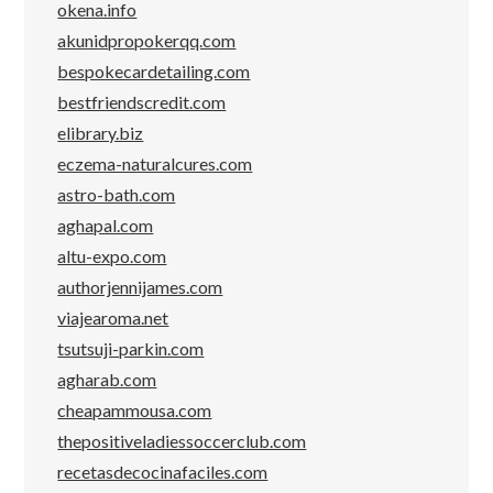
okena.info
akunidpropokerqq.com
bespokecardetailing.com
bestfriendscredit.com
elibrary.biz
eczema-naturalcures.com
astro-bath.com
aghapal.com
altu-expo.com
authorjennijames.com
viajearoma.net
tsutsuji-parkin.com
agharab.com
cheapammousa.com
thepositiveladiessoccerclub.com
recetasdecocinafaciles.com