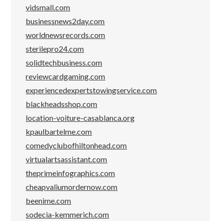
vidsmall.com
businessnews2day.com
worldnewsrecords.com
sterilepro24.com
solidtechbusiness.com
reviewcardgaming.com
experiencedexpertstowingservice.com
blackheadsshop.com
location-voiture-casablanca.org
kpaulbartelme.com
comedyclubofhiltonhead.com
virtualartsassistant.com
theprimeinfographics.com
cheapvaliumordernow.com
beenime.com
sodecia-kemmerich.com