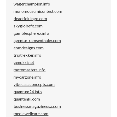
wagerchampion.info
monomousumicontest.com
deadricklingo.com
skyglobefx.com
gamblespherex.info
agentur-ramsenthaler.com
eomdesigns.com
triptrekker.info
gendxxi.net
motomasters.info
mycarzone.info
vibecasaconcepts.com
quantum24.info
quantenki.com
businessmagazineusa.com
medicwellcare.com