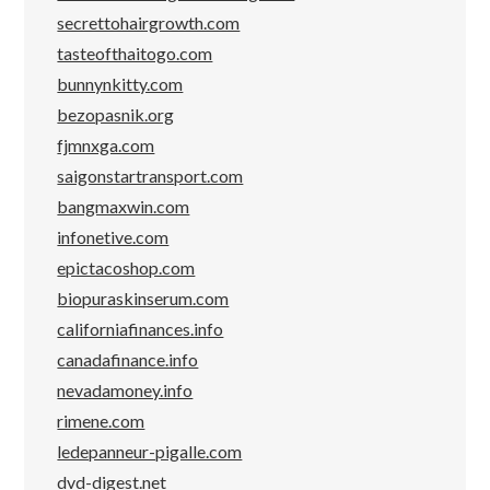
secrettohairgrowth.com
tasteofthaitogo.com
bunnynkitty.com
bezopasnik.org
fjmnxga.com
saigonstartransport.com
bangmaxwin.com
infonetive.com
epictacoshop.com
biopuraskinserum.com
californiafinances.info
canadafinance.info
nevadamoney.info
rimene.com
ledepanneur-pigalle.com
dvd-digest.net