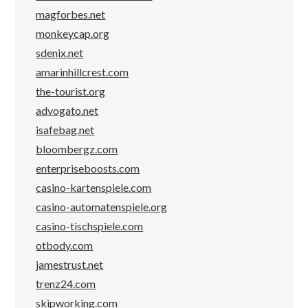
magforbes.net
monkeycap.org
sdenix.net
amarinhillcrest.com
the-tourist.org
advogato.net
isafebag.net
bloombergz.com
enterpriseboosts.com
casino-kartenspiele.com
casino-automatenspiele.org
casino-tischspiele.com
otbody.com
jamestrust.net
trenz24.com
skipworking.com