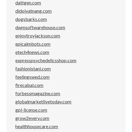
dattgen.com
didoivatnang.com
dogsbarks.com
dwmsoftwarehouse.com
enjoytroyjackson.com
epicaimbots.com
etech4news.com
expresspsychedelicsshop.com
fashionistani.com
feelingswed.com
firecabal.com
forbessmagazine.com
globalmarketlivetoday.com
gpl-license.com
grow2every.com
healthhousecare.com