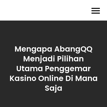
Skip
to
PKV Games: Situs Poker
Temukan banyak permainan menarik di situs poker
content
online dengan PKV Games. Nikmati berbagai varian
Online dengan Banyak
poker dengan fitur unggulan dan peluang menang yang
tinggi.
Permainan Menarik
Mengapa AbangQQ
Menjadi Pilihan
Utama Penggemar
Kasino Online Di Mana
Saja