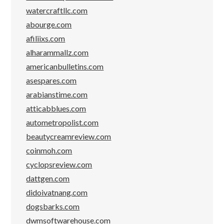
watercraftllc.com
abourge.com
afiliixs.com
alharammallz.com
americanbulletins.com
asespares.com
arabianstime.com
atticabblues.com
autometropolist.com
beautycreamreview.com
coinmoh.com
cyclopsreview.com
dattgen.com
didoivatnang.com
dogsbarks.com
dwmsoftwarehouse.com