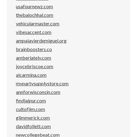
usafournewz.com
thebalochhal.com
vehicularmaster.com
vibesaccent.com
ampajavierdemiguel.org
brainboosters.co
amberlately.com
joycebriscoe.com
aicarmina.com
mypartysupplystore.com
annforwisconsin.com
findjaipur.com
cultofjim.com
glimmerick.com
davidfollett.com
newcollegebeat.com