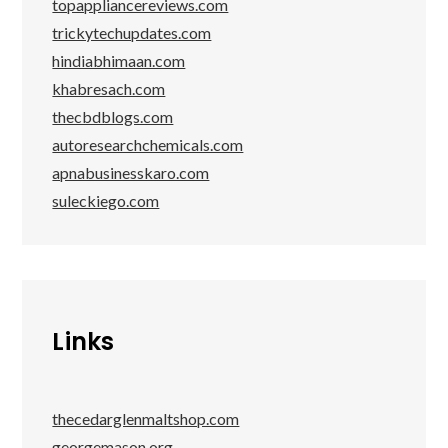
topappliancereviews.com
trickytechupdates.com
hindiabhimaan.com
khabresach.com
thecbdblogs.com
autoresearchchemicals.com
apnabusinesskaro.com
suleckiego.com
Links
thecedarglenmaltshop.com
georgemason.org