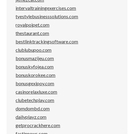
intervaltrainingexercises.com
tyestylebusinesssolutions.com
royalpoipet.com
thestaurant.com
bestlinktrackingsoftware.com
clublubupoo.com
bonusmazijeu.com
bonuskyfojea.com
bonuskorokee.com
bonusgexipoy.com
casinorelaxluxe.com
clubetechplay.com
domdombd.com
dailyplayz.com
getprocrackhere.com
fastinnews.com