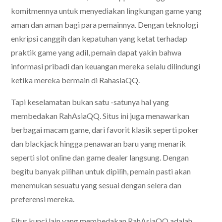
komitmennya untuk menyediakan lingkungan game yang
aman dan aman bagi para pemainnya. Dengan teknologi
enkripsi canggih dan kepatuhan yang ketat terhadap
praktik game yang adil, pemain dapat yakin bahwa
informasi pribadi dan keuangan mereka selalu dilindungi
ketika mereka bermain di RahasiaQQ.
Tapi keselamatan bukan satu -satunya hal yang
membedakan RahAsiaQQ. Situs ini juga menawarkan
berbagai macam game, dari favorit klasik seperti poker
dan blackjack hingga penawaran baru yang menarik
seperti slot online dan game dealer langsung. Dengan
begitu banyak pilihan untuk dipilih, pemain pasti akan
menemukan sesuatu yang sesuai dengan selera dan
preferensi mereka.
Fitur kunci lain yang membedakan RahAsiaQQ adalah