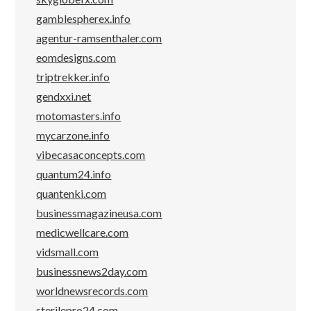
gamblespherex.info
agentur-ramsenthaler.com
eomdesigns.com
triptrekker.info
gendxxi.net
motomasters.info
mycarzone.info
vibecasaconcepts.com
quantum24.info
quantenki.com
businessmagazineusa.com
medicwellcare.com
vidsmall.com
businessnews2day.com
worldnewsrecords.com
sterilepro24.com