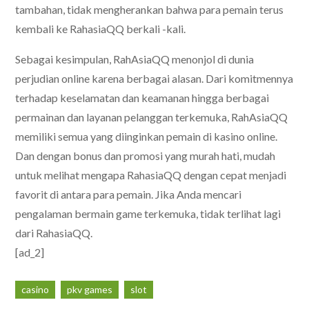
tambahan, tidak mengherankan bahwa para pemain terus
kembali ke RahasiaQQ berkali -kali.
Sebagai kesimpulan, RahAsiaQQ menonjol di dunia
perjudian online karena berbagai alasan. Dari komitmennya
terhadap keselamatan dan keamanan hingga berbagai
permainan dan layanan pelanggan terkemuka, RahAsiaQQ
memiliki semua yang diinginkan pemain di kasino online.
Dan dengan bonus dan promosi yang murah hati, mudah
untuk melihat mengapa RahasiaQQ dengan cepat menjadi
favorit di antara para pemain. Jika Anda mencari
pengalaman bermain game terkemuka, tidak terlihat lagi
dari RahasiaQQ.
[ad_2]
casino
pkv games
slot