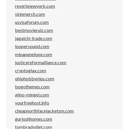
reverbnewyork.com
skinmerch.com
usvisaforum.com
bestmovierulz.com
jagalchi-trade.com
loopersound.com
minapenelope.com
justicereformalliance.com
cryptoglax.com
ohiohobbyplus.com
bogothemes.com
ajino-mingei.com
yourfreehost.info
cheapnorthfacejacketsm.com
gurjoshhomes.com
tombradydiet.com