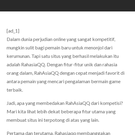
[ad_1]
Dalam dunia perjudian online yang sangat kompetitif,
mungkin sulit bagi pemain baru untuk menonjol dari
kerumunan. Tapi satu situs yang berhasil melakukan itu
adalah RahasiaQQ. Dengan fitur-fitur unik dan rahasia
orang dalam, RahAsiaQQ dengan cepat menjadi favorit di
antara pemain yang mencari pengalaman bermain game
terbaik.
Jadi, apa yang membedakan RahAsiaQQ dari kompetisi?
Mari kita lihat lebih dekat beberapa fitur utama yang
membuat situs ini terpotong di atas yang lain.
Pertama dan terutama, Rahasiaqq membanggakan