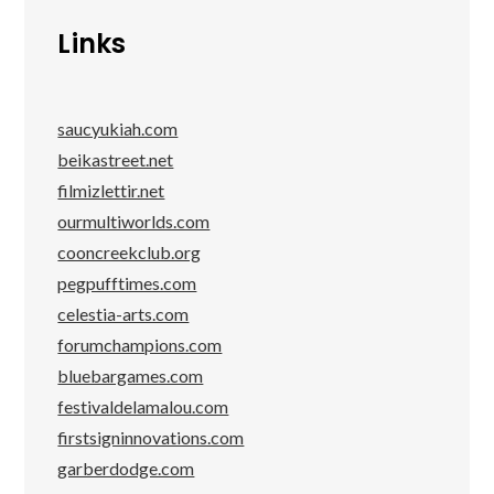
Links
saucyukiah.com
beikastreet.net
filmizlettir.net
ourmultiworlds.com
cooncreekclub.org
pegpufftimes.com
celestia-arts.com
forumchampions.com
bluebargames.com
festivaldelamalou.com
firstsigninnovations.com
garberdodge.com