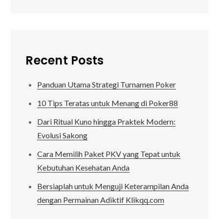
Recent Posts
Panduan Utama Strategi Turnamen Poker
10 Tips Teratas untuk Menang di Poker88
Dari Ritual Kuno hingga Praktek Modern:
Evolusi Sakong
Cara Memilih Paket PKV yang Tepat untuk
Kebutuhan Kesehatan Anda
Bersiaplah untuk Menguji Keterampilan Anda
dengan Permainan Adiktif Klikqq.com