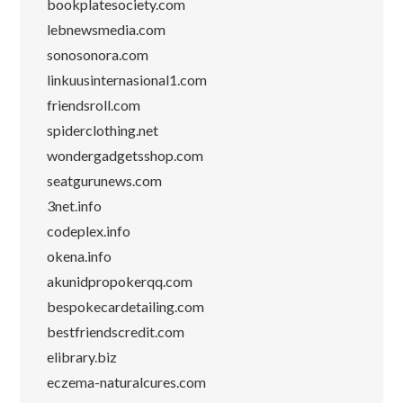
bookplatesociety.com
lebnewsmedia.com
sonosonora.com
linkuusinternasional1.com
friendsroll.com
spiderclothing.net
wondergadgetsshop.com
seatgurunews.com
3net.info
codeplex.info
okena.info
akunidpropokerqq.com
bespokecardetailing.com
bestfriendscredit.com
elibrary.biz
eczema-naturalcures.com