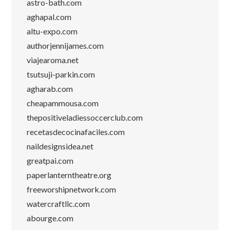
astro-bath.com
aghapal.com
altu-expo.com
authorjennijames.com
viajearoma.net
tsutsuji-parkin.com
agharab.com
cheapammousa.com
thepositiveladiessoccerclub.com
recetasdecocinafaciles.com
naildesignsidea.net
greatpai.com
paperlanterntheatre.org
freeworshipnetwork.com
watercraftllc.com
abourge.com