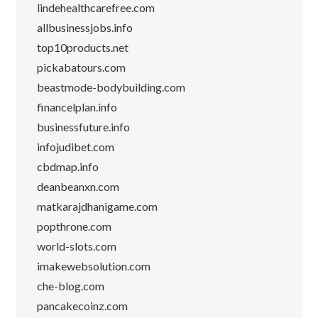
lindehealthcarefree.com
allbusinessjobs.info
top10products.net
pickabatours.com
beastmode-bodybuilding.com
financelplan.info
businessfuture.info
infojudibet.com
cbdmap.info
deanbeanxn.com
matkarajdhanigame.com
popthrone.com
world-slots.com
imakewebsolution.com
che-blog.com
pancakecoinz.com