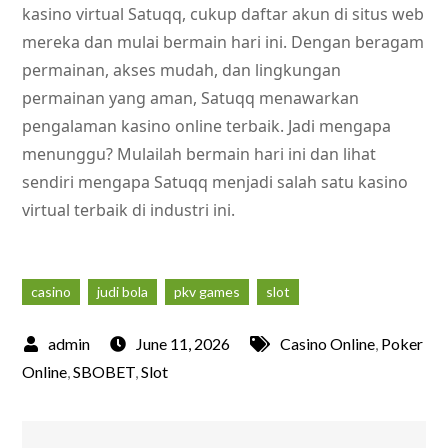
kasino virtual Satuqq, cukup daftar akun di situs web
mereka dan mulai bermain hari ini. Dengan beragam
permainan, akses mudah, dan lingkungan
permainan yang aman, Satuqq menawarkan
pengalaman kasino online terbaik. Jadi mengapa
menunggu? Mulailah bermain hari ini dan lihat
sendiri mengapa Satuqq menjadi salah satu kasino
virtual terbaik di industri ini.
casino
judi bola
pkv games
slot
June 11, 2026
Casino Online
,
Poker
Online
,
SBOBET
,
Slot