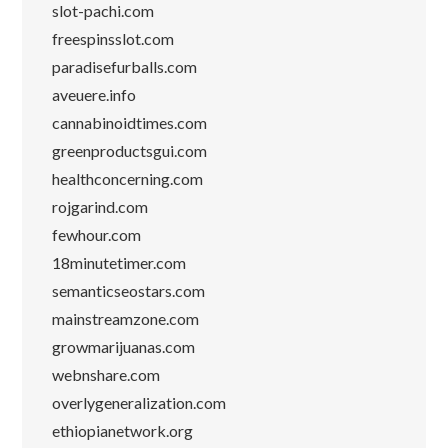
slot-pachi.com
freespinsslot.com
paradisefurballs.com
aveuere.info
cannabinoidtimes.com
greenproductsgui.com
healthconcerning.com
rojgarind.com
fewhour.com
18minutetimer.com
semanticseostars.com
mainstreamzone.com
growmarijuanas.com
webnshare.com
overlygeneralization.com
ethiopianetwork.org