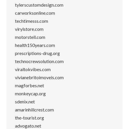
tylerscustomdesign.com
carworksonline.com
techtimesss.com
virylstore.com
motorstell.com
health150years.com
prescriptions-drug.org
technocrewsolution.com
viraltokvibes.com
vivianebritoimoveis.com
magforbes.net
monkeycap.org
sdenix.net
amarinhillcrest.com
the-tourist.org
advogato.net