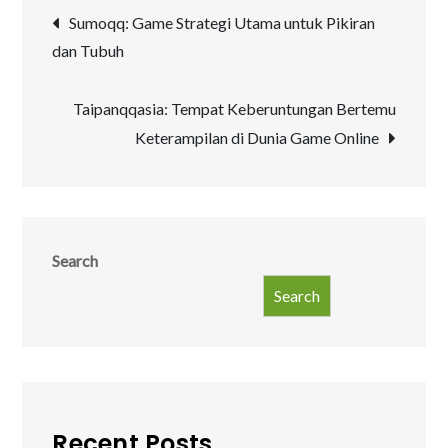
Post
Sumoqq: Game Strategi Utama untuk Pikiran
dan Tubuh
navigation
Taipanqqasia: Tempat Keberuntungan Bertemu
Keterampilan di Dunia Game Online
Search
Search
Recent Posts