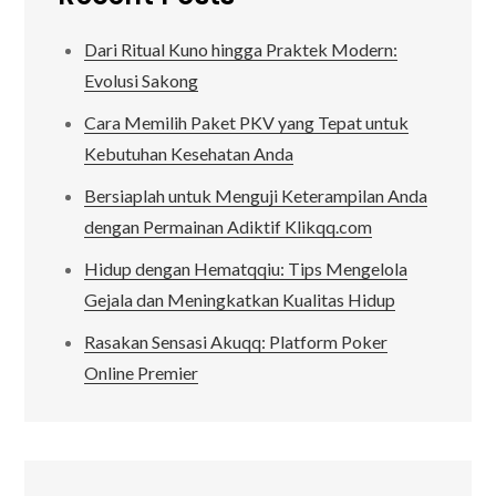
Dari Ritual Kuno hingga Praktek Modern:
Evolusi Sakong
Cara Memilih Paket PKV yang Tepat untuk
Kebutuhan Kesehatan Anda
Bersiaplah untuk Menguji Keterampilan Anda
dengan Permainan Adiktif Klikqq.com
Hidup dengan Hematqqiu: Tips Mengelola
Gejala dan Meningkatkan Kualitas Hidup
Rasakan Sensasi Akuqq: Platform Poker
Online Premier