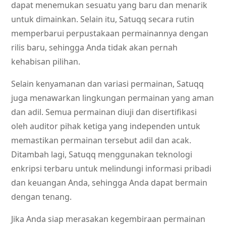
dapat menemukan sesuatu yang baru dan menarik
untuk dimainkan. Selain itu, Satuqq secara rutin
memperbarui perpustakaan permainannya dengan
rilis baru, sehingga Anda tidak akan pernah
kehabisan pilihan.
Selain kenyamanan dan variasi permainan, Satuqq
juga menawarkan lingkungan permainan yang aman
dan adil. Semua permainan diuji dan disertifikasi
oleh auditor pihak ketiga yang independen untuk
memastikan permainan tersebut adil dan acak.
Ditambah lagi, Satuqq menggunakan teknologi
enkripsi terbaru untuk melindungi informasi pribadi
dan keuangan Anda, sehingga Anda dapat bermain
dengan tenang.
Jika Anda siap merasakan kegembiraan permainan