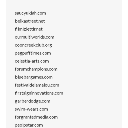
saucyukiah.com
beikastreet.net
filmizlettir.net
ourmultiworlds.com
cooncreekclub.org
pegpufftimes.com
celestia-arts.com
forumchampions.com
bluebargames.com
festivaldelamalou.com
firstsigninnovations.com
garberdodge.com
swim-wears.com
forgrantedmedia.com
peolpstar.com