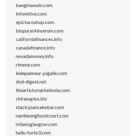
bangmaxwin.com
infonetive.com
epictacoshop.com
biopuraskinserum.com
californiafinances.info
canadafinance.info
nevadamoney.info
rimene.com
ledepanneur-pigalle.com
dvd-digest.net
theartistsmarketnola.com
chiranaplus.biz
stackspancakebar.com
namheongfoodcourt.com
milanoglasgow.com
hallu-forte3.com