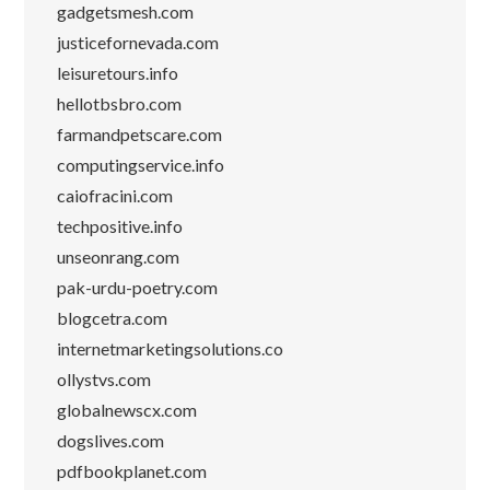
gadgetsmesh.com
justicefornevada.com
leisuretours.info
hellotbsbro.com
farmandpetscare.com
computingservice.info
caiofracini.com
techpositive.info
unseonrang.com
pak-urdu-poetry.com
blogcetra.com
internetmarketingsolutions.co
ollystvs.com
globalnewscx.com
dogslives.com
pdfbookplanet.com