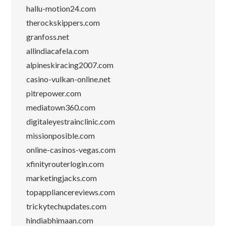
hallu-motion24.com
therockskippers.com
granfoss.net
allindiacafela.com
alpineskiracing2007.com
casino-vulkan-online.net
pitrepower.com
mediatown360.com
digitaleyestrainclinic.com
missionposible.com
online-casinos-vegas.com
xfinityrouterlogin.com
marketingjacks.com
topappliancereviews.com
trickytechupdates.com
hindiabhimaan.com