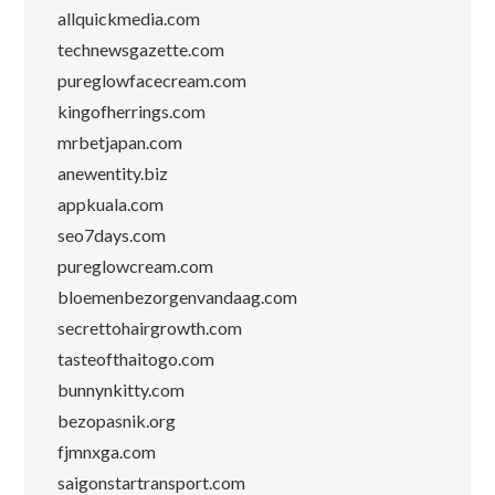
allquickmedia.com
technewsgazette.com
pureglowfacecream.com
kingofherrings.com
mrbetjapan.com
anewentity.biz
appkuala.com
seo7days.com
pureglowcream.com
bloemenbezorgenvandaag.com
secrettohairgrowth.com
tasteofthaitogo.com
bunnynkitty.com
bezopasnik.org
fjmnxga.com
saigonstartransport.com