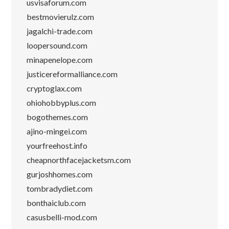
usvisaforum.com
bestmovierulz.com
jagalchi-trade.com
loopersound.com
minapenelope.com
justicereformalliance.com
cryptoglax.com
ohiohobbyplus.com
bogothemes.com
ajino-mingei.com
yourfreehost.info
cheapnorthfacejacketsm.com
gurjoshhomes.com
tombradydiet.com
bonthaiclub.com
casusbelli-mod.com