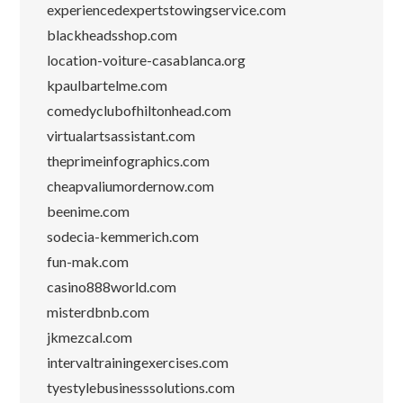
experiencedexpertstowingservice.com
blackheadsshop.com
location-voiture-casablanca.org
kpaulbartelme.com
comedyclubofhiltonhead.com
virtualartsassistant.com
theprimeinfographics.com
cheapvaliumordernow.com
beenime.com
sodecia-kemmerich.com
fun-mak.com
casino888world.com
misterdbnb.com
jkmezcal.com
intervaltrainingexercises.com
tyestylebusinesssolutions.com