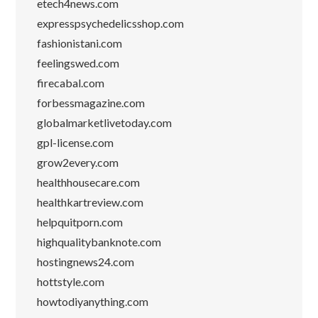
etech4news.com
expresspsychedelicsshop.com
fashionistani.com
feelingswed.com
firecabal.com
forbessmagazine.com
globalmarketlivetoday.com
gpl-license.com
grow2every.com
healthhousecare.com
healthkartreview.com
helpquitporn.com
highqualitybanknote.com
hostingnews24.com
hottstyle.com
howtodiyanything.com