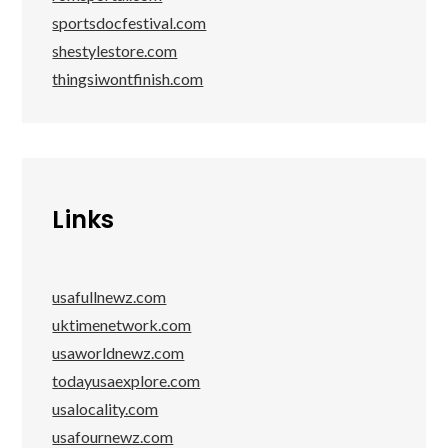
sportsdocfestival.com
shestylestore.com
thingsiwontfinish.com
Links
usafullnewz.com
uktimenetwork.com
usaworldnewz.com
todayusaexplore.com
usalocality.com
usafournewz.com