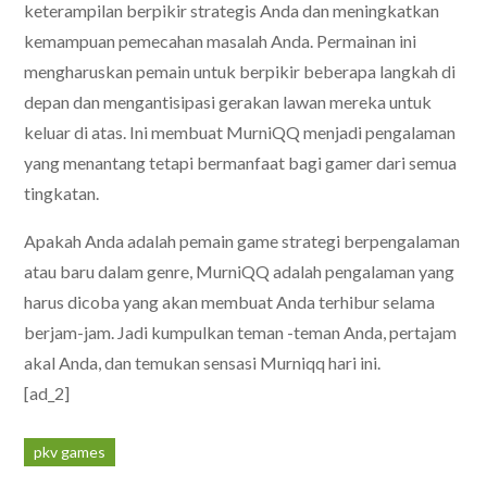
keterampilan berpikir strategis Anda dan meningkatkan
kemampuan pemecahan masalah Anda. Permainan ini
mengharuskan pemain untuk berpikir beberapa langkah di
depan dan mengantisipasi gerakan lawan mereka untuk
keluar di atas. Ini membuat MurniQQ menjadi pengalaman
yang menantang tetapi bermanfaat bagi gamer dari semua
tingkatan.
Apakah Anda adalah pemain game strategi berpengalaman
atau baru dalam genre, MurniQQ adalah pengalaman yang
harus dicoba yang akan membuat Anda terhibur selama
berjam-jam. Jadi kumpulkan teman -teman Anda, pertajam
akal Anda, dan temukan sensasi Murniqq hari ini.
[ad_2]
pkv games