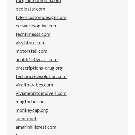
forgrantedmedia.com
peolpstar.com
tylerscustomdesign.com
carworksonline.com
techtimesss.com
virylstore.com
motorstell.com
health150years.com
prescriptions-drug.org
technocrewsolution.com
viraltokvibes.com
vivianebritoimoveis.com
magforbes.net
monkeycap.org
sdenix.net
amarinhillcrest.com