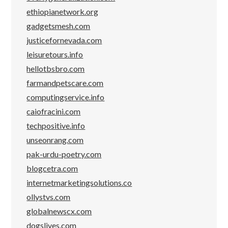
ethiopianetwork.org
gadgetsmesh.com
justicefornevada.com
leisuretours.info
hellotbsbro.com
farmandpetscare.com
computingservice.info
caiofracini.com
techpositive.info
unseonrang.com
pak-urdu-poetry.com
blogcetra.com
internetmarketingsolutions.co
ollystvs.com
globalnewscx.com
dogslives.com