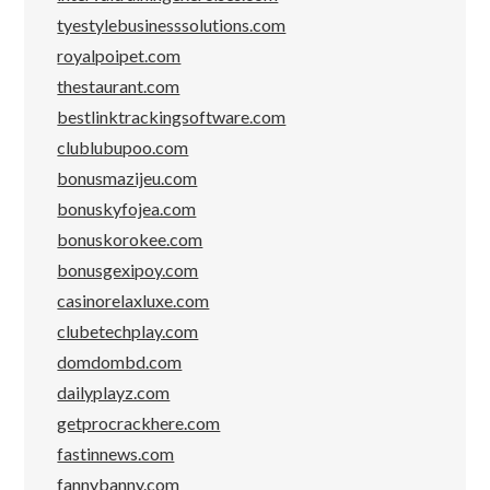
tyestylebusinesssolutions.com
royalpoipet.com
thestaurant.com
bestlinktrackingsoftware.com
clublubupoo.com
bonusmazijeu.com
bonuskyfojea.com
bonuskorokee.com
bonusgexipoy.com
casinorelaxluxe.com
clubetechplay.com
domdombd.com
dailyplayz.com
getprocrackhere.com
fastinnews.com
fannybanny.com