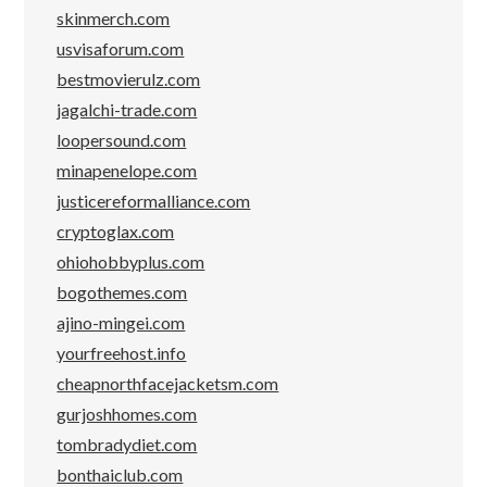
skinmerch.com
usvisaforum.com
bestmovierulz.com
jagalchi-trade.com
loopersound.com
minapenelope.com
justicereformalliance.com
cryptoglax.com
ohiohobbyplus.com
bogothemes.com
ajino-mingei.com
yourfreehost.info
cheapnorthfacejacketsm.com
gurjoshhomes.com
tombradydiet.com
bonthaiclub.com