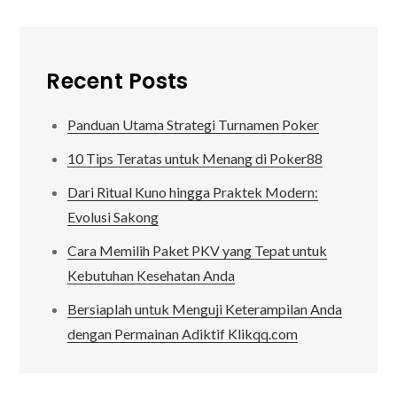
Recent Posts
Panduan Utama Strategi Turnamen Poker
10 Tips Teratas untuk Menang di Poker88
Dari Ritual Kuno hingga Praktek Modern:
Evolusi Sakong
Cara Memilih Paket PKV yang Tepat untuk
Kebutuhan Kesehatan Anda
Bersiaplah untuk Menguji Keterampilan Anda
dengan Permainan Adiktif Klikqq.com