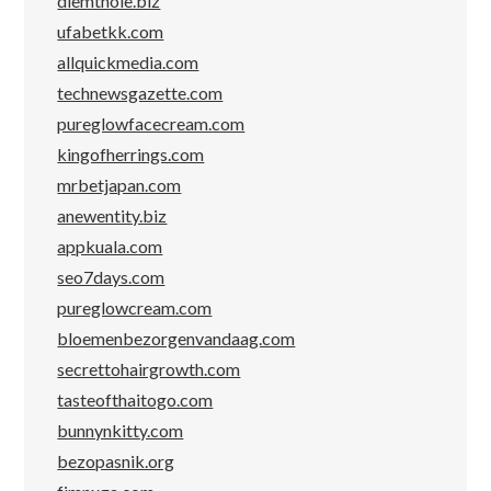
diemthole.biz
ufabetkk.com
allquickmedia.com
technewsgazette.com
pureglowfacecream.com
kingofherrings.com
mrbetjapan.com
anewentity.biz
appkuala.com
seo7days.com
pureglowcream.com
bloemenbezorgenvandaag.com
secrettohairgrowth.com
tasteofthaitogo.com
bunnynkitty.com
bezopasnik.org