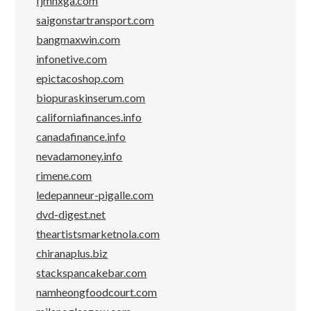
fjmnxga.com
saigonstartransport.com
bangmaxwin.com
infonetive.com
epictacoshop.com
biopuraskinserum.com
californiafinances.info
canadafinance.info
nevadamoney.info
rimene.com
ledepanneur-pigalle.com
dvd-digest.net
theartistsmarketnola.com
chiranaplus.biz
stackspancakebar.com
namheongfoodcourt.com