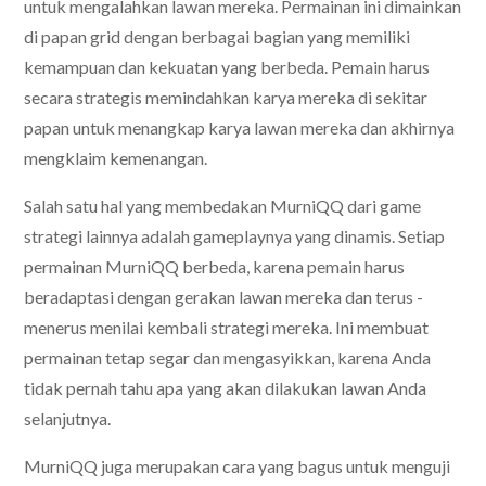
untuk mengalahkan lawan mereka. Permainan ini dimainkan
di papan grid dengan berbagai bagian yang memiliki
kemampuan dan kekuatan yang berbeda. Pemain harus
secara strategis memindahkan karya mereka di sekitar
papan untuk menangkap karya lawan mereka dan akhirnya
mengklaim kemenangan.
Salah satu hal yang membedakan MurniQQ dari game
strategi lainnya adalah gameplaynya yang dinamis. Setiap
permainan MurniQQ berbeda, karena pemain harus
beradaptasi dengan gerakan lawan mereka dan terus -
menerus menilai kembali strategi mereka. Ini membuat
permainan tetap segar dan mengasyikkan, karena Anda
tidak pernah tahu apa yang akan dilakukan lawan Anda
selanjutnya.
MurniQQ juga merupakan cara yang bagus untuk menguji