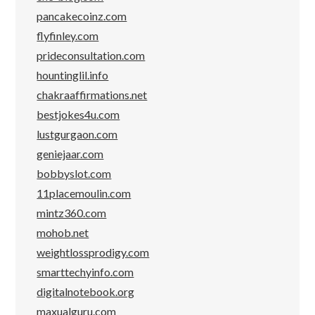
pancakecoinz.com
flyfinley.com
prideconsultation.com
hountinglil.info
chakraaffirmations.net
bestjokes4u.com
lustgurgaon.com
geniejaar.com
bobbyslot.com
11placemoulin.com
mintz360.com
mohob.net
weightlossprodigy.com
smarttechyinfo.com
digitalnotebook.org
maxualguru.com