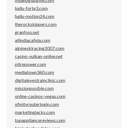
milanoglasgow.com
hallu-forte3.com
hallu-motion24.com
therockskippers.com
granfoss.net
allindiacafela.com
alpineskiracing2007.com
casino-vulkan-online.net
pitrepower.com
mediatown360.com
digitaleyestrainclinic.com
missionposible.com
online-casinos-vegas.com
xfinityrouterlogin.com
marketingjacks.com
topappliancereviews.com